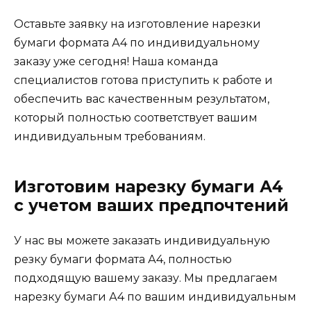
Оставьте заявку на изготовление нарезки
бумаги формата А4 по индивидуальному
заказу уже сегодня! Наша команда
специалистов готова приступить к работе и
обеспечить вас качественным результатом,
который полностью соответствует вашим
индивидуальным требованиям.
Изготовим нарезку бумаги А4
с учетом ваших предпочтений
У нас вы можете заказать индивидуальную
резку бумаги формата А4, полностью
подходящую вашему заказу. Мы предлагаем
нарезку бумаги А4 по вашим индивидуальным