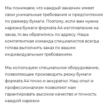
Мы понимаем, что каждый заказчик имеет
свои уникальные требования и предпочтения
по размеру бумаги. Поэтому, если вам нужна
нарезка бумаги формата А4 изготовление на
заказ, то вы обратились по адресу. Наша
компетентная команда специалистов всегда
готова выполнить заказ по вашим
индивидуальным требованиям.
Мы используем специальное оборудование,
позволяющее производить резку бумаги
формата А4 точно и аккуратно. Наш опыт и
профессионализм позволяют нам
гарантировать высокое качество и точность
каждой нарезки.