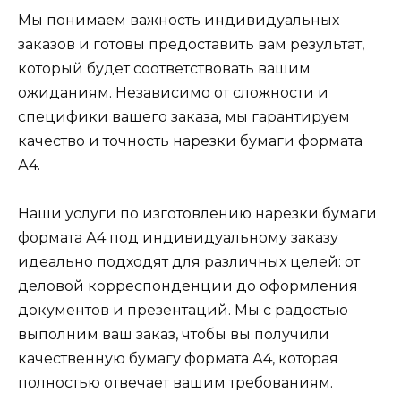
Мы понимаем важность индивидуальных
заказов и готовы предоставить вам результат,
который будет соответствовать вашим
ожиданиям. Независимо от сложности и
специфики вашего заказа, мы гарантируем
качество и точность нарезки бумаги формата
А4.
Наши услуги по изготовлению нарезки бумаги
формата А4 под индивидуальному заказу
идеально подходят для различных целей: от
деловой корреспонденции до оформления
документов и презентаций. Мы с радостью
выполним ваш заказ, чтобы вы получили
качественную бумагу формата А4, которая
полностью отвечает вашим требованиям.