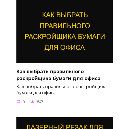
Как выбрать правильного
раскройщика бумаги для офиса
Как выбрать правильного раскройщика
бумаги для офиса
0
547