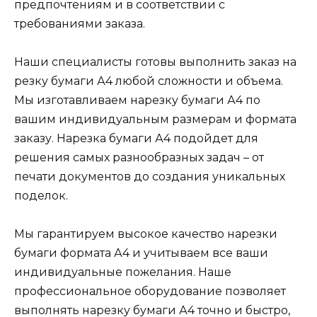
предпочтениям и в соответствии с
требованиями заказа.
Наши специалисты готовы выполнить заказ на
резку бумаги А4 любой сложности и объема.
Мы изготавливаем нарезку бумаги А4 по
вашим индивидуальным размерам и формата
заказу. Нарезка бумаги А4 подойдет для
решения самых разнообразных задач – от
печати документов до создания уникальных
поделок.
Мы гарантируем высокое качество нарезки
бумаги формата А4 и учитываем все ваши
индивидуальные пожелания. Наше
профессиональное оборудование позволяет
выполнять нарезку бумаги А4 точно и быстро,