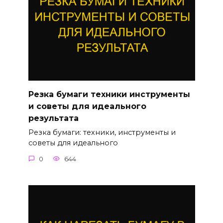
Резка бумаги техники инструменты
и советы для идеального
результата
Резка бумаги: техники, инструменты и
советы для идеального
0
644