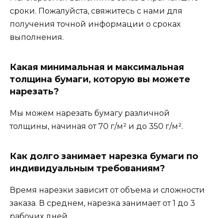
сроки. Пожалуйста, свяжитесь с нами для
получения точной информации о сроках
выполнения.
Какая минимальная и максимальная
толщина бумаги, которую вы можете
нарезать?
Мы можем нарезать бумагу различной
толщины, начиная от 70 г/м² и до 350 г/м².
Как долго занимает нарезка бумаги по
индивидуальным требованиям?
Время нарезки зависит от объема и сложности
заказа. В среднем, нарезка занимает от 1 до 3
рабочих дней.