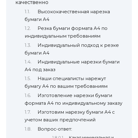
качественно
Высококачественная нарезка
бумаги А4
Резка бумаги формата А4 по
индивидуальным требованиям
Индивидуальный подход к резке
бумаги А4
Индивидуальные нарезки бумаги
А4 под заказ
Наши специалисты нарежут
бумагу А4 по вашим требованиям
Изготовление нарезки бумаги
формата А4 по индивидуальному заказу
Изготовим нарезку бумаги А4 с
учетом ваших предпочтений
Вопрос-ответ:
Какая минимальная и