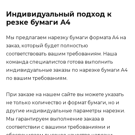
Индивидуальный подход к
резке бумаги А4
Мы предлагаем нарезку бумаги формата А4 на
заказ, который будет полностью
соответствовать вашим требованиям. Наша
команда специалистов готова выполнить
индивидуальные заказы по нарезке бумаги А4
по вашим требованиям.
При заказе на нашем сайте вы можете указать
не только количество и формат бумаги, но и
другие индивидуальные параметры нарезки.
Мы гарантируем выполнение заказа в
соответствии с вашими требованиями и