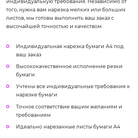
индивидуальную требования. Независимо от
того, нужна вам нарезка мелких или больших
листов, мы готовы выполнить ваш заказ с
высочайшей точностью и качеством.
Индивидуальная нарезка бумаги А4 под
ваш заказ
Высококачественное исполнение резки
бумаги
Учтены все индивидуальные требования к
нарезке бумаги
Точное соответствие вашим желаниям и
требованиям
Идеально нарезанные листы бумаги А4