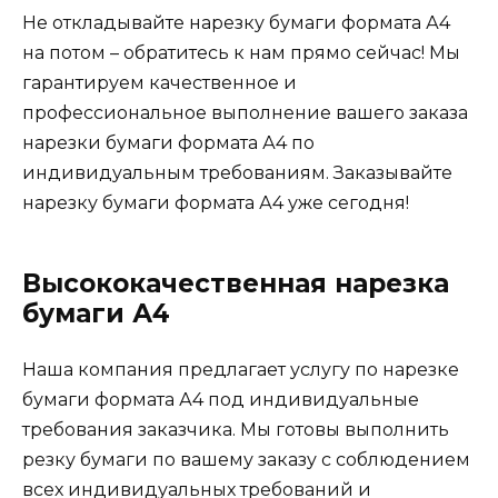
Не откладывайте нарезку бумаги формата А4
на потом – обратитесь к нам прямо сейчас! Мы
гарантируем качественное и
профессиональное выполнение вашего заказа
нарезки бумаги формата А4 по
индивидуальным требованиям. Заказывайте
нарезку бумаги формата А4 уже сегодня!
Высококачественная нарезка
бумаги А4
Наша компания предлагает услугу по нарезке
бумаги формата А4 под индивидуальные
требования заказчика. Мы готовы выполнить
резку бумаги по вашему заказу с соблюдением
всех индивидуальных требований и