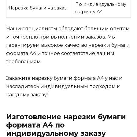
По индивидуальному
Нарезка бумаги на заказ
формату А4
Наши специалисты обладают большим опытом
и точностью при выполнении заказов. Мы
гарантируем высокое качество нарезки бумаги
формата А4 и точное соответствие вашим
требованиям.
Закажите нарезку бумаги формата А4 у нас и
насладитесь индивидуальным подходом к
каждому заказу!
Изготовление нарезки бумаги
формата А4 по
индивидуальному заказу