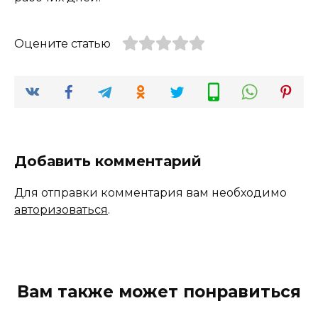
Оцените статью
Добавить комментарий
Для отправки комментария вам необходимо
авторизоваться
.
Вам также может понравиться