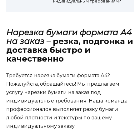
индивидуальным требованиям?
Нарезка бумаги формата А4
на заказ
– резка, подгонка и
доставка быстро и
качественно
Требуется нарезка бумаги формата А4?
Пожалуйста, обращайтесь! Мы предлагаем
услугу нарезки бумаги на заказ под
индивидуальные требования. Наша команда
профессионалов выполняет резку бумаги
любой плотности и текстуры по вашему
индивидуальному заказу.