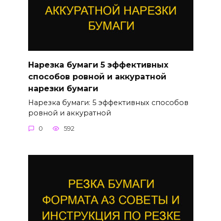
Нарезка бумаги 5 эффективных
способов ровной и аккуратной
нарезки бумаги
Нарезка бумаги: 5 эффективных способов
ровной и аккуратной
0
592