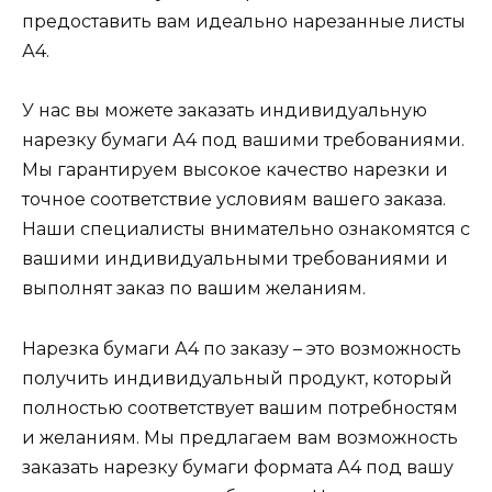
предоставить вам идеально нарезанные листы
А4.
У нас вы можете заказать индивидуальную
нарезку бумаги А4 под вашими требованиями.
Мы гарантируем высокое качество нарезки и
точное соответствие условиям вашего заказа.
Наши специалисты внимательно ознакомятся с
вашими индивидуальными требованиями и
выполнят заказ по вашим желаниям.
Нарезка бумаги А4 по заказу – это возможность
получить индивидуальный продукт, который
полностью соответствует вашим потребностям
и желаниям. Мы предлагаем вам возможность
заказать нарезку бумаги формата А4 под вашу