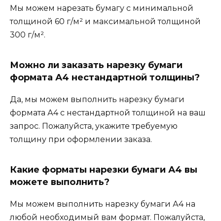
Мы можем нарезать бумагу с минимальной
толщиной 60 г/м² и максимальной толщиной
300 г/м².
Можно ли заказать нарезку бумаги
формата А4 нестандартной толщины?
Да, мы можем выполнить нарезку бумаги
формата А4 с нестандартной толщиной на ваш
запрос. Пожалуйста, укажите требуемую
толщину при оформлении заказа.
Какие форматы нарезки бумаги А4 вы
можете выполнить?
Мы можем выполнить нарезку бумаги А4 на
любой необходимый вам формат. Пожалуйста,