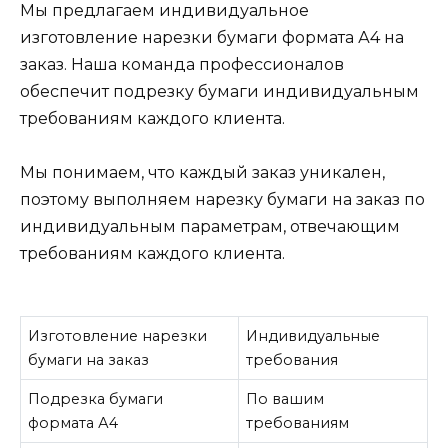
Мы предлагаем индивидуальное
изготовление нарезки бумаги формата А4 на
заказ. Наша команда профессионалов
обеспечит подрезку бумаги индивидуальным
требованиям каждого клиента.
Мы понимаем, что каждый заказ уникален,
поэтому выполняем нарезку бумаги на заказ по
индивидуальным параметрам, отвечающим
требованиям каждого клиента.
Изготовление нарезки
Индивидуальные
бумаги на заказ
требования
Подрезка бумаги
По вашим
формата А4
требованиям