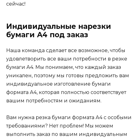
сейчас!
Индивидуальные нарезки
бумаги А4 под заказ
Наша команда сделает все возможное, чтобы
удовлетворить все ваши потребности в резке
бумаги А4. Мы понимаем, что каждый заказ
уникален, поэтому мы готовы предложить вам
индивидуальное изготовление бумаги
формата А4, которая полностью соответствует
вашим потребностям и ожиданиям.
Вам нужна резка бумаги формата А4 с особыми
требованиями? Нет проблем! Мы можем
выполнить заказ по вашим индивидуальным