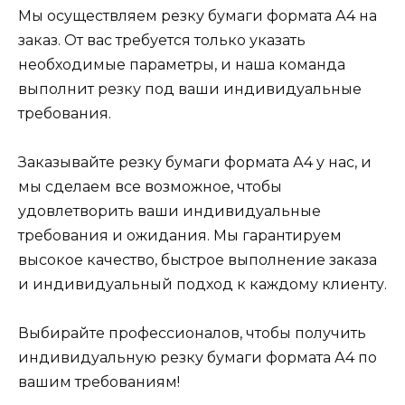
Мы осуществляем резку бумаги формата А4 на
заказ. От вас требуется только указать
необходимые параметры, и наша команда
выполнит резку под ваши индивидуальные
требования.
Заказывайте резку бумаги формата А4 у нас, и
мы сделаем все возможное, чтобы
удовлетворить ваши индивидуальные
требования и ожидания. Мы гарантируем
высокое качество, быстрое выполнение заказа
и индивидуальный подход к каждому клиенту.
Выбирайте профессионалов, чтобы получить
индивидуальную резку бумаги формата А4 по
вашим требованиям!