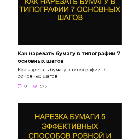
Как нарезать бумагу в типографии 7
основных шагов
Как нарезать бумагу в типографии: 7
основных шагов
0
573