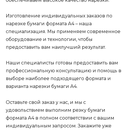
обеспечиваем высокое качество нарезки.
Изготовление индивидуальных заказов по
нарезке бумаги формата А4 – наша
специализация. Мы применяем современное
оборудование и технологии, чтобы
предоставить вам наилучший результат.
Наши специалисты готовы предоставить вам
профессиональную консультацию и помощь в
выборе наиболее подходящего формата и
варианта нарезки бумаги А4.
Оставьте свой заказ у нас, и мы с
удовольствием выполним резку бумаги
формата А4 в полном соответствии с вашим
индивидуальным запросом. Закажите уже