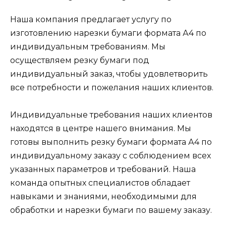
Наша компания предлагает услугу по
изготовлению нарезки бумаги формата А4 по
индивидуальным требованиям. Мы
осуществляем резку бумаги под
индивидуальный заказ, чтобы удовлетворить
все потребности и пожелания наших клиентов.
Индивидуальные требования наших клиентов
находятся в центре нашего внимания. Мы
готовы выполнить резку бумаги формата А4 по
индивидуальному заказу с соблюдением всех
указанных параметров и требований. Наша
команда опытных специалистов обладает
навыками и знаниями, необходимыми для
обработки и нарезки бумаги по вашему заказу.