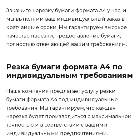
Закажите нарезку бумаги формата А4 у нас, и
мы выполним ваш индивидуальный заказ в
кратчайшие сроки. Мы гарантируем высокое
качество нарезки, предоставление бумаги,
полностью отвечающей вашим требованиям.
Резка бумаги формата А4 по
индивидуальным требованиям
Наша компания предлагает услугу резки
бумаги формата А4 под индивидуальные
требования. Мы гарантируем, что каждая
нарезка будет производиться с максимальной
точностью и в соответствии с вашими
индивидуальными предпочтениями.