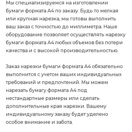
Мы специализируемся на изготовлении
бумаги формата А4 по заказу. Будь то мелкая
или крупная нарезка, мы готовы выполнить
ваш заказ с точностью до миллиметра. Наше
оборудование позволяет осуществлять нарезку
бумаги формата А4 любых объемов без потери
качества и с высокой производительностью.
Заказ нарезки бумаги формата А4 обязательно
выполнится с учетом ваших индивидуальных
требований и предпочтений. Мы можем
нарезать бумагу формата А4 под
нестандартные размеры или сделать
дополнительные края нарезки. Вашему
индивидуальному заказу будет уделено
особое внимание и забота.