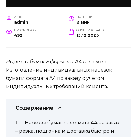
АВТОР
НА ЧТЕНИЕ
admin
8 мин
ПРОСМОТРОВ
ОПУБЛИКОВАНО
492
15.12.2023
Нарезка бумаги формата А4 на заказ
Изготовление индивидуальных нарезок
бумаги формата А4 по заказу с учетом
индивидуальных требований клиента.
Содержание
Нарезка бумаги формата А4 на заказ
– резка, подгонка и доставка быстро и