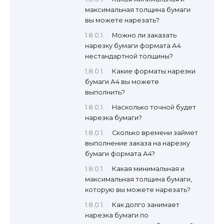
максимальная толщина бумаги
вы можете нарезать?
Можно ли заказать
нарезку бумаги формата А4
нестандартной толщины?
Какие форматы нарезки
бумаги А4 вы можете
выполнить?
Насколько точной будет
нарезка бумаги?
Сколько времени займет
выполнение заказа на нарезку
бумаги формата А4?
Какая минимальная и
максимальная толщина бумаги,
которую вы можете нарезать?
Как долго занимает
нарезка бумаги по