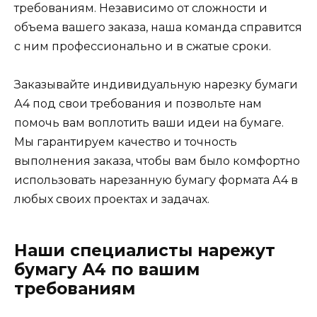
требованиям. Независимо от сложности и
объема вашего заказа, наша команда справится
с ним профессионально и в сжатые сроки.
Заказывайте индивидуальную нарезку бумаги
А4 под свои требования и позвольте нам
помочь вам воплотить ваши идеи на бумаге.
Мы гарантируем качество и точность
выполнения заказа, чтобы вам было комфортно
использовать нарезанную бумагу формата А4 в
любых своих проектах и задачах.
Наши специалисты нарежут
бумагу А4 по вашим
требованиям