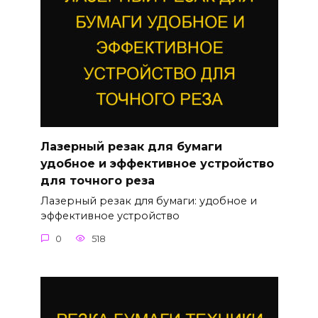
Лазерный резак для бумаги
удобное и эффективное устройство
для точного реза
Лазерный резак для бумаги: удобное и
эффективное устройство
0
518