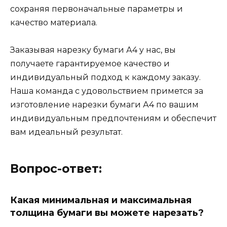
сохраняя первоначальные параметры и
качество материала.
Заказывая нарезку бумаги А4 у нас, вы
получаете гарантируемое качество и
индивидуальный подход к каждому заказу.
Наша команда с удовольствием примется за
изготовление нарезки бумаги А4 по вашим
индивидуальным предпочтениям и обеспечит
вам идеальный результат.
Вопрос-ответ:
Какая минимальная и максимальная
толщина бумаги вы можете нарезать?