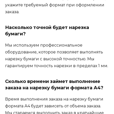
укажите требуемый формат при оформлении
заказа.
Насколько точной будет нарезка
бумаги?
Мы используем профессиональное
оборудование, которое позволяет выполнять
нарезку бумаги с высокой точностью. Мы
гарантируем точность нарезки в пределах 1 мм.
Сколько времени займет выполнение
заказа на нарезку бумаги формата А4?
Время выполнения заказа на нарезку бумаги
формата А4 будет зависеть от объема заказа.
Мы стараемся выполнить заказ в кратчайшие