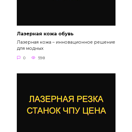
Лазерная кожа обувь
Лазерная кожа – инновационное решение
для модных
0
598