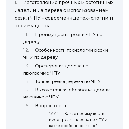
Изготовление прочных и эстетичных
изделий из дерева с использованием
резки ЧПУ – современные технологии и
преимущества
Преимущества резки ЧПУ по
дереву
Особенности технологии резки
ЧПУ по дереву
Фрезеровка дерева по
программе ЧПУ
Точная резка дерева по ЧПУ
Высокоточная обработка дерева
на станке с ЧПУ
Вопрос-ответ:
Какие преимущества
имеет резка дерева по ЧПУ и
какие особенности этой