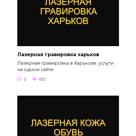
Лазерная гравировка харьков
Лазерная гравировка в Харькове: услуги
на одном сайте
0
672