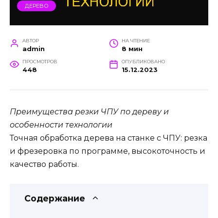
ДЕРЕВО
АВТОР
НА ЧТЕНИЕ
admin
8 мин
ПРОСМОТРОВ
ОПУБЛИКОВАНО
448
15.12.2023
Преимущества резки ЧПУ по дереву и
особенности технологии
Точная обработка дерева на станке с ЧПУ: резка
и фрезеровка по программе, высокоточность и
качество работы.
Содержание