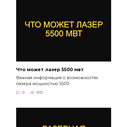
Что может лазер 5500 мвт
Важная информация о возможностях
лазера мощностью 5500
0
972