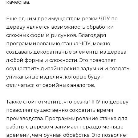
качества.
Еще одним преимуществом резки ЧПУ по
дереву является возможность обработки
сложных форм и рисунков. Благодаря
программированию станка ЧПУ, можно
создавать декоративные элементы из дерева
любой формы и сложности. Это позволяет
осуществить дизайнерские задумки и создать
уникальные изделия, которые будут
отличаться от серийных аналогов.
Также стоит отметить, что резка ЧПУ по дереву
позволяет существенно сократить время
производства. Программирование станка для
работы с деревом занимает гораздо меньше
времени, чем ручная обработка. Это позволяет