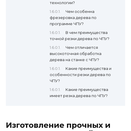
технологии?
Чем особенна
фрезеровка дерева по
программе ЧПУ?
В чем преимущества
точной резки дерева по ЧПУ?
Чем отличается
высокоточная обработка
дерева на станке с ЧПУ?
Какие преимущества и
особенности резки дерева по
ЧПУ?
Какие преимущества
имеет резка дерева по ЧПУ?
Изготовление прочных и