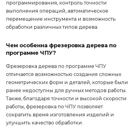
программирования, контроль точности
выполнения операций, автоматическое
перемещение инструмента и возможность
обработки различных типов дерева.
Чем особенна фрезеровка дерева по
программе ЧПУ?
Фрезеровка дерева по программе ЧПУ
отличается возможностью создания сложных
геометрических форм и деталей, которые были
ранее недоступны для ручных методов работы.
Также, благодаря точности и высокой скорости
работы, фрезеровка по ЧПУ позволяет
сократить время изготовления изделий и
улучшить качество обработки.