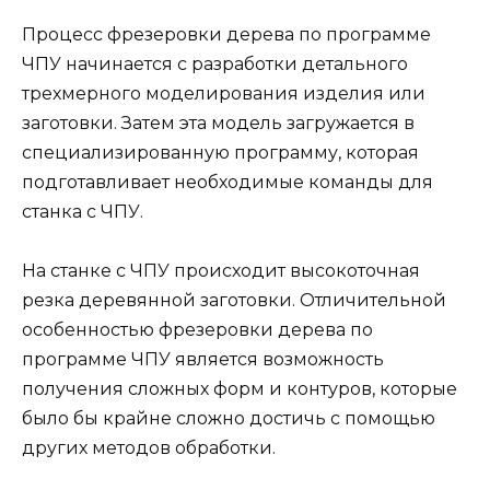
Процесс фрезеровки дерева по программе
ЧПУ начинается с разработки детального
трехмерного моделирования изделия или
заготовки. Затем эта модель загружается в
специализированную программу, которая
подготавливает необходимые команды для
станка с ЧПУ.
На станке с ЧПУ происходит высокоточная
резка деревянной заготовки. Отличительной
особенностью фрезеровки дерева по
программе ЧПУ является возможность
получения сложных форм и контуров, которые
было бы крайне сложно достичь с помощью
других методов обработки.