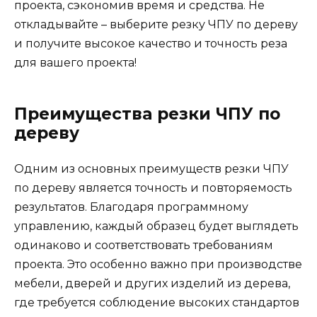
проекта, сэкономив время и средства. Не
откладывайте – выберите резку ЧПУ по дереву
и получите высокое качество и точность реза
для вашего проекта!
Преимущества резки ЧПУ по
дереву
Одним из основных преимуществ резки ЧПУ
по дереву является точность и повторяемость
результатов. Благодаря программному
управлению, каждый образец будет выглядеть
одинаково и соответствовать требованиям
проекта. Это особенно важно при производстве
мебели, дверей и других изделий из дерева,
где требуется соблюдение высоких стандартов