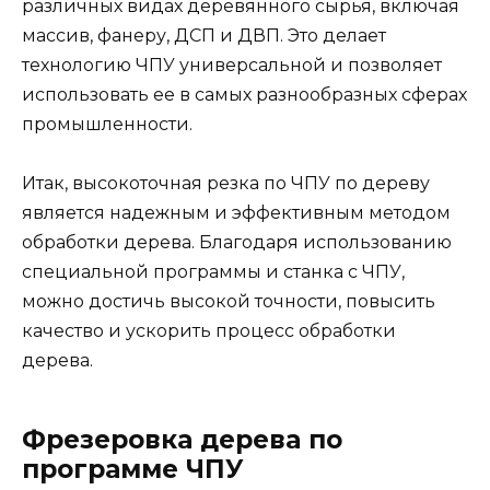
различных видах деревянного сырья, включая
массив, фанеру, ДСП и ДВП. Это делает
технологию ЧПУ универсальной и позволяет
использовать ее в самых разнообразных сферах
промышленности.
Итак, высокоточная резка по ЧПУ по дереву
является надежным и эффективным методом
обработки дерева. Благодаря использованию
специальной программы и станка с ЧПУ,
можно достичь высокой точности, повысить
качество и ускорить процесс обработки
дерева.
Фрезеровка дерева по
программе ЧПУ