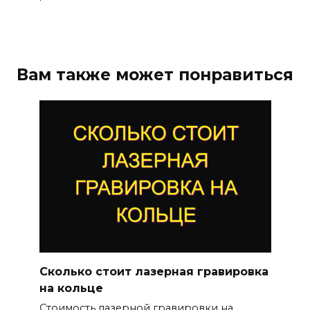
Вам также может понравиться
Сколько стоит лазерная гравировка
на кольце
Стоимость лазерной гравировки на