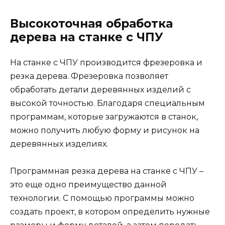
Высокоточная обработка
дерева на станке с ЧПУ
На станке с ЧПУ производится фрезеровка и
резка дерева. Фрезеровка позволяет
обработать детали деревянных изделий с
высокой точностью. Благодаря специальным
программам, которые загружаются в станок,
можно получить любую форму и рисунок на
деревянных изделиях.
Программная резка дерева на станке с ЧПУ –
это еще одно преимущество данной
технологии. С помощью программы можно
создать проект, в котором определить нужные