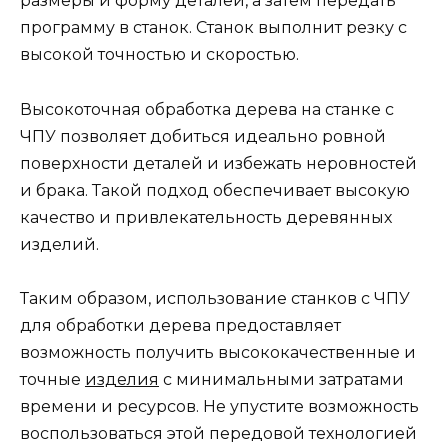
размеры и форму деталей, а затем передать
программу в станок. Станок выполнит резку с
высокой точностью и скоростью.
Высокоточная обработка дерева на станке с
ЧПУ позволяет добиться идеально ровной
поверхности деталей и избежать неровностей
и брака. Такой подход обеспечивает высокую
качество и привлекательность деревянных
изделий.
Таким образом, использование станков с ЧПУ
для обработки дерева предоставляет
возможность получить высококачественные и
точные
изделия
с минимальными затратами
времени и ресурсов. Не упустите возможность
воспользоваться этой передовой технологией