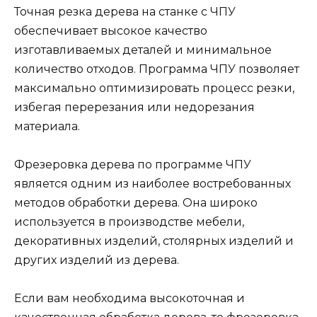
Точная резка дерева на станке с ЧПУ
обеспечивает высокое качество
изготавливаемых деталей и минимальное
количество отходов. Программа ЧПУ позволяет
максимально оптимизировать процесс резки,
избегая перерезания или недорезания
материала.
Фрезеровка дерева по программе ЧПУ
является одним из наиболее востребованных
методов обработки дерева. Она широко
используется в производстве мебели,
декоративных изделий, столярных изделий и
других изделий из дерева.
Если вам необходима высокоточная и