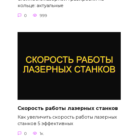
кольце: актуальные
0
999
Скорость работы лазерных станков
Как увеличить скорость работы лазерных
станков 5 эффективных
0
1к.