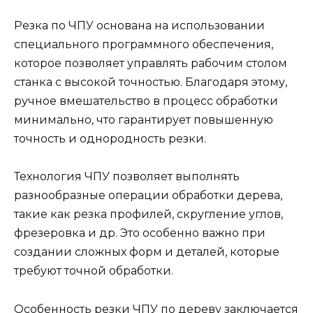
Резка по ЧПУ основана на использовании
специального программного обеспечения,
которое позволяет управлять рабочим столом
станка с высокой точностью. Благодаря этому,
ручное вмешательство в процесс обработки
минимально, что гарантирует повышенную
точность и однородность резки.
Технология ЧПУ позволяет выполнять
разнообразные операции обработки дерева,
такие как резка профилей, скругление углов,
фрезеровка и др. Это особенно важно при
создании сложных форм и деталей, которые
требуют точной обработки.
Особенность резки ЧПУ по дереву заключается