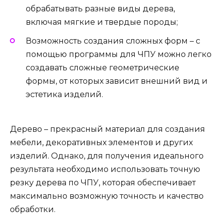
обрабатывать разные виды дерева,
включая мягкие и твердые породы;
Возможность создания сложных форм – с
помощью программы для ЧПУ можно легко
создавать сложные геометрические
формы, от которых зависит внешний вид и
эстетика изделий.
Дерево – прекрасный материал для создания
мебели, декоративных элементов и других
изделий. Однако, для получения идеального
результата необходимо использовать точную
резку дерева по ЧПУ, которая обеспечивает
максимально возможную точность и качество
обработки.