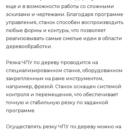
еще и в возможности работы со сложными
эскизами и чертежами. Благодаря программе
управления, станок способен воспроизводить
любые формы и контуры, что позволяет
реализовывать самые смелые идеи в области
деревообработки.
Резка ЧПУ по дереву проводится на
специализированном станке, оборудованном
закрепленным на раме инструментом,
например, фрезой. Станок оснащен системой
контроля и перемещения, что обеспечивает
точную и стабильную резку по заданной
программе.
Осуществлять резку ЧПУ по дереву можно на