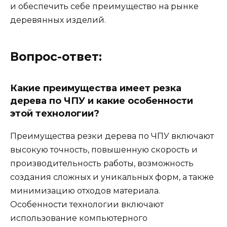
и обеспечить себе преимущество на рынке
деревянных изделий.
Вопрос-ответ:
Какие преимущества имеет резка
дерева по ЧПУ и какие особенности
этой технологии?
Преимущества резки дерева по ЧПУ включают
высокую точность, повышенную скорость и
производительность работы, возможность
создания сложных и уникальных форм, а также
минимизацию отходов материала.
Особенности технологии включают
использование компьютерного