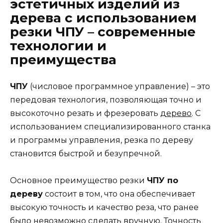
эстетичных изделий из
дерева с использованием
резки ЧПУ – современные
технологии и
преимущества
ЧПУ
(числовое программное управление) – это
передовая технология, позволяющая точно и
высокоточно резать и фрезеровать
дерево
. С
использованием специализированного станка
и программы управления, резка по дереву
становится быстрой и безупречной.
Основное преимущество резки
ЧПУ по
дереву
состоит в том, что она обеспечивает
высокую точность и качество реза, что ранее
было невозможно сделать вручную. Точность