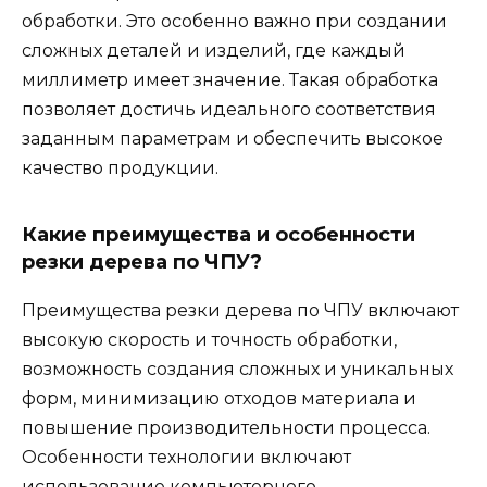
обработки. Это особенно важно при создании
сложных деталей и изделий, где каждый
миллиметр имеет значение. Такая обработка
позволяет достичь идеального соответствия
заданным параметрам и обеспечить высокое
качество продукции.
Какие преимущества и особенности
резки дерева по ЧПУ?
Преимущества резки дерева по ЧПУ включают
высокую скорость и точность обработки,
возможность создания сложных и уникальных
форм, минимизацию отходов материала и
повышение производительности процесса.
Особенности технологии включают
использование компьютерного