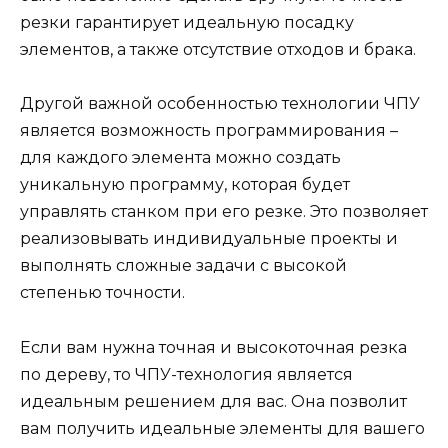
резки гарантирует идеальную посадку
элементов, а также отсутствие отходов и брака.
Другой важной особенностью технологии ЧПУ
является возможность программирования –
для каждого элемента можно создать
уникальную программу, которая будет
управлять станком при его резке. Это позволяет
реализовывать индивидуальные проекты и
выполнять сложные задачи с высокой
степенью точности.
Если вам нужна точная и высокоточная резка
по дереву, то ЧПУ-технология является
идеальным решением для вас. Она позволит
вам получить идеальные элементы для вашего