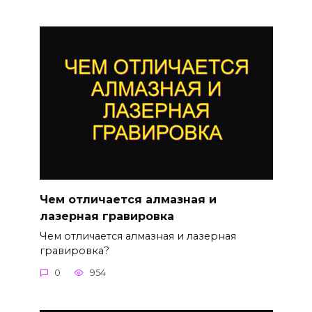
Чем отличается алмазная и
лазерная гравировка
Чем отличается алмазная и лазерная
гравировка?
0
954