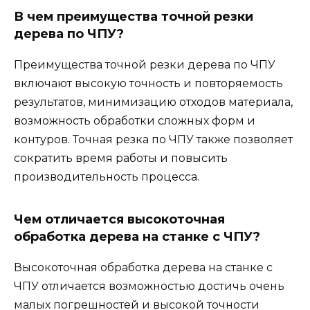
В чем преимущества точной резки
дерева по ЧПУ?
Преимущества точной резки дерева по ЧПУ
включают высокую точность и повторяемость
результатов, минимизацию отходов материала,
возможность обработки сложных форм и
контуров. Точная резка по ЧПУ также позволяет
сократить время работы и повысить
производительность процесса.
Чем отличается высокоточная
обработка дерева на станке с ЧПУ?
Высокоточная обработка дерева на станке с
ЧПУ отличается возможностью достичь очень
малых погрешностей и высокой точности