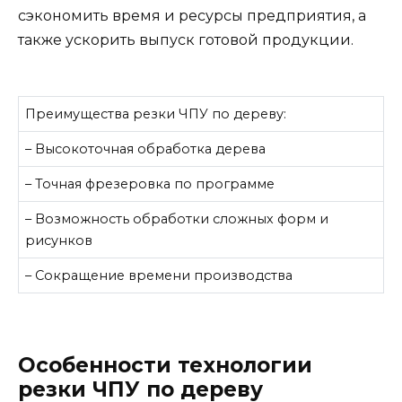
сэкономить время и ресурсы предприятия, а
также ускорить выпуск готовой продукции.
Преимущества резки ЧПУ по дереву:
– Высокоточная обработка дерева
– Точная фрезеровка по программе
– Возможность обработки сложных форм и
рисунков
– Сокращение времени производства
Особенности технологии
резки ЧПУ по дереву