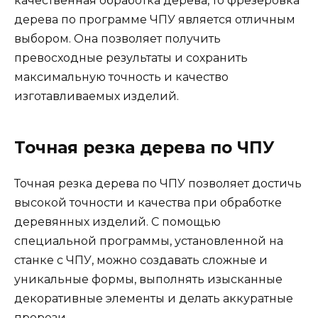
качественная обработка дерева, то фрезеровка
дерева по программе ЧПУ является отличным
выбором. Она позволяет получить
превосходные результаты и сохранить
максимальную точность и качество
изготавливаемых изделий.
Точная резка дерева по ЧПУ
Точная резка дерева по ЧПУ позволяет достичь
высокой точности и качества при обработке
деревянных изделий. С помощью
специальной программы, установленной на
станке с ЧПУ, можно создавать сложные и
уникальные формы, выполнять изысканные
декоративные элементы и делать аккуратные
прорези.