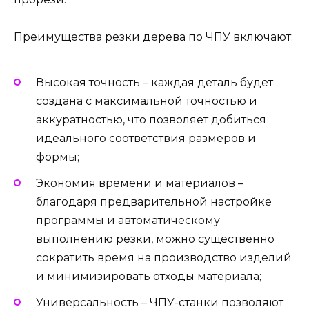
Преимущества резки дерева по ЧПУ включают:
Высокая точность – каждая деталь будет
создана с максимальной точностью и
аккуратностью, что позволяет добиться
идеального соответствия размеров и
формы;
Экономия времени и материалов –
благодаря предварительной настройке
программы и автоматическому
выполнению резки, можно существенно
сократить время на производство изделий
и минимизировать отходы материала;
Универсальность – ЧПУ-станки позволяют