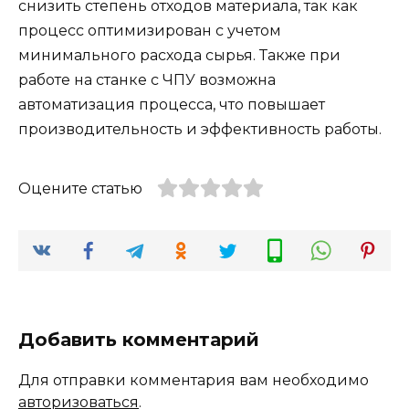
снизить степень отходов материала, так как
процесс оптимизирован с учетом
минимального расхода сырья. Также при
работе на станке с ЧПУ возможна
автоматизация процесса, что повышает
производительность и эффективность работы.
Оцените статью
Добавить комментарий
Для отправки комментария вам необходимо
авторизоваться
.