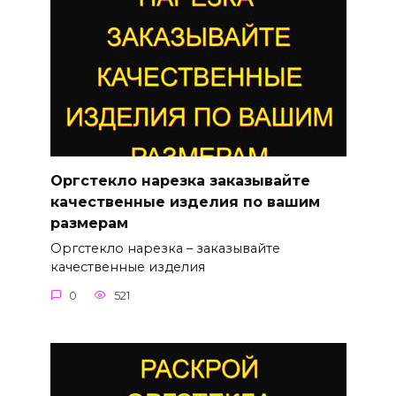
Оргстекло нарезка заказывайте
качественные изделия по вашим
размерам
Оргстекло нарезка – заказывайте
качественные изделия
0
521