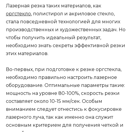
Лазерная резка таких материалов, как
оргстекло
, полистирол и акриловое стекло,
стала повседневной технологией для многих
производственных и художественных задач. Но
чтобы получить идеальный результат,
необходимо знать секреты эффективной резки
этих материалов.
Во-первых, при подготовке к резке оргстекла,
необходимо правильно настроить лазерное
оборудование. Оптимальные параметры такие:
мощность на уровне 80-100%, скорость резки
составляет около 10-15 мм/сек. Особым
вниманием следует отнестись к фокусировке
лазерного луча, так как именно она служит
основным критерием для получения четкой и