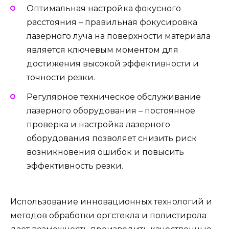
Оптимальная настройка фокусного
расстояния – правильная фокусировка
лазерного луча на поверхности материала
является ключевым моментом для
достижения высокой эффективности и
точности резки.
Регулярное техническое обслуживание
лазерного оборудования – постоянное
проверка и настройка лазерного
оборудования позволяет снизить риск
возникновения ошибок и повысить
эффективность резки.
Использование инновационных технологий и
методов обработки оргстекла и полистирола