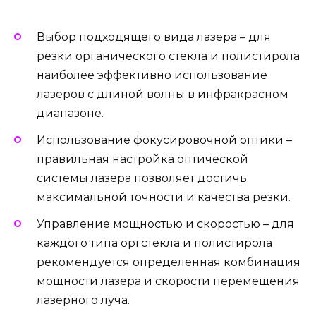
Выбор подходящего вида лазера – для
резки органического стекла и полистирола
наиболее эффективно использование
лазеров с длиной волны в инфракрасном
диапазоне.
Использование фокусировочной оптики –
правильная настройка оптической
системы лазера позволяет достичь
максимальной точности и качества резки.
Управление мощностью и скоростью – для
каждого типа оргстекла и полистирола
рекомендуется определенная комбинация
мощности лазера и скорости перемещения
лазерного луча.