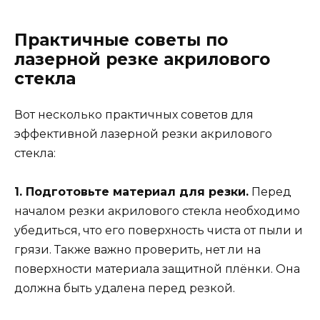
Практичные советы по
лазерной резке акрилового
стекла
Вот несколько практичных советов для
эффективной лазерной резки акрилового
стекла:
1. Подготовьте материал для резки.
Перед
началом резки акрилового стекла необходимо
убедиться, что его поверхность чиста от пыли и
грязи. Также важно проверить, нет ли на
поверхности материала защитной плёнки. Она
должна быть удалена перед резкой.