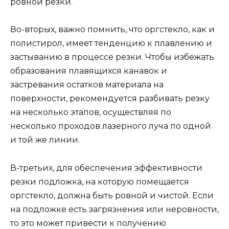
ровной резки.
Во-вторых, важно помнить, что оргстекло, как и
полистирол, имеет тенденцию к плавлению и
застыванию в процессе резки. Чтобы избежать
образования плавящихся канавок и
застревания остатков материала на
поверхности, рекомендуется разбивать резку
на несколько этапов, осуществляя по
несколько проходов лазерного луча по одной
и той же линии.
В-третьих, для обеспечения эффективности
резки подложка, на которую помещается
оргстекло, должна быть ровной и чистой. Если
на подложке есть загрязнения или неровности,
то это может привести к получению