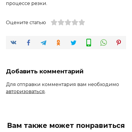
процессе резки.
Оцените статью
Добавить комментарий
Для отправки комментария вам необходимо
авторизоваться
.
Вам также может понравиться