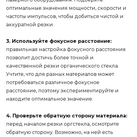
оптимальные значения мощности, скорости и
частоты импульсов, чтобы добиться чистой и
аккуратной резки.
3. Используйте фокусное расстояние:
правильная настройка фокусного расстояния
позволит достичь более точной и
качественной резки органического стекла.
Учтите, что для разных материалов может
потребоваться различное фокусное
расстояние, поэтому экспериментируйте и
находите оптимальное значение.
4. Проверьте обратную сторону материала:
перед началом резки оргстекла, осмотрите
обратную сторону. Возможно, на ней есть