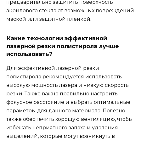
предварительно защитить поверхность
акрилового стекла от возможных повреждений
маской или защитной пленкой.
Какие технологии эффективной
лазерной резки полистирола лучше
использовать?
Для эффективной лазерной резки
полистирола рекомендуется использовать
высокую мощность лазера и низкую скорость
резки. Также важно правильно настроить
фокусное расстояние и выбрать оптимальные
параметры для данного материала. Полезно
также обеспечить хорошую вентиляцию, чтобы
избежать неприятного запаха и удаления
выделений, которые могут возникнуть в