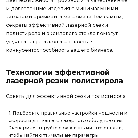
дает возможность производить качественные
и долговечные изделия с минимальными
затратами времени и материала. Тем самым,
секреты эффективной лазерной резки
полистирола и акрилового стекла помогут
улучшить производительность и
конкурентоспособность вашего бизнеса.
Технологии эффективной
лазерной резки полистирола
Советы для эффективной резки полистирола
1. Подберите правильные настройки мощности и
скорости для вашего лазерного оборудования.
Экспериментируйте с различными значениями,
чтобы найти оптимальные параметры.