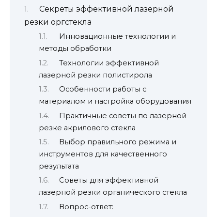
Секреты эффективной лазерной
резки оргстекла
Инновационные технологии и
методы обработки
Технологии эффективной
лазерной резки полистирола
Особенности работы с
материалом и настройка оборудования
Практичные советы по лазерной
резке акрилового стекла
Выбор правильного режима и
инструментов для качественного
результата
Советы для эффективной
лазерной резки органического стекла
Вопрос-ответ: