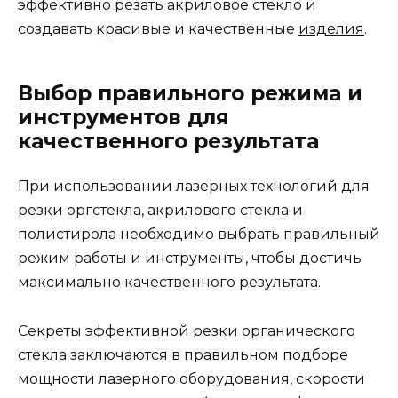
эффективно резать акриловое стекло и
создавать красивые и качественные
изделия
.
Выбор правильного режима и
инструментов для
качественного результата
При использовании лазерных технологий для
резки оргстекла, акрилового стекла и
полистирола необходимо выбрать правильный
режим работы и инструменты, чтобы достичь
максимально качественного результата.
Секреты эффективной резки органического
стекла заключаются в правильном подборе
мощности лазерного оборудования, скорости