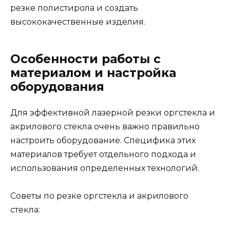
резке полистирола и создать
высококачественные изделия.
Особенности работы с
материалом и настройка
оборудования
Для эффективной лазерной резки оргстекла и
акрилового стекла очень важно правильно
настроить оборудование. Специфика этих
материалов требует отдельного подхода и
использования определенных технологий.
Советы по резке оргстекла и акрилового
стекла: