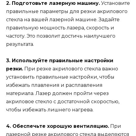
2. Подготовьте лазерную машину.
Установите
правильные параметры для резки акрилового
стекла на вашей лазерной машине. Задайте
правильную мощность лазера, скорость и
частоту. Это позволит достичь наилучшего
результата.
3. Используйте правильные настройки
резки.
При резке акрилового стекла важно
установить правильные настройки, чтобы
избежать плавления и расплавления
материала. Лазер должен пройти через
акриловое стекло с достаточной скоростью,
чтобы избежать лишнего нагрева.
4. Обеспечьте хорошую вентиляцию.
При
лазерной резке акрилового стекла выделяются