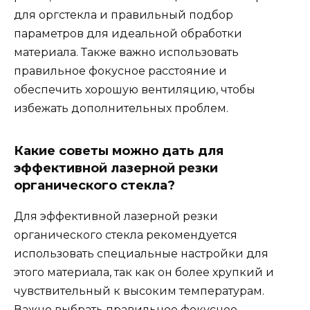
для оргстекла и правильный подбор
параметров для идеальной обработки
материала. Также важно использовать
правильное фокусное расстояние и
обеспечить хорошую вентиляцию, чтобы
избежать дополнительных проблем.
Какие советы можно дать для
эффективной лазерной резки
органического стекла?
Для эффективной лазерной резки
органического стекла рекомендуется
использовать специальные настройки для
этого материала, так как он более хрупкий и
чувствительный к высоким температурам.
Важно выбрать правильное фокусное