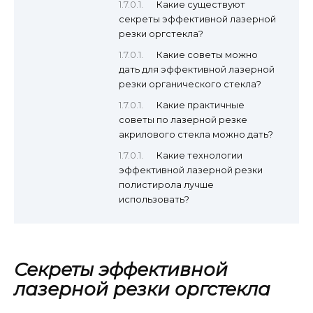
Какие существуют
секреты эффективной лазерной
резки оргстекла?
Какие советы можно
дать для эффективной лазерной
резки органического стекла?
Какие практичные
советы по лазерной резке
акрилового стекла можно дать?
Какие технологии
эффективной лазерной резки
полистирола лучше
использовать?
Секреты эффективной
лазерной резки оргстекла