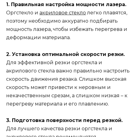
1. Правильная настройка мощности лазера.
Оргстекло и
акриловое стекло
легко плавятся,
поэтому необходимо аккуратно подбирать
мощность лазера, чтобы избежать перегрева и
деформации материала.
2. Установка оптимальной скорости резки.
Для эффективной резки оргстекла и
акрилового стекла важно правильно настроить
скорость движения резака. Слишком высокая
скорость может привести к неровным и
некачественным срезам, а слишком низкая – к
перегреву материала и его плавлению.
3. Подготовка поверхности перед резкой.
Для лучшего качества резки оргстекла и
акрилового стекла рекомендуется