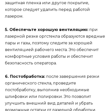
защитная пленка или другое покрытие,
которое следует удалить перед работой
лазером.
5. Обеспечьте хорошую вентиляцию:
при
лазерной резке оргстекла образуются вредные
пары и газы, поэтому следите за хорошей
вентиляцией рабочего места. Это обеспечит
комфортные условия работы и обеспечит
безопасность оператора.
6. Постобработка:
после завершения резки
органического стекла, проведите
постобработку, выполнив необходимые
шлифовки или полировки. Это позволит
улучшить внешний вид деталей и убрать
возможные остатки от лазерной обработки.