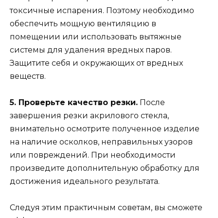
токсичные испарения. Поэтому необходимо
обеспечить мощную вентиляцию в
помещении или использовать вытяжные
системы для удаления вредных паров.
Защитите себя и окружающих от вредных
веществ.
5. Проверьте качество резки.
После
завершения резки акрилового стекла,
внимательно осмотрите полученное изделие
на наличие осколков, неправильных узоров
или повреждений. При необходимости
произведите дополнительную обработку для
достижения идеального результата.
Следуя этим практичным советам, вы сможете