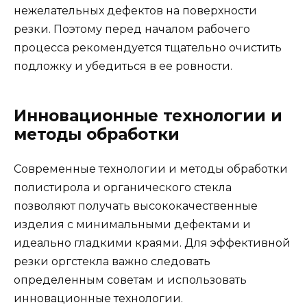
нежелательных дефектов на поверхности
резки. Поэтому перед началом рабочего
процесса рекомендуется тщательно очистить
подложку и убедиться в ее ровности.
Инновационные технологии и
методы обработки
Современные технологии и методы обработки
полистирола и органического стекла
позволяют получать высококачественные
изделия с минимальными дефектами и
идеально гладкими краями. Для эффективной
резки оргстекла важно следовать
определенным советам и использовать
инновационные технологии.