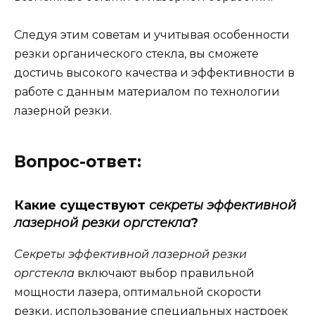
Следуя этим советам и учитывая особенности
резки органического стекла, вы сможете
достичь высокого качества и эффективности в
работе с данным материалом по технологии
лазерной резки.
Вопрос-ответ:
Какие существуют
секреты эффективной
лазерной резки оргстекла
?
Секреты эффективной лазерной резки
оргстекла
включают выбор правильной
мощности лазера, оптимальной скорости
резки, использование специальных настроек