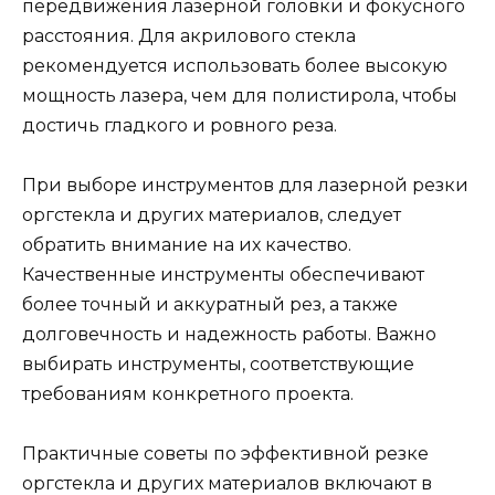
передвижения лазерной головки и фокусного
расстояния. Для акрилового стекла
рекомендуется использовать более высокую
мощность лазера, чем для полистирола, чтобы
достичь гладкого и ровного реза.
При выборе инструментов для лазерной резки
оргстекла и других материалов, следует
обратить внимание на их качество.
Качественные инструменты обеспечивают
более точный и аккуратный рез, а также
долговечность и надежность работы. Важно
выбирать инструменты, соответствующие
требованиям конкретного проекта.
Практичные советы по эффективной резке
оргстекла и других материалов включают в