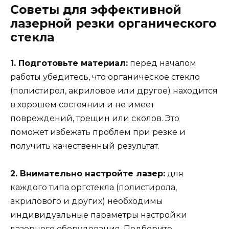
Советы для эффективной
лазерной резки органического
стекла
1. Подготовьте материал:
перед началом
работы убедитесь, что органическое стекло
(полистирол, акриловое или другое) находится
в хорошем состоянии и не имеет
повреждений, трещин или сколов. Это
поможет избежать проблем при резке и
получить качественный результат.
2. Внимательно настройте лазер:
для
каждого типа оргстекла (полистирола,
акрилового и других) необходимы
индивидуальные параметры настройки
лазерного оборудования. Подберите