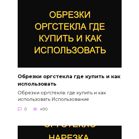
Обрезки оргстекла где купить и как
использовать
Обрезки оргстекла: где купить и как
использовать Использование
0
490