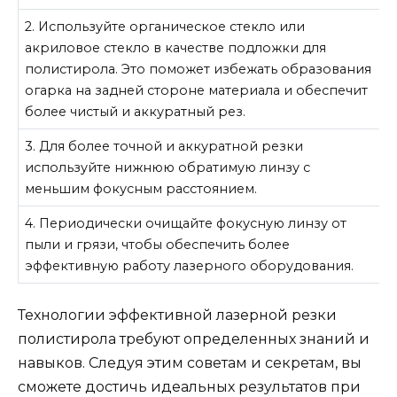
2. Используйте органическое стекло или
акриловое стекло в качестве подложки для
полистирола. Это поможет избежать образования
огарка на задней стороне материала и обеспечит
более чистый и аккуратный рез.
3. Для более точной и аккуратной резки
используйте нижнюю обратимую линзу с
меньшим фокусным расстоянием.
4. Периодически очищайте фокусную линзу от
пыли и грязи, чтобы обеспечить более
эффективную работу лазерного оборудования.
Технологии эффективной лазерной резки
полистирола требуют определенных знаний и
навыков. Следуя этим советам и секретам, вы
сможете достичь идеальных результатов при