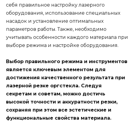
себя правильное настройку лазерного
оборудования, использование специальных
насадок и установление оптимальных
параметров работы. Также, необходимо
учитывать особенности каждого материала при
выборе режима и настройке оборудования.
Выбор правильного режима и инструментов
является ключевым элементом для
достижения качественного результата при
лазерной резке оргстекла. Следуя
секретам и советам, можно достичь
высокой точности и аккуратности резки,
сохраняя при этом все эстетические и
функциональные свойства материала.