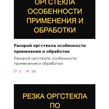
Раскрой оргстекла особенности
применения и обработки
Раскрой оргстекла: особенности
применения и обработки
0
514