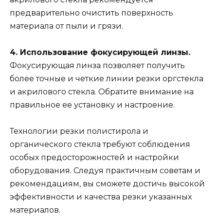
предварительно очистить поверхность
материала от пыли и грязи.
4. Использование фокусирующей линзы.
Фокусирующая линза позволяет получить
более точные и четкие линии резки оргстекла
и акрилового стекла. Обратите внимание на
правильное ее установку и настроение.
Технологии резки полистирола и
органического стекла требуют соблюдения
особых предосторожностей и настройки
оборудования. Следуя практичным советам и
рекомендациям, вы сможете достичь высокой
эффективности и качества резки указанных
материалов.