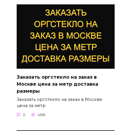
Заказать оргстекло на заказ в
Москве цена за метр доставка
размеры
Заказать оргстекло на заказ в Москве:
цена за метр
0
488