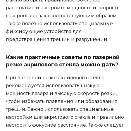
расстояние и настроить мощность и скорость
лазерного резака соответствующим образом.
Также полезно использовать специальные
фиксирующие устройства для
предотвращения трещин и разрушений.
Какие практичные советы по лазерной
резке акрилового стекла можно дать?
При лазерной резке акрилового стекла
рекомендуется использовать низкую
мощность лазера и высокую скорость резки,
чтобы избежать плавления или образования
трещин. Важно использовать специальные
настройки для акрилового стекла и правильно
настроить фокусное расстояние. Также следует