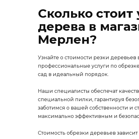
Сколько стоит 
дерева в мага
Мерлен?
Узнайте о стоимости резки деревьев
профессиональные услуги по обрезке
сад в идеальный порядок.
Наши специалисты обеспечат качест
специальной пилки, гарантируя безо
заботимся о вашей собственности и 
максимально эффективным и безопа
Стоимость обрезки деревьев зависит о