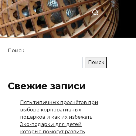
Поиск
Поиск
Свежие записи
Пять типичных просчётов при
выборе корпоративных
подарков и как их избежать
Эко-подарки для детей
которые помогут развить