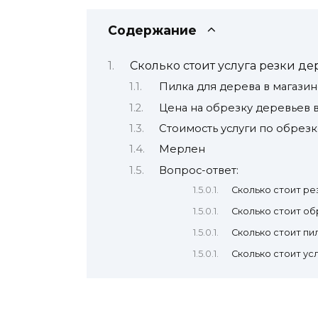
Содержание
Сколько стоит услуга резки д
Пилка для дерева в магази
Цена на обрезку деревьев 
Стоимость услуги по обрезк
Мерлен
Вопрос-ответ:
Сколько стоит ре
Сколько стоит об
Сколько стоит пи
Сколько стоит ус