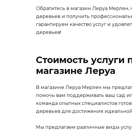
Обратитесь в магазин Леруа Мерлен, 
деревьев и получить профессиональ
гарантируем качество услуг и удовле
деревьев!
Стоимость услуги 
магазине Леруа
В магазине Леруа Мерлен мы предлаг
помочь вам поддерживать ваш сад ил
команда опытных специалистов гото
деревьев для достижения идеальной
Мы предлагаем различные виды услуг