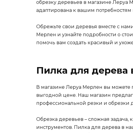
обрезку деревьев в магазине Леруа 
адаптирована к вашим потребностям 
Обрежьте свои деревья вместе с нам
Мерлен и узнайте подробности о стои
помочь вам создать красивый и ухож
Пилка для дерева 
В магазине Леруа Мерлен вы можете 
выгодной цене. Наш магазин предла
профессиональной резки и обрезки 
Обрезка деревьев – сложная задача, 
инструментов. Пилка для дерева в н