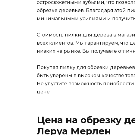
остросюжетными зубьями, что позволя
обрезке деревьев. Благодаря этой пи
минимальными усилиями и получить 
Стоимость пилки для дерева в магаз
всех клиентов. Мы гарантируем, что 
низких на рынке. Вы получаете отлич
Покупая пилку для обрезки деревьев
быть уверены в высоком качестве тов
Не упустите возможность приобрести
цене!
Цена на обрезку д
Леруа Мерлен