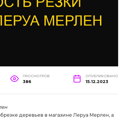
ПРОСМОТРОВ
ОПУБЛИКОВАНО
386
15.12.2023
лен
обрезке деревьев в магазине Леруа Мерлен, а