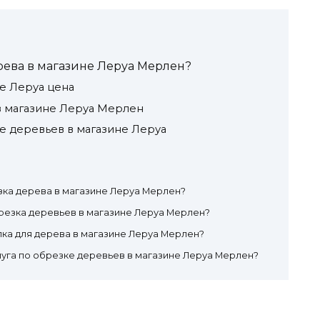
ерева в магазине Леруа Мерлен?
не Леруа цена
в магазине Леруа Мерлен
е деревьев в магазине Леруа
зка дерева в магазине Леруа Мерлен?
резка деревьев в магазине Леруа Мерлен?
лка для дерева в магазине Леруа Мерлен?
луга по обрезке деревьев в магазине Леруа Мерлен?