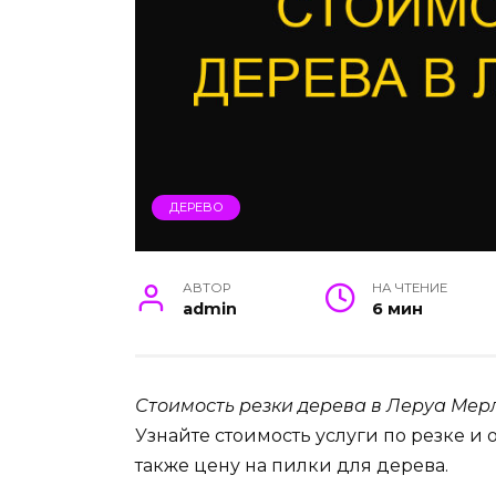
ДЕРЕВО
АВТОР
НА ЧТЕНИЕ
admin
6 мин
Стоимость резки дерева в Леруа Мер
Узнайте стоимость услуги по резке и 
также цену на пилки для дерева.