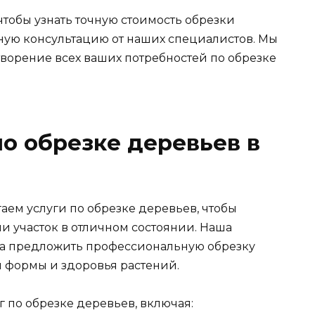
чтобы узнать точную стоимость обрезки
ную консультацию от наших специалистов. Мы
творение всех ваших потребностей по обрезке
по обрезке деревьев в
аем услуги по обрезке деревьев, чтобы
и участок в отличном состоянии. Наша
ва предложить профессиональную обрезку
 формы и здоровья растений.
 по обрезке деревьев, включая: