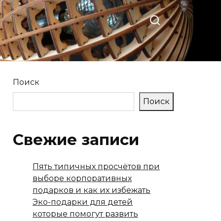
Поиск
Поиск
Свежие записи
Пять типичных просчётов при
выборе корпоративных
подарков и как их избежать
Эко-подарки для детей
которые помогут развить