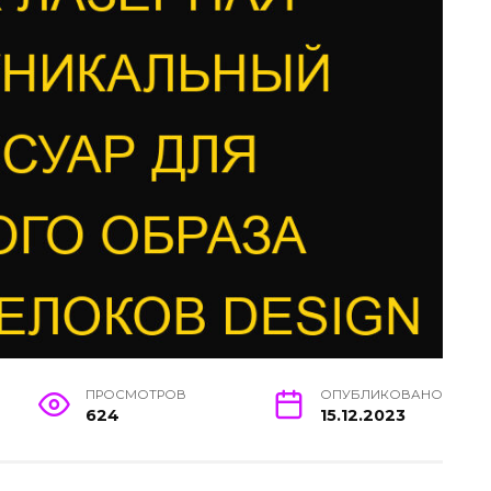
ПРОСМОТРОВ
ОПУБЛИКОВАНО
624
15.12.2023