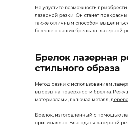
Не упустите возможность приобрести
лазерной резки. Он станет прекрасны
также отличным способом выделиться 
больше о наших брелках с лазерной р
Брелок лазерная р
стильного образа
Метод резки с использованием лазера
вырезы на поверхности брелка. Режу
материалами, включая металл,
дерев
Брелок, изготовленный с помощью ла
оригинально. Благодаря лазерной рез