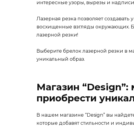
интересные узоры, вырезы и надписи
Лазерная резка позволяет создавать 
восхищенные взгляды окружающих. Б
лазерной резки!
Выберите брелок лазерной резки в ма
уникальный образ.
Магазин “Design”: 
приобрести уника
В нашем магазине “Design” вы найде
которые добавят стильности и индив