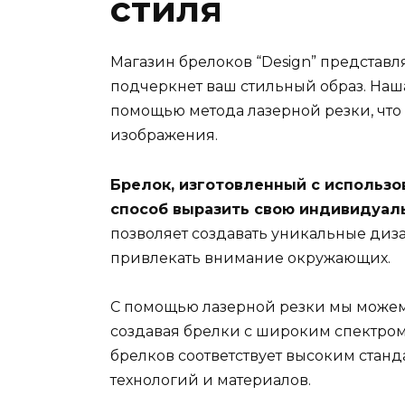
стиля
Магазин брелоков “Design” представл
подчеркнет ваш стильный образ. Наш
помощью метода лазерной резки, что 
изображения.
Брелок, изготовленный с использо
способ выразить свою индивидуаль
позволяет создавать уникальные диза
привлекать внимание окружающих.
С помощью лазерной резки мы можем
создавая брелки с широким спектром
брелков соответствует высоким ста
технологий и материалов.