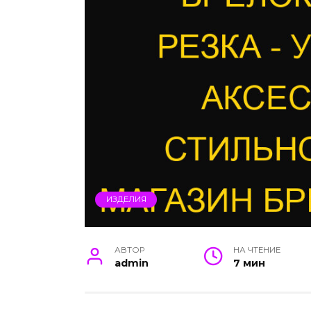
ИЗДЕЛИЯ
АВТОР
НА ЧТЕНИЕ
admin
7 мин