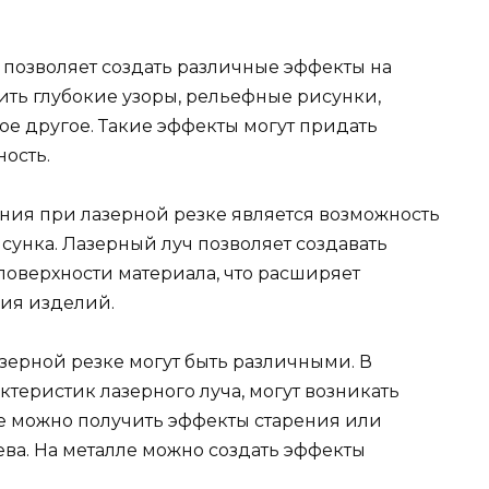
 позволяет создать различные эффекты на
ить глубокие узоры, рельефные рисунки,
ое другое. Такие эффекты могут придать
ость.
ния при лазерной резке является возможность
унка. Лазерный луч позволяет создавать
поверхности материала, что расширяет
ия изделий.
зерной резке могут быть различными. В
ктеристик лазерного луча, могут возникать
е можно получить эффекты старения или
ва. На металле можно создать эффекты