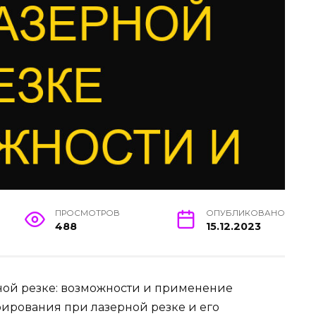
ПРОСМОТРОВ
ОПУБЛИКОВАНО
488
15.12.2023
ной резке: возможности и применение
урирования при лазерной резке и его