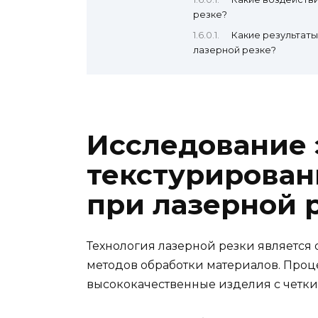
резке?
Какие результаты
лазерной резке?
Исследование
текстурирован
при лазерной 
Технология лазерной резки является
методов обработки материалов. Проц
высококачественные изделия с четки