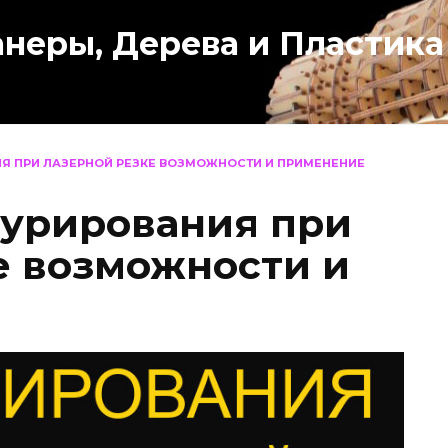
анеры, Дерева и Пластика
Я ПРИ ЛАЗЕРНОЙ РЕЗКЕ ВОЗМОЖНОСТИ И ПРИМЕНЕНИЕ
турирования при
е возможности и