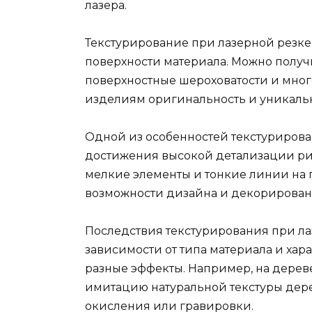
лазера.
Текстурирование при лазерной резке
поверхности материала. Можно получ
поверхностные шероховатости и мног
изделиям оригинальность и уникальн
Одной из особенностей текстурирова
достижения высокой детализации рис
мелкие элементы и тонкие линии на 
возможности дизайна и декорирован
Последствия текстурирования при ла
зависимости от типа материала и хара
разные эффекты. Например, на дерев
имитацию натуральной текстуры дере
окисления или гравировки.