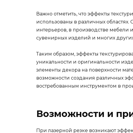
Важно отметить, что эффекты текстур
использованы в различных областях.
интерьеров, в производстве мебели и
сувенирных изделий и многих других
Таким образом, эффекты текстуриров
уникальности и оригинальности изде
элементы декора на поверхности мат
возможности создания различных эфф
востребованным инструментом в прои
Возможности и пр
При лазерной резке возникают эффек