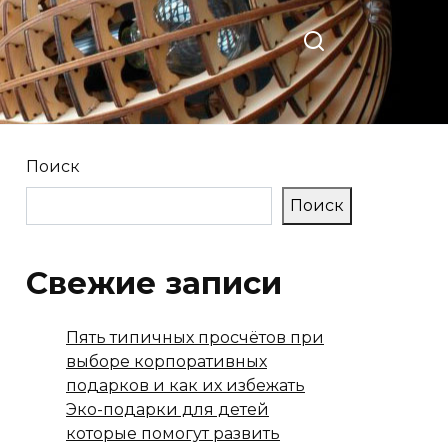
Поиск
Поиск
Свежие записи
Пять типичных просчётов при
выборе корпоративных
подарков и как их избежать
Эко-подарки для детей
которые помогут развить