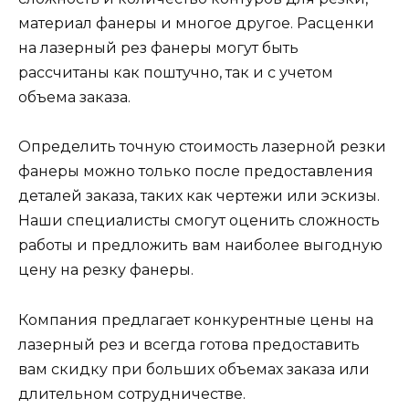
материал фанеры и многое другое. Расценки
на лазерный рез фанеры могут быть
рассчитаны как поштучно, так и с учетом
объема заказа.
Определить точную стоимость лазерной резки
фанеры можно только после предоставления
деталей заказа, таких как чертежи или эскизы.
Наши специалисты смогут оценить сложность
работы и предложить вам наиболее выгодную
цену на резку фанеры.
Компания предлагает конкурентные цены на
лазерный рез и всегда готова предоставить
вам скидку при больших объемах заказа или
длительном сотрудничестве.