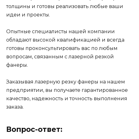
толщины и готовы реализовать любые ваши
идеи и проекты.
Опытные специалисты нашей компании
обладают высокой квалификацией и всегда
готовы проконсультировать вас по любым
вопросам, связанным с лазерной резкой
фанеры.
Заказывая лазерную резку фанеры на нашем
предприятии, вы получаете гарантированное
качество, надежность и точность выполнения
заказа.
Вопрос-ответ: