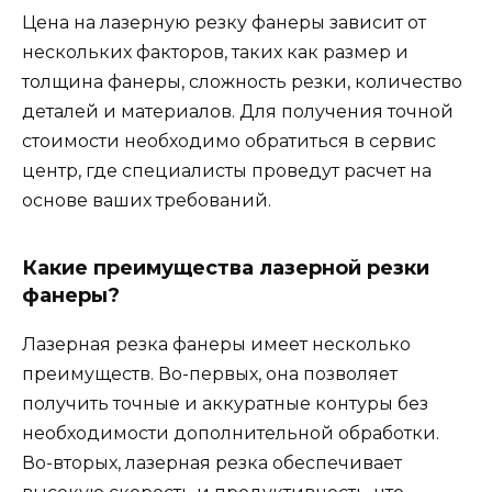
Цена на лазерную резку фанеры зависит от
нескольких факторов, таких как размер и
толщина фанеры, сложность резки, количество
деталей и материалов. Для получения точной
стоимости необходимо обратиться в сервис
центр, где специалисты проведут расчет на
основе ваших требований.
Какие преимущества лазерной резки
фанеры?
Лазерная резка фанеры имеет несколько
преимуществ. Во-первых, она позволяет
получить точные и аккуратные контуры без
необходимости дополнительной обработки.
Во-вторых, лазерная резка обеспечивает