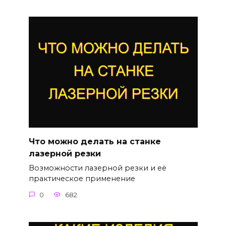
Что можно делать на станке
лазерной резки
Возможности лазерной резки и её
практическое применение
0
682