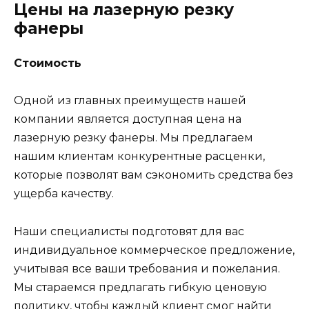
Цены на лазерную резку
фанеры
Стоимость
Одной из главных преимуществ нашей
компании является доступная цена на
лазерную резку фанеры. Мы предлагаем
нашим клиентам конкурентные расценки,
которые позволят вам сэкономить средства без
ущерба качеству.
Наши специалисты подготовят для вас
индивидуальное коммерческое предложение,
учитывая все ваши требования и пожелания.
Мы стараемся предлагать гибкую ценовую
политику, чтобы каждый клиент смог найти