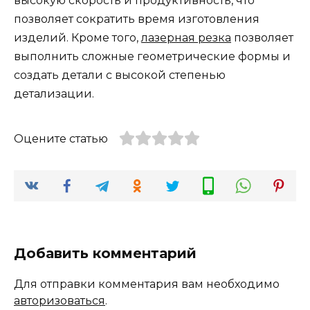
высокую скорость и продуктивность, что
позволяет сократить время изготовления
изделий. Кроме того,
лазерная резка
позволяет
выполнить сложные геометрические формы и
создать детали с высокой степенью
детализации.
Оцените статью
Добавить комментарий
Для отправки комментария вам необходимо
авторизоваться
.