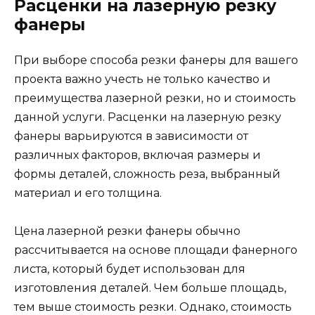
Расценки на лазерную резку
фанеры
При выборе способа резки фанеры для вашего
проекта важно учесть не только качество и
преимущества лазерной резки, но и стоимость
данной услуги. Расценки на лазерную резку
фанеры варьируются в зависимости от
различных факторов, включая размеры и
формы деталей, сложность реза, выбранный
материал и его толщина.
Цена лазерной резки фанеры обычно
рассчитывается на основе площади фанерного
листа, который будет использован для
изготовления деталей. Чем больше площадь,
тем выше стоимость резки. Однако, стоимость