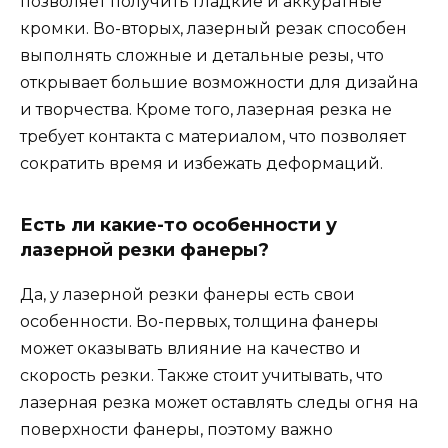
позволяет получить гладкие и аккуратные
кромки. Во-вторых, лазерный резак способен
выполнять сложные и детальные резы, что
открывает большие возможности для дизайна
и творчества. Кроме того, лазерная резка не
требует контакта с материалом, что позволяет
сократить время и избежать деформаций.
Есть ли какие-то особенности у
лазерной резки фанеры?
Да, у лазерной резки фанеры есть свои
особенности. Во-первых, толщина фанеры
может оказывать влияние на качество и
скорость резки. Также стоит учитывать, что
лазерная резка может оставлять следы огня на
поверхности фанеры, поэтому важно