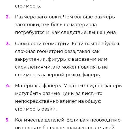
стоимость.
Размера заготовки. Чем больше размеры
заготовки, тем больше материала
потребуется и, как следствие, выше цена.
Сложности геометрии. Если вам требуется
сложная геометрия реза, такая как
закругления, фигуры с вырезами или
скруглениями, это может повлиять на
стоимость лазерной резки фанеры.
Материала фанеры. У разных видов фанеры
могут быть разные цены за лист, что
непосредственно влияет на общую
стоимость резки.
Количества деталей. Если вам необходимо
выполнять большое количество деталей