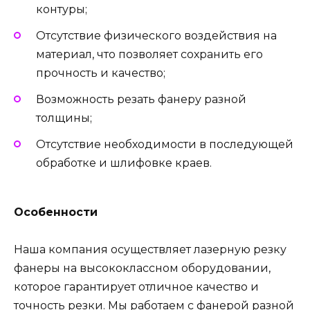
контуры;
Отсутствие физического воздействия на
материал, что позволяет сохранить его
прочность и качество;
Возможность резать фанеру разной
толщины;
Отсутствие необходимости в последующей
обработке и шлифовке краев.
Особенности
Наша компания осуществляет лазерную резку
фанеры на высококлассном оборудовании,
которое гарантирует отличное качество и
точность резки. Мы работаем с фанерой разной