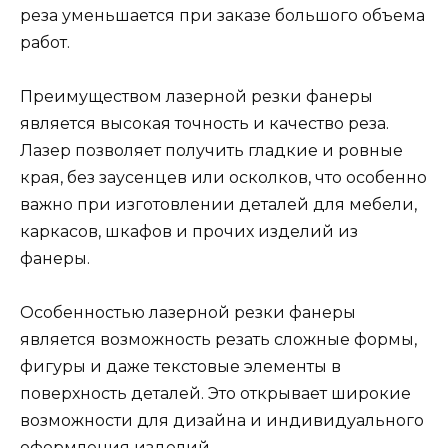
реза уменьшается при заказе большого объема
работ.
Преимуществом лазерной резки фанеры
является высокая точность и качество реза.
Лазер позволяет получить гладкие и ровные
края, без заусенцев или осколков, что особенно
важно при изготовлении деталей для мебели,
каркасов, шкафов и прочих изделий из
фанеры.
Особенностью лазерной резки фанеры
является возможность резать сложные формы,
фигуры и даже текстовые элементы в
поверхность деталей. Это открывает широкие
возможности для дизайна и индивидуального
оформления изделий.