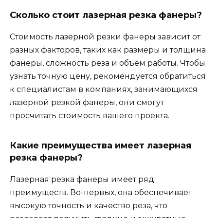
Сколько стоит лазерная резка фанеры?
Стоимость лазерной резки фанеры зависит от
разных факторов, таких как размеры и толщина
фанеры, сложность реза и объем работы. Чтобы
узнать точную цену, рекомендуется обратиться
к специалистам в компаниях, занимающихся
лазерной резкой фанеры, они смогут
просчитать стоимость вашего проекта.
Какие преимущества имеет лазерная
резка фанеры?
Лазерная резка фанеры имеет ряд
преимуществ. Во-первых, она обеспечивает
высокую точность и качество реза, что