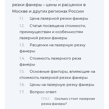
резки фанеры – цены и расценки в
Москве и других регионах России
Цена лазерной резки фанеры
Статья посвящена стоимости,
преимуществам и особенностям
лазерной резки фанеры
Расценки на лазерную резку
фанеры
Стоимость лазерного реза
фанеры
Основные факторы, влияющие на
стоимость лазерной резки фанеры
Цены на лазерную резку фанеры
Вопрос-ответ:
Сколько стоит лазерная
резка фанеры?