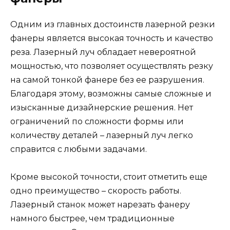
Одним из главных достоинств лазерной резки
фанеры является высокая точность и качество
реза. Лазерный луч обладает невероятной
мощностью, что позволяет осуществлять резку
на самой тонкой фанере без ее разрушения.
Благодаря этому, возможны самые сложные и
изысканные дизайнерские решения. Нет
ограничений по сложности формы или
количеству деталей – лазерный луч легко
справится с любыми задачами.
Кроме высокой точности, стоит отметить еще
одно преимущество – скорость работы.
Лазерный станок может нарезать фанеру
намного быстрее, чем традиционные