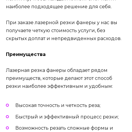
наиболее подходящее решение для себя.
При заказе лазерной резки фанеры у нас вы
получаете четкую стоимость услуги, без
скрытых доплат и непредвиденных расходов.
Преимущества
Лазерная резка фанеры обладает рядом
преимуществ, которые делают этот способ
резки наиболее эффективным и удобным:
Высокая точность и четкость реза;
Быстрый и эффективный процесс резки;
Возможность резать сложные формы и