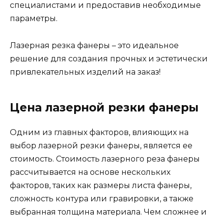
специалистами и предоставив необходимые
параметры.
Лазерная резка фанеры – это идеальное
решение для создания прочных и эстетически
привлекательных изделий на заказ!
Цена лазерной резки фанеры
Одним из главных факторов, влияющих на
выбор лазерной резки фанеры, является ее
стоимость. Стоимость лазерного реза фанеры
рассчитывается на основе нескольких
факторов, таких как размеры листа фанеры,
сложность контура или гравировки, а также
выбранная толщина материала. Чем сложнее и