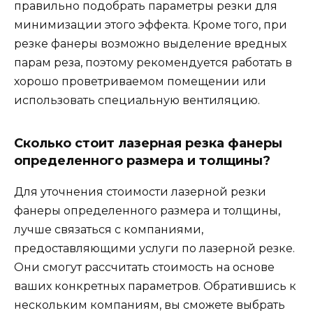
правильно подобрать параметры резки для
минимизации этого эффекта. Кроме того, при
резке фанеры возможно выделение вредных
парам реза, поэтому рекомендуется работать в
хорошо проветриваемом помещении или
использовать специальную вентиляцию.
Сколько стоит лазерная резка фанеры
определенного размера и толщины?
Для уточнения стоимости лазерной резки
фанеры определенного размера и толщины,
лучше связаться с компаниями,
предоставляющими услуги по лазерной резке.
Они смогут рассчитать стоимость на основе
ваших конкретных параметров. Обратившись к
нескольким компаниям, вы сможете выбрать