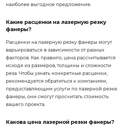
наиболее выгодное предложение.
Какие расценки на лазерную резку
фанеры?
Расценки на лазерную резку фанеры могут
варьироваться в зависимости от разных
факторов. Как правило, цена рассчитывается
исходя из размеров, толщины и сложности
реза. Чтобы узнать конкретные расценки,
рекомендуется обратиться к компаниям,
предоставляющим услуги по лазерной резке
фанеры, они смогут просчитать стоимость
вашего проекта.
Какова цена лазерной резки фанеры?