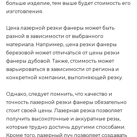
больше изделие, тем выше будет стоимость его
изготовления.
Цена лазерной резки фанеры может быть
разной в зависимости от выбранного
материала. Например, цена резки фанеры
березовой может отличаться от цены резки
фанеры дубовой. Также, стоимость может
варьироваться в зависимости от региона и
конкретной компании, выполняющей резку.
Однако, следует помнить, что качество и
точность лазерной резки фанеры обязательно
стоит своей цены. Лазерная резка позволяет
получить высокоточные и аккуратные резы,
которые трудно достичь другими способами.
Кроме того, лазерный луч позволяет создавать