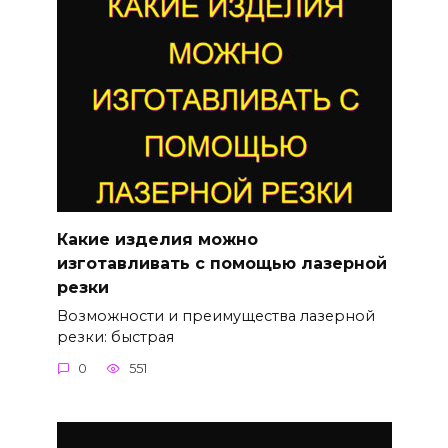
Какие изделия можно
изготавливать с помощью лазерной
резки
Возможности и преимущества лазерной
резки: быстрая
0
551