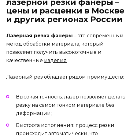
лазерной резки фанеры –
цены и расценки в Москве
и других регионах России
Лазерная резка фанеры
– это современный
метод обработки материала, который
позволяет получить высокоточные и
качественные
изделия
.
Лазерный рез обладает рядом преимуществ:
Высокая точность: лазер позволяет делать
резку на самом тонком материале без
деформации;
Быстрота исполнения: процесс резки
происходит автоматически, что