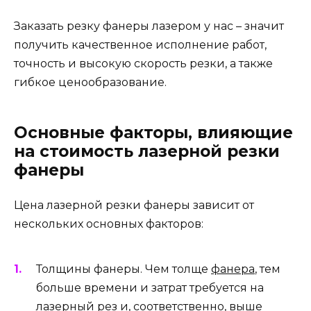
Заказать резку фанеры лазером у нас – значит
получить качественное исполнение работ,
точность и высокую скорость резки, а также
гибкое ценообразование.
Основные факторы, влияющие
на стоимость лазерной резки
фанеры
Цена лазерной резки фанеры зависит от
нескольких основных факторов:
Толщины фанеры. Чем толще
фанера
, тем
больше времени и затрат требуется на
лазерный рез и, соответственно, выше