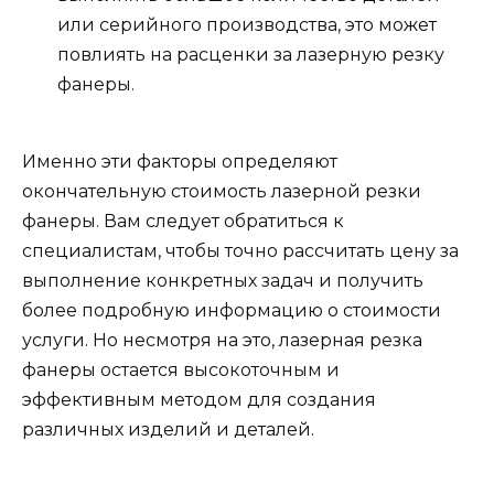
или серийного производства, это может
повлиять на расценки за лазерную резку
фанеры.
Именно эти факторы определяют
окончательную стоимость лазерной резки
фанеры. Вам следует обратиться к
специалистам, чтобы точно рассчитать цену за
выполнение конкретных задач и получить
более подробную информацию о стоимости
услуги. Но несмотря на это, лазерная резка
фанеры остается высокоточным и
эффективным методом для создания
различных изделий и деталей.