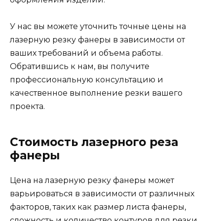
У нас вы можете уточнить точные цены на
лазерную резку фанеры в зависимости от
ваших требований и объема работы.
Обратившись к нам, вы получите
профессиональную консультацию и
качественное выполнение резки вашего
проекта.
Стоимость лазерного реза
фанеры
Цена на лазерную резку фанеры может
варьироваться в зависимости от различных
факторов, таких как размер листа фанеры,
сложность и количество контуров для резки,