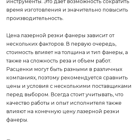
инструменты. Это дает возможность сократить
время изготовления и значительно повысить
производительность.
Цена лазерной резки фанеры зависит от
нескольких факторов. В первую очередь,
стоимость влияет на толщина и тип фанеры, а
также на сложность реза и объем работ.
Расценки могут быть разными в различных
компаниях, поэтому рекомендуется сравнить
цены и условия с несколькими поставщиками
перед выбором. Всегда стоит учитывать, что
качество работы и опыт исполнителя также
влияют на конечную цену лазерной резки
фанеры.