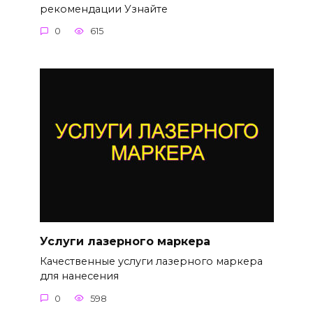
рекомендации Узнайте
0
615
Услуги лазерного маркера
Качественные услуги лазерного маркера
для нанесения
0
598