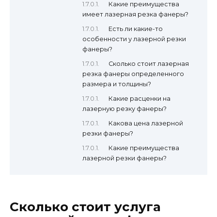
Какие преимущества
имеет лазерная резка фанеры?
Есть ли какие-то
особенности у лазерной резки
фанеры?
Сколько стоит лазерная
резка фанеры определенного
размера и толщины?
Какие расценки на
лазерную резку фанеры?
Какова цена лазерной
резки фанеры?
Какие преимущества
лазерной резки фанеры?
Сколько стоит услуга