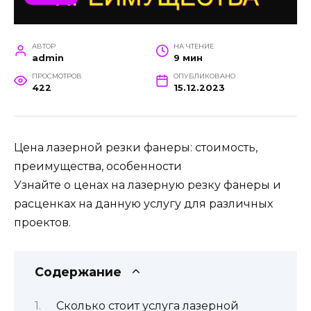
АВТОР
НА ЧТЕНИЕ
admin
9 мин
ПРОСМОТРОВ
ОПУБЛИКОВАНО
422
15.12.2023
Цена лазерной резки фанеры: стоимость,
преимущества, особенности
Узнайте о ценах на лазерную резку фанеры и
расценках на данную услугу для различных
проектов.
Содержание
Сколько стоит услуга лазерной