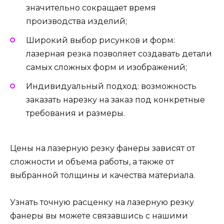
значительно сокращает время
производства изделий;
Широкий выбор рисунков и форм:
лазерная резка позволяет создавать детали
самых сложных форм и изображений;
Индивидуальный подход: возможность
заказать нарезку на заказ под конкретные
требования и размеры.
Цены на лазерную резку фанеры зависят от
сложности и объема работы, а также от
выбранной толщины и качества материала.
Узнать точную расценку на лазерную резку
фанеры вы можете связавшись с нашими