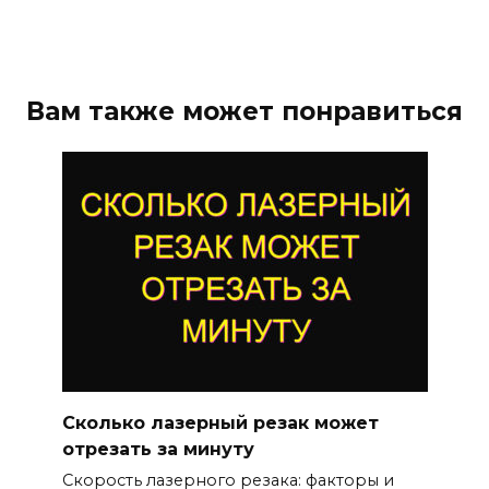
Вам также может понравиться
Сколько лазерный резак может
отрезать за минуту
Скорость лазерного резака: факторы и