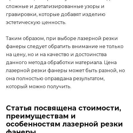
сложные и детализированные узоры и
гравировки, которые добавят изделию
эстетическую ценность.
Таким образом, при выборе лазерной резки
фанеры следует обратить внимание не только
на цену, но и на качество и достоинства
данного метода обработки материала. Цена
лазерной резки фанеры может быть разной, но
она полностью оправдана результатом,
который можно получить.
Статья посвящена стоимости,
преимуществам и
особенностям лазерной резки
фанеры