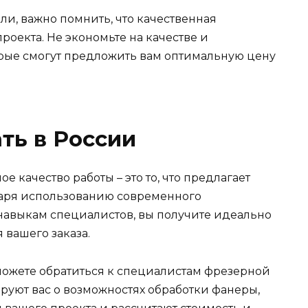
и, важно помнить, что качественная
роекта. Не экономьте на качестве и
рые смогут предложить вам оптимальную цену
ть в России
 качество работы – это то, что предлагает
даря использованию современного
авыкам специалистов, вы получите идеально
 вашего заказа.
 можете обратиться к специалистам фрезерной
руют вас о возможностях обработки фанеры,