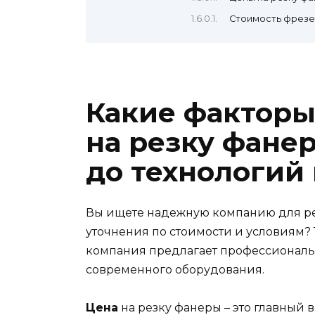
Стоимость фрезе
Какие факторы
на резку фанер
до технологий 
Вы ищете надежную компанию для р
уточнения по стоимости и условиям? 
компания предлагает профессиональ
современного оборудования.
Цена
на резку фанеры – это главный 