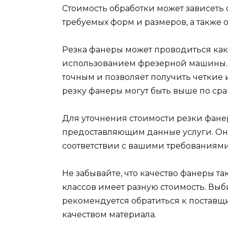
Стоимость обработки может зависеть 
требуемых форм и размеров, а также 
Резка фанеры может проводиться как
использованием фрезерной машины. 
точным и позволяет получить четкие 
резку фанеры могут быть выше по сра
Для уточнения стоимости резки фанер
предоставляющим данные услуги. Они
соответствии с вашими требованиям
Не забывайте, что качество фанеры та
классов имеет разную стоимость. Выб
рекомендуется обратиться к постав
качеством материала.