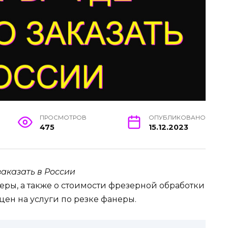
ПРОСМОТРОВ
ОПУБЛИКОВАНО
475
15.12.2023
заказать в России
неры, а также о стоимости фрезерной обработки
ен на услуги по резке фанеры.