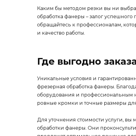
Каким бы методом резки вы ни выбрал
обработка фанеры – залог успешного п
обращайтесь к профессионалам, кото
и качество работы.
Где выгодно заказа
Уникальные условия и гарантированное
фрезерная обработка фанеры. Благо
оборудования и профессиональным н
ровные кромки и точные размеры для
Для уточнения стоимости услуги, вы
обработки фанеры. Они проконсульти