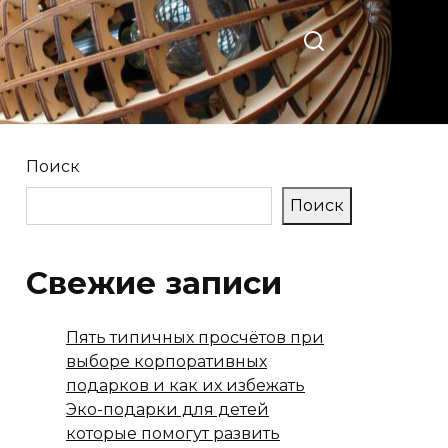
Поиск
Поиск
Свежие записи
Пять типичных просчётов при
выборе корпоративных
подарков и как их избежать
Эко-подарки для детей
которые помогут развить