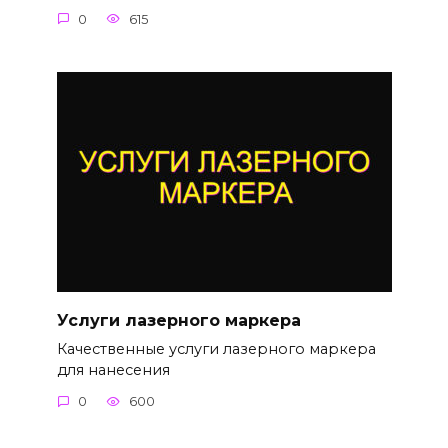
0
615
Услуги лазерного маркера
Качественные услуги лазерного маркера
для нанесения
0
600