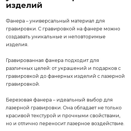
изделий
Фанера – универсальный материал для
гравировки. С гравировкой на фанере можно
создавать уникальные и неповторимые
изделия.
Гравированная фанера подходит для
различных целей: от украшений и подарков с
гравировкой до фанерных изделий с лазерной
гравировкой.
Березовая фанера – идеальный выбор для
лазерной гравировки. Она обладает не только
красивой текстурой и прочными свойствами,
но и отлично переносит лазерное воздействие.