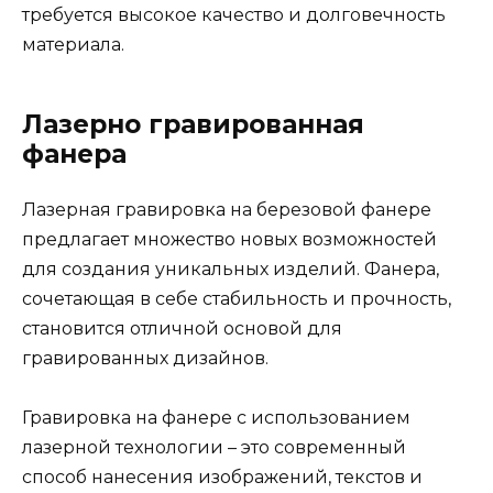
требуется высокое качество и долговечность
материала.
Лазерно гравированная
фанера
Лазерная гравировка на березовой фанере
предлагает множество новых возможностей
для создания уникальных изделий. Фанера,
сочетающая в себе стабильность и прочность,
становится отличной основой для
гравированных дизайнов.
Гравировка на фанере с использованием
лазерной технологии – это современный
способ нанесения изображений, текстов и