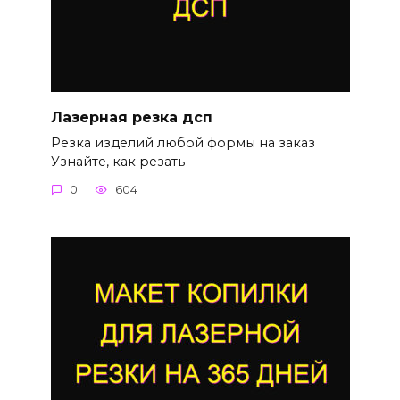
Лазерная резка дсп
Резка изделий любой формы на заказ
Узнайте, как резать
0
604