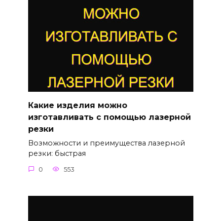
Какие изделия можно
изготавливать с помощью лазерной
резки
Возможности и преимущества лазерной
резки: быстрая
0
553