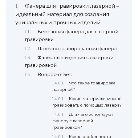
Фанера для гравировки лазерной –
идеальный материал для создания
уникальных и прочных изделий
Березовая фанера для лазерной
гравировки
Лазерно гравированная фанера
Фанерные изделия с лазерной
гравировкой
Вопрос-ответ:
Что такое гравировка
лазерной?
Какие материалы можно
гравировать с помощью лазера?
Для чего используют
фанеру с лазерной
гравировкой?
Какие особенности