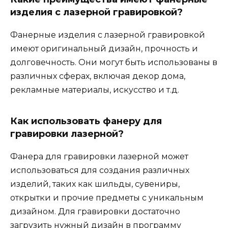
изделия с лазерной гравировкой?
Фанерные изделия с лазерной гравировкой
имеют оригинальный дизайн, прочность и
долговечность. Они могут быть использованы в
различных сферах, включая декор дома,
рекламные материалы, искусство и т.д.
Как использовать фанеру для
гравировки лазерной?
Фанера для гравировки лазерной может
использоваться для создания различных
изделий, таких как шильды, сувениры,
открытки и прочие предметы с уникальным
дизайном. Для гравировки достаточно
загрузить нужный дизайн в программу