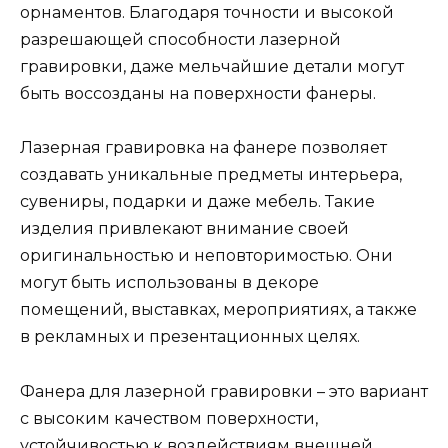
орнаментов. Благодаря точности и высокой
разрешающей способности лазерной
гравировки, даже мельчайшие детали могут
быть воссозданы на поверхности фанеры.
Лазерная гравировка на фанере позволяет
создавать уникальные предметы интерьера,
сувениры, подарки и даже мебель. Такие
изделия привлекают внимание своей
оригинальностью и неповторимостью. Они
могут быть использованы в декоре
помещений, выставках, мероприятиях, а также
в рекламных и презентационных целях.
Фанера для лазерной гравировки – это вариант
с высоким качеством поверхности,
устойчивостью к воздействиям внешней