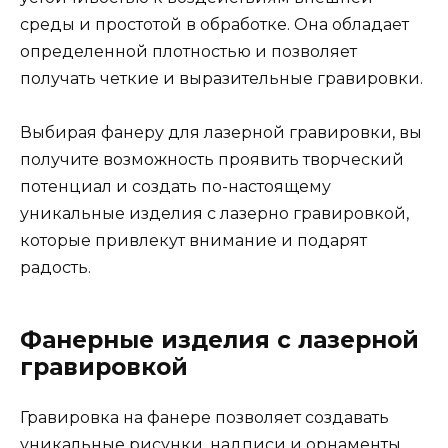
среды и простотой в обработке. Она обладает
определенной плотностью и позволяет
получать четкие и выразительные гравировки.
Выбирая фанеру для лазерной гравировки, вы
получите возможность проявить творческий
потенциал и создать по-настоящему
уникальные изделия с лазерно гравировкой,
которые привлекут внимание и подарят
радость.
Фанерные изделия с лазерной
гравировкой
Гравировка на фанере позволяет создавать
уникальные рисунки, надписи и орнаменты,