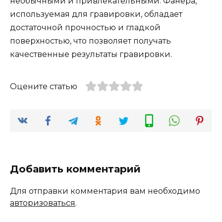
необычными и привлекательными. Фанера,
используемая для гравировки, обладает
достаточной прочностью и гладкой
поверхностью, что позволяет получать
качественные результаты гравировки.
Оцените статью
Добавить комментарий
Для отправки комментария вам необходимо
авторизоваться
.