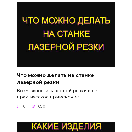
Что можно делать на станке
лазерной резки
Возможности лазерной резки и её
практическое применение
0
690