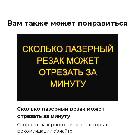
Вам также может понравиться
Сколько лазерный резак может
отрезать за минуту
Скорость лазерного резака: факторы и
рекомендации Узнайте