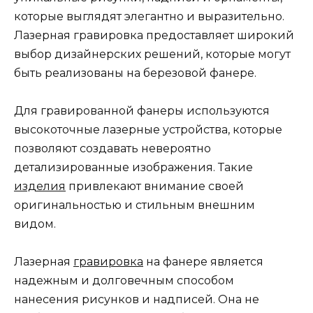
которые выглядят элегантно и выразительно.
Лазерная гравировка предоставляет широкий
выбор дизайнерских решений, которые могут
быть реализованы на березовой фанере.
Для гравированной фанеры используются
высокоточные лазерные устройства, которые
позволяют создавать невероятно
детализированные изображения. Такие
изделия
привлекают внимание своей
оригинальностью и стильным внешним
видом.
Лазерная
гравировка
на фанере является
надежным и долговечным способом
нанесения рисунков и надписей. Она не