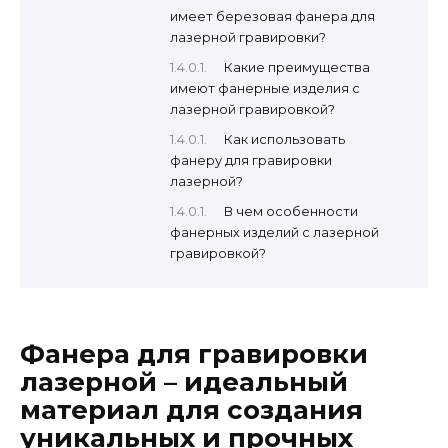
имеет березовая фанера для
лазерной гравировки?
Какие преимущества
имеют фанерные изделия с
лазерной гравировкой?
Как использовать
фанеру для гравировки
лазерной?
В чем особенности
фанерных изделий с лазерной
гравировкой?
Фанера для гравировки
лазерной – идеальный
материал для создания
уникальных и прочных