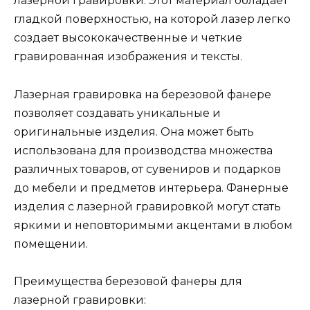
лазерной гравировки. Этот материал обладает
гладкой поверхностью, на которой лазер легко
создает высококачественные и четкие
гравированная изображения и тексты.
Лазерная гравировка на березовой фанере
позволяет создавать уникальные и
оригинальные изделия. Она может быть
использована для производства множества
различных товаров, от сувениров и подарков
до мебели и предметов интерьера. Фанерные
изделия с лазерной гравировкой могут стать
яркими и неповторимыми акцентами в любом
помещении.
Преимущества березовой фанеры для
лазерной гравировки: