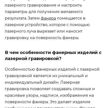
лазерного гравирования и настроить
параметры для получения желаемого
результата. Затем
фанера
помещается в
лазерное устройство, которое с помощью
лазерного луча вырезает или наносит
гравировку на поверхность фанеры.
В чем особенности фанерных изделий с
лазерной гравировкой?
Особенностью фанерных изделий с лазерной
гравировкой является их уникальный и
индивидуальный дизайн. Лазерная
гравировка позволяет создавать сложные и
красивые узоры, надписи, изображения на
поверхности фанеры. Это делает изделия