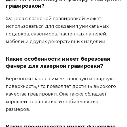
гравировкой?
Фанера с лазерной гравировкой может
использоваться для создания уникальных
подарков, сувениров, настенных панелей,
мебели и других декоративных изделий.
Какие особенности имеет березовая
фанера для лазерной гравировки?
Березовая фанера имеет плоскую и гладкую
поверхность, что позволяет достичь высокого
качества гравировки. Она также обладает
хорошей прочностью и стабильностью
размеров.
Какие преимущества имеют фанерные