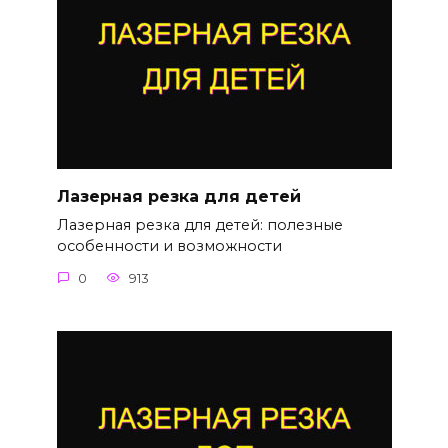
Лазерная резка для детей
Лазерная резка для детей: полезные
особенности и возможности
0
913