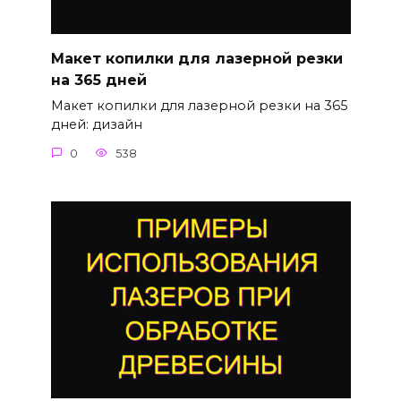
Макет копилки для лазерной резки
на 365 дней
Макет копилки для лазерной резки на 365
дней: дизайн
0
538