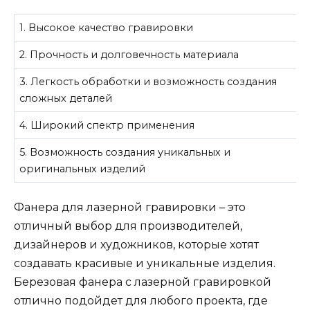
1. Высокое качество гравировки
2. Прочность и долговечность материала
3. Легкость обработки и возможность создания
сложных деталей
4. Широкий спектр применения
5. Возможность создания уникальных и
оригинальных изделий
Фанера для лазерной гравировки – это
отличный выбор для производителей,
дизайнеров и художников, которые хотят
создавать красивые и уникальные изделия.
Березовая фанера с лазерной гравировкой
отлично подойдет для любого проекта, где