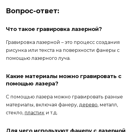
Вопрос-ответ:
Что такое гравировка лазерной?
Гравировка лазерной – это процесс создания
рисунка или текста на поверхности фанеры с
помощью лазерного луча.
Какие материалы можно гравировать с
помощью лазера?
С помощью лазера можно гравировать разные
материалы, включая фанеру,
дерево
, металл,
стекло,
пластик
и т.д.
Для чего используют фанеру с лазерной