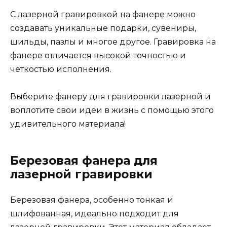
С лазерной гравировкой на фанере можно
создавать уникальные подарки, сувениры,
шильды, пазлы и многое другое. Гравировка на
фанере отличается высокой точностью и
четкостью исполнения.
Выберите фанеру для гравировки лазерной и
воплотите свои идеи в жизнь с помощью этого
удивительного материала!
Березовая фанера для
лазерной гравировки
Березовая фанера, особенно тонкая и
шлифованная, идеально подходит для