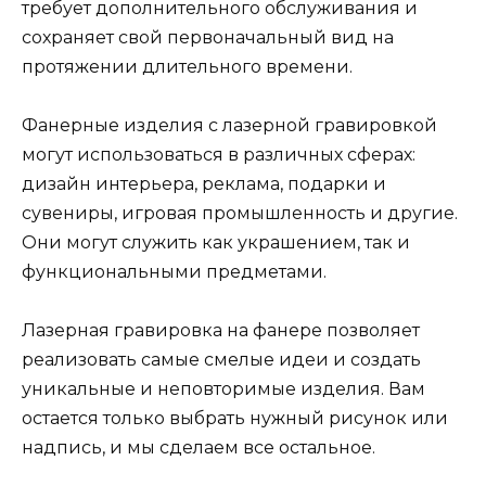
требует дополнительного обслуживания и
сохраняет свой первоначальный вид на
протяжении длительного времени.
Фанерные изделия с лазерной гравировкой
могут использоваться в различных сферах:
дизайн интерьера, реклама, подарки и
сувениры, игровая промышленность и другие.
Они могут служить как украшением, так и
функциональными предметами.
Лазерная гравировка на фанере позволяет
реализовать самые смелые идеи и создать
уникальные и неповторимые изделия. Вам
остается только выбрать нужный рисунок или
надпись, и мы сделаем все остальное.