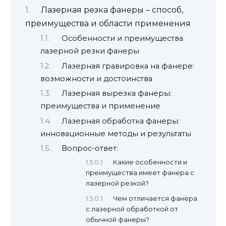
Лазерная резка фанеры – способ,
преимущества и области применения
Особенности и преимущества
лазерной резки фанеры
Лазерная гравировка на фанере:
возможности и достоинства
Лазерная вырезка фанеры:
преимущества и применение
Лазерная обработка фанеры:
инновационные методы и результаты
Вопрос-ответ:
Какие особенности и
преимущества имеет фанера с
лазерной резкой?
Чем отличается фанера
с лазерной обработкой от
обычной фанеры?