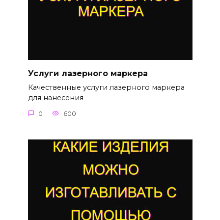
Услуги лазерного маркера
Качественные услуги лазерного маркера
для нанесения
0
600