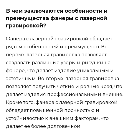
В чем заключаются особенности и
преимущества фанеры с лазерной
гравировкой?
Фанера с лазерной гравировкой обладает
рядом особенностей и преимуществ. Во-
первых, лазерная гравировка позволяет
создавать различные узоры и рисунки на
фанере, что делает изделие уникальным и
эстетичным. Во-вторых, лазерная гравировка
позволяет получить четкие и ровные края, что
делает изделия профессиональными внешне.
Кроме того, фанера с лазерной гравировкой
обладает повышенной прочностью и
устойчивостью к внешним факторам, что
делает ее более долговечной.