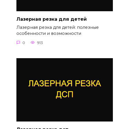
Лазерная резка для детей
Лазерная резка для детей: полезные
особенности и возможности
0
913