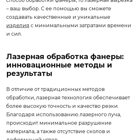
способ обработки фанеры, то лазерная вырезка
– ваш выбор. С ее помощью вы сможете
создавать качественные и уникальные
изделия
с минимальными затратами времени
и сил.
Лазерная обработка фанеры:
инновационные методы и
результаты
В отличие от традиционных методов
обработки, лазерная технология обеспечивает
более высокую точность и качество резки.
Благодаря использованию лазерного луча,
происходит минимальное разрушение
материала, а также отсутствие сколов и
деформаций углов.