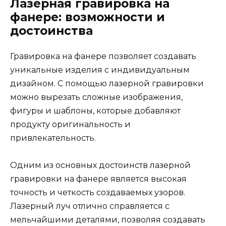
Лазерная гравировка на
фанере: возможности и
достоинства
Гравировка на фанере позволяет создавать
уникальные изделия с индивидуальным
дизайном. С помощью лазерной гравировки
можно вырезать сложные изображения,
фигуры и шаблоны, которые добавляют
продукту оригинальность и
привлекательность.
Одним из основных достоинств лазерной
гравировки на фанере является высокая
точность и четкость создаваемых узоров.
Лазерный луч отлично справляется с
мельчайшими деталями, позволяя создавать