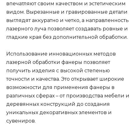
впечатляют своим качеством и эстетическим
видом. Вырезанные и гравированные детали
выглядят аккуратно и четко, а направленность
лазерного луча позволяет создавать ровные и
гладкие края без дополнительной обработки.
Использование инновационных методов
лазерной обработки фанеры позволяет
получить изделия с высокой степенью
точности и качества. Это открывает широкие
возможности для применения фанеры в
различных сферах – от производства мебели и
деревянных конструкций до создания
уникальных декоративных элементов и
сувениров.