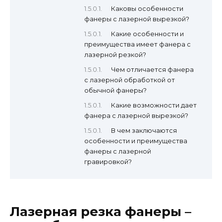
Каковы особенности
фанеры с лазерной вырезкой?
Какие особенности и
преимущества имеет фанера с
лазерной резкой?
Чем отличается фанера
с лазерной обработкой от
обычной фанеры?
Какие возможности дает
фанера с лазерной вырезкой?
В чем заключаются
особенности и преимущества
фанеры с лазерной
гравировкой?
Лазерная резка фанеры –