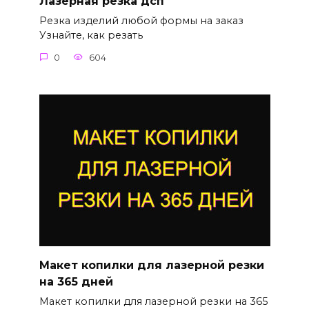
Лазерная резка дсп
Резка изделий любой формы на заказ
Узнайте, как резать
0
604
Макет копилки для лазерной резки
на 365 дней
Макет копилки для лазерной резки на 365