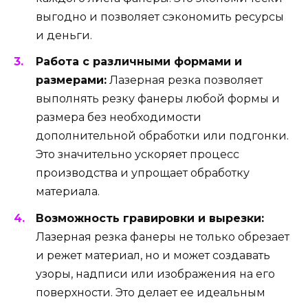
выгодно и позволяет сэкономить ресурсы
и деньги.
Работа с различными формами и
размерами:
Лазерная резка позволяет
выполнять резку фанеры любой формы и
размера без необходимости
дополнительной обработки или подгонки.
Это значительно ускоряет процесс
производства и упрощает обработку
материала.
Возможность гравировки и вырезки:
Лазерная резка фанеры не только обрезает
и режет материал, но и может создавать
узоры, надписи или изображения на его
поверхности. Это делает ее идеальным