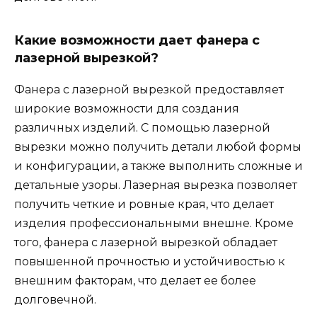
Какие возможности дает фанера с
лазерной вырезкой?
Фанера с лазерной вырезкой предоставляет
широкие возможности для создания
различных изделий. С помощью лазерной
вырезки можно получить детали любой формы
и конфигурации, а также выполнить сложные и
детальные узоры. Лазерная вырезка позволяет
получить четкие и ровные края, что делает
изделия профессиональными внешне. Кроме
того, фанера с лазерной вырезкой обладает
повышенной прочностью и устойчивостью к
внешним факторам, что делает ее более
долговечной.