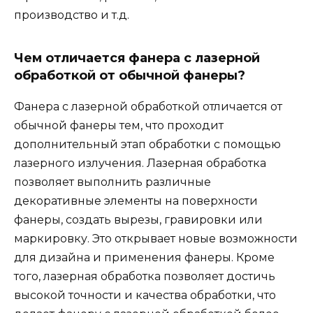
производство и т.д.
Чем отличается фанера с лазерной
обработкой от обычной фанеры?
Фанера с лазерной обработкой отличается от
обычной фанеры тем, что проходит
дополнительный этап обработки с помощью
лазерного излучения. Лазерная обработка
позволяет выполнить различные
декоративные элементы на поверхности
фанеры, создать вырезы, гравировки или
маркировку. Это открывает новые возможности
для дизайна и применения фанеры. Кроме
того, лазерная обработка позволяет достичь
высокой точности и качества обработки, что