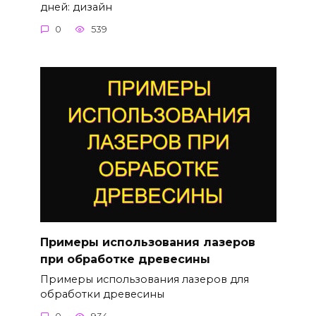
дней: дизайн
0
539
Примеры использования лазеров
при обработке древесины
Примеры использования лазеров для
обработки древесины