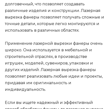
долговечный, что позволяет создавать
различные изделия и конструкции. Лазерная
вырезка фанеры позволяет получать сложные и
точные детали, которые легко монтируются и
использовать в различных областях.
Применение лазерной вырезки фанеры очень
широко. Она используется в мебельной и
строительной отраслях, в производстве
игрушек, моделей, сувениров, упаковки и
других изделий. Лазерная вырезка фанеры
позволяет реализовать любые идеи и проекты,
придавая им оригинальность и
индивидуальность.
Если вы ищете надежный и эффективный