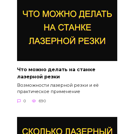
Что можно делать на станке
лазерной резки
Возможности лазерной резки и её
практическое применение
0
690