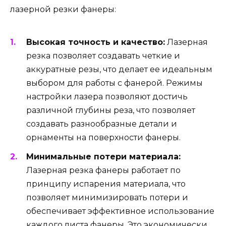
лазерной резки фанеры:
Высокая точность и качество:
Лазерная
резка позволяет создавать четкие и
аккуратные резы, что делает ее идеальным
выбором для работы с фанерой. Режимы
настройки лазера позволяют достичь
различной глубины реза, что позволяет
создавать разнообразные детали и
орнаменты на поверхности фанеры.
Минимальные потери материала:
Лазерная резка фанеры работает по
принципу испарения материала, что
позволяет минимизировать потери и
обеспечивает эффективное использование
каждого листа фанеры. Это экономически