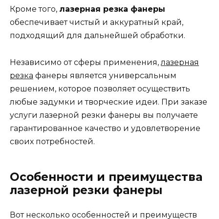
Кроме того,
лазерная резка фанеры
обеспечивает чистый и аккуратный край,
подходящий для дальнейшей обработки.
Независимо от сферы применения,
лазерная
резка
фанеры является универсальным
решением, которое позволяет осуществить
любые задумки и творческие идеи. При заказе
услуги лазерной резки фанеры вы получаете
гарантированное качество и удовлетворение
своих потребностей.
Особенности и преимущества
лазерной резки фанеры
Вот несколько особенностей и преимуществ