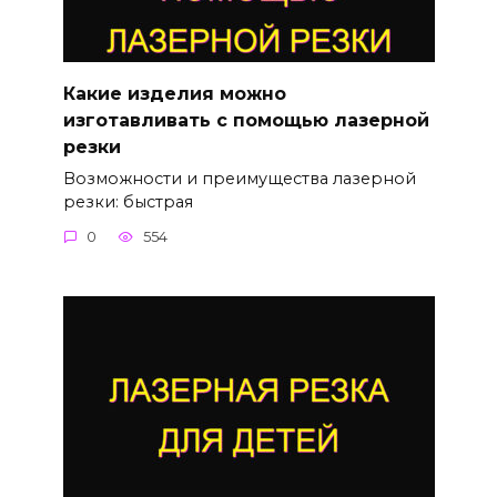
Какие изделия можно
изготавливать с помощью лазерной
резки
Возможности и преимущества лазерной
резки: быстрая
0
554