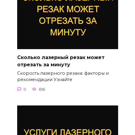
Сколько лазерный резак может
отрезать за минуту
Скорость лазерного резака: факторы и
рекомендации Узнайте
0
616