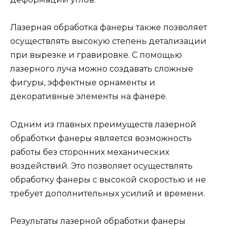
Лазерная обработка фанеры также позволяет
осуществлять высокую степень детализации
при вырезке и гравировке. С помощью
лазерного луча можно создавать сложные
фигуры, эффектные орнаменты и
декоративные элементы на фанере.
Одним из главных преимуществ лазерной
обработки фанеры является возможность
работы без сторонних механических
воздействий. Это позволяет осуществлять
обработку фанеры с высокой скоростью и не
требует дополнительных усилий и времени.
Результаты лазерной обработки фанеры