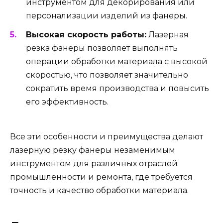
инструментом для декорирования или
персонализации изделий из фанеры.
Высокая скорость работы:
Лазерная
резка фанеры позволяет выполнять
операции обработки материала с высокой
скоростью, что позволяет значительно
сократить время производства и повысить
его эффективность.
Все эти особенности и преимущества делают
лазерную резку фанеры незаменимым
инструментом для различных отраслей
промышленности и ремонта, где требуется
точность и качество обработки материала.