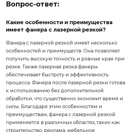
Вопрос-ответ:
Какие особенности и преимущества
имеет фанера с лазерной резкой?
Фанера с лазерной резкой имеет несколько
особенностей и преимуществ. Она позволяет
получить высокую точность и ровные края при
резке. Также лазерная резка фанеры
обеспечивает быстроту и эффективность
процесса. Фанера после лазерной резки готова
к использованию без дополнительной
обработки, что существенно экономит время и
силы. Благодаря этим особенностям и
преимуществам, фанера с лазерной резкой
применяется в различных областях, таких как
строительство, реклама, мебельное