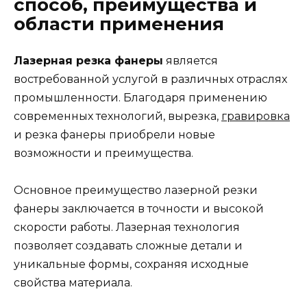
способ, преимущества и
области применения
Лазерная резка фанеры
является
востребованной услугой в различных отраслях
промышленности. Благодаря применению
современных технологий, вырезка,
гравировка
и резка фанеры приобрели новые
возможности и преимущества.
Основное преимущество лазерной резки
фанеры заключается в точности и высокой
скорости работы. Лазерная технология
позволяет создавать сложные детали и
уникальные формы, сохраняя исходные
свойства материала.