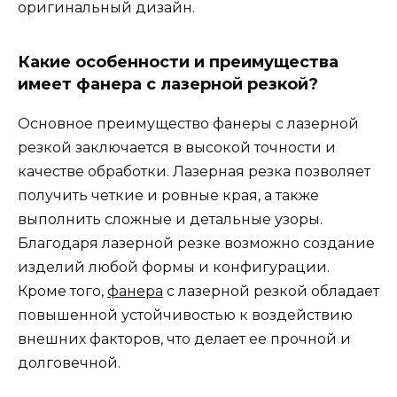
оригинальный дизайн.
Какие особенности и преимущества
имеет фанера с лазерной резкой?
Основное преимущество фанеры с лазерной
резкой заключается в высокой точности и
качестве обработки. Лазерная резка позволяет
получить четкие и ровные края, а также
выполнить сложные и детальные узоры.
Благодаря лазерной резке возможно создание
изделий любой формы и конфигурации.
Кроме того,
фанера
с лазерной резкой обладает
повышенной устойчивостью к воздействию
внешних факторов, что делает ее прочной и
долговечной.