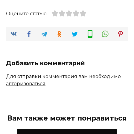
Оцените статью
Добавить комментарий
Для отправки комментария вам необходимо
авторизоваться
.
Вам также может понравиться