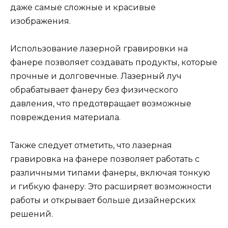
даже самые сложные и красивые
изображения.
Использование лазерной гравировки на
фанере позволяет создавать продукты, которые
прочные и долговечные. Лазерный луч
обрабатывает фанеру без физического
давления, что предотвращает возможные
повреждения материала.
Также следует отметить, что лазерная
гравировка на фанере позволяет работать с
различными типами фанеры, включая тонкую
и гибкую фанеру. Это расширяет возможности
работы и открывает больше дизайнерских
решений.