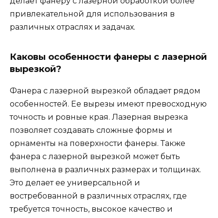
делает фанеру с лазерной обработкой более
привлекательной для использования в
различных отраслях и задачах.
Каковы особенности фанеры с лазерной
вырезкой?
Фанера с лазерной вырезкой обладает рядом
особенностей. Ее вырезы имеют превосходную
точность и ровные края. Лазерная вырезка
позволяет создавать сложные формы и
орнаменты на поверхности фанеры. Также
фанера с лазерной вырезкой может быть
выполнена в различных размерах и толщинах.
Это делает ее универсальной и
востребованной в различных отраслях, где
требуется точность, высокое качество и