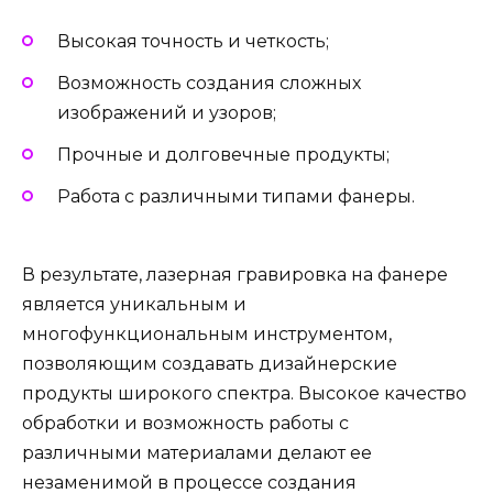
Высокая точность и четкость;
Возможность создания сложных
изображений и узоров;
Прочные и долговечные продукты;
Работа с различными типами фанеры.
В результате, лазерная гравировка на фанере
является уникальным и
многофункциональным инструментом,
позволяющим создавать дизайнерские
продукты широкого спектра. Высокое качество
обработки и возможность работы с
различными материалами делают ее
незаменимой в процессе создания