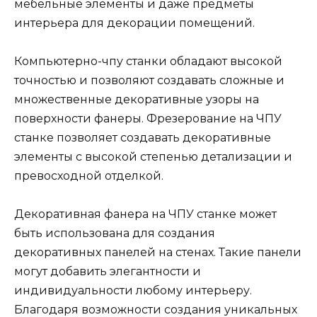
мебельные элементы и даже предметы
интерьера для декорации помещений.
Компьютерно-чпу станки обладают высокой
точностью и позволяют создавать сложные и
множественные декоративные узоры на
поверхности фанеры. Фрезерование на ЧПУ
станке позволяет создавать декоративные
элементы с высокой степенью детализации и
превосходной отделкой.
Декоративная фанера на ЧПУ станке может
быть использована для создания
декоративных панелей на стенах. Такие панели
могут добавить элегантности и
индивидуальности любому интерьеру.
Благодаря возможности создания уникальных