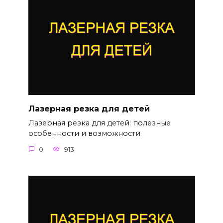
Лазерная резка для детей
Лазерная резка для детей: полезные
особенности и возможности
0
913