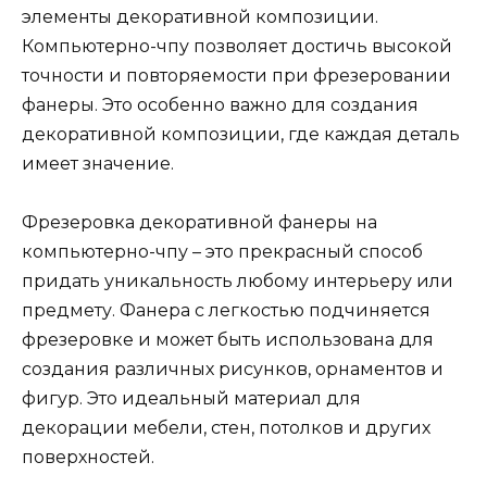
элементы декоративной композиции.
Компьютерно-чпу позволяет достичь высокой
точности и повторяемости при фрезеровании
фанеры. Это особенно важно для создания
декоративной композиции, где каждая деталь
имеет значение.
Фрезеровка декоративной фанеры на
компьютерно-чпу – это прекрасный способ
придать уникальность любому интерьеру или
предмету. Фанера с легкостью подчиняется
фрезеровке и может быть использована для
создания различных рисунков, орнаментов и
фигур. Это идеальный материал для
декорации мебели, стен, потолков и других
поверхностей.