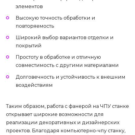
элементов
Высокую точность обработки и
повторяемость
Широкий выбор вариантов отделки и
покрытий
Простоту в обработке и отличную
совместимость с другими материалами
Долговечность и устойчивость к внешним
воздействиям
Таким образом, работа с фанерой на ЧПУ станке
открывает широкие возможности для
реализации декоративных и дизайнерских
проектов. Благодаря компьютерно-чпу станку,