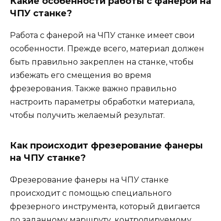
Какие особенности работы с фанерой на
ЧПУ станке?
Работа с фанерой на ЧПУ станке имеет свои
особенности. Прежде всего, материал должен
быть правильно закреплен на станке, чтобы
избежать его смещения во время
фрезерования. Также важно правильно
настроить параметры обработки материала,
чтобы получить желаемый результат.
Как происходит фрезерование фанеры
на ЧПУ станке?
Фрезерование фанеры на ЧПУ станке
происходит с помощью специального
фрезерного инструмента, который двигается
по заданному маршруту, контролируемому