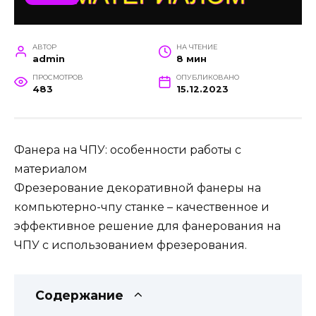
АВТОР
НА ЧТЕНИЕ
admin
8 мин
ПРОСМОТРОВ
ОПУБЛИКОВАНО
483
15.12.2023
Фанера на ЧПУ: особенности работы с
материалом
Фрезерование декоративной фанеры на
компьютерно-чпу станке – качественное и
эффективное решение для фанерования на
ЧПУ с использованием фрезерования.
Содержание