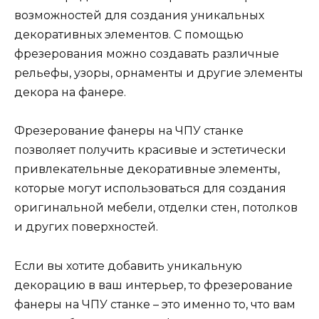
возможностей для создания уникальных
декоративных элементов. С помощью
фрезерования можно создавать различные
рельефы, узоры, орнаменты и другие элементы
декора на фанере.
Фрезерование фанеры на ЧПУ станке
позволяет получить красивые и эстетически
привлекательные декоративные элементы,
которые могут использоваться для создания
оригинальной мебели, отделки стен, потолков
и других поверхностей.
Если вы хотите добавить уникальную
декорацию в ваш интерьер, то фрезерование
фанеры на ЧПУ станке – это именно то, что вам