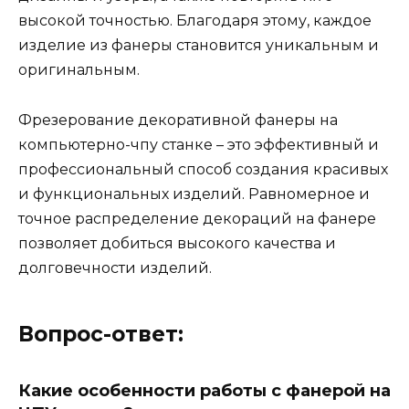
высокой точностью. Благодаря этому, каждое
изделие из фанеры становится уникальным и
оригинальным.
Фрезерование декоративной фанеры на
компьютерно-чпу станке – это эффективный и
профессиональный способ создания красивых
и функциональных изделий. Равномерное и
точное распределение декораций на фанере
позволяет добиться высокого качества и
долговечности изделий.
Вопрос-ответ:
Какие особенности работы с фанерой на