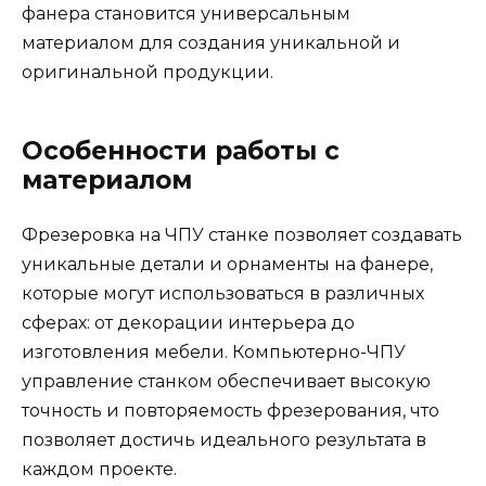
фанера становится универсальным
материалом для создания уникальной и
оригинальной продукции.
Особенности работы с
материалом
Фрезеровка на ЧПУ станке позволяет создавать
уникальные детали и орнаменты на фанере,
которые могут использоваться в различных
сферах: от декорации интерьера до
изготовления мебели. Компьютерно-ЧПУ
управление станком обеспечивает высокую
точность и повторяемость фрезерования, что
позволяет достичь идеального результата в
каждом проекте.