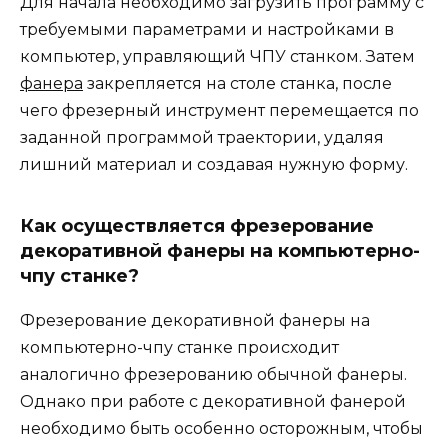
Для начала необходимо загрузить программу с
требуемыми параметрами и настройками в
компьютер, управляющий ЧПУ станком. Затем
фанера
закрепляется на столе станка, после
чего фрезерный инструмент перемещается по
заданной программой траектории, удаляя
лишний материал и создавая нужную форму.
Как осуществляется фрезерование
декоративной фанеры на компьютерно-
чпу станке?
Фрезерование декоративной фанеры на
компьютерно-чпу станке происходит
аналогично фрезерованию обычной фанеры.
Однако при работе с декоративной фанерой
необходимо быть особенно осторожным, чтобы