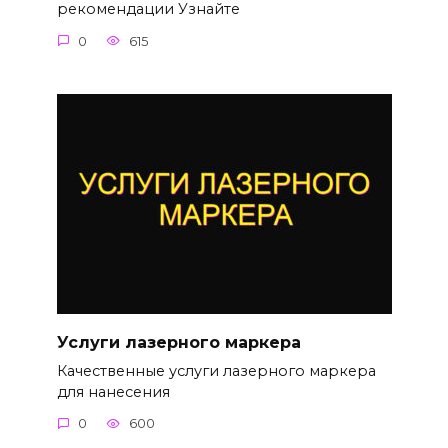
рекомендации Узнайте
0
615
Услуги лазерного маркера
Качественные услуги лазерного маркера
для нанесения
0
600