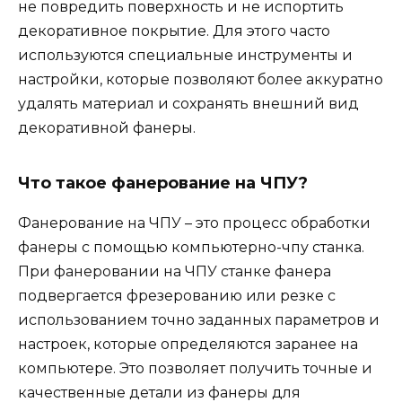
не повредить поверхность и не испортить
декоративное покрытие. Для этого часто
используются специальные инструменты и
настройки, которые позволяют более аккуратно
удалять материал и сохранять внешний вид
декоративной фанеры.
Что такое фанерование на ЧПУ?
Фанерование на ЧПУ – это процесс обработки
фанеры с помощью компьютерно-чпу станка.
При фанеровании на ЧПУ станке фанера
подвергается фрезерованию или резке с
использованием точно заданных параметров и
настроек, которые определяются заранее на
компьютере. Это позволяет получить точные и
качественные детали из фанеры для