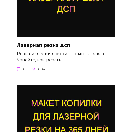
Лазерная резка дсп
Резка изделий любой формы на заказ
Узнайте, как резать
0
604