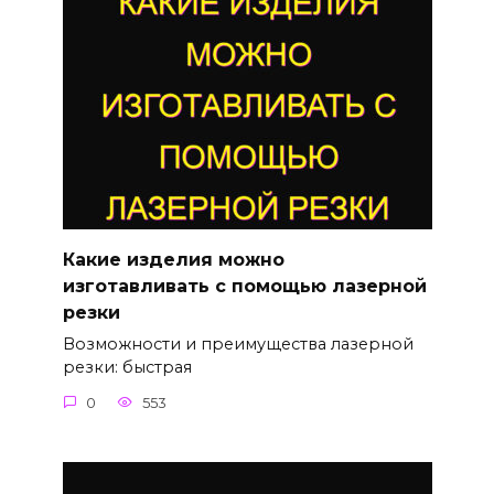
Какие изделия можно
изготавливать с помощью лазерной
резки
Возможности и преимущества лазерной
резки: быстрая
0
553