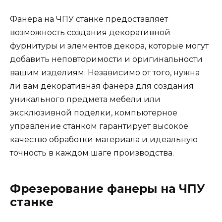
Фанера на ЧПУ станке предоставляет
возможность создания декоративной
фурнитуры и элементов декора, которые могут
добавить неповторимости и оригинальности
вашим изделиям. Независимо от того, нужна
ли вам декоративная фанера для создания
уникального предмета мебели или
эксклюзивной поделки, компьютерное
управление станком гарантирует высокое
качество обработки материала и идеальную
точность в каждом шаге производства.
Фрезерование фанеры на ЧПУ
станке