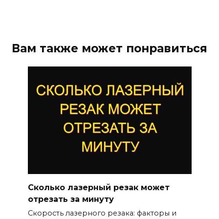
Вам также может понравиться
Сколько лазерный резак может
отрезать за минуту
Скорость лазерного резака: факторы и