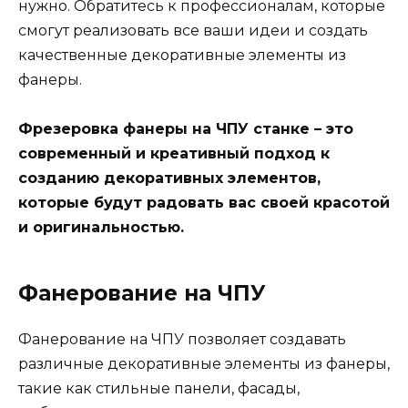
нужно. Обратитесь к профессионалам, которые
смогут реализовать все ваши идеи и создать
качественные декоративные элементы из
фанеры.
Фрезеровка фанеры на ЧПУ станке – это
современный и креативный подход к
созданию декоративных элементов,
которые будут радовать вас своей красотой
и оригинальностью.
Фанерование на ЧПУ
Фанерование на ЧПУ позволяет создавать
различные декоративные элементы из фанеры,
такие как стильные панели, фасады,