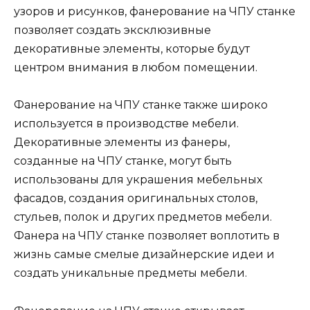
узоров и рисунков, фанерование на ЧПУ станке
позволяет создать эксклюзивные
декоративные элементы, которые будут
центром внимания в любом помещении.
Фанерование на ЧПУ станке также широко
используется в производстве мебели.
Декоративные элементы из фанеры,
созданные на ЧПУ станке, могут быть
использованы для украшения мебельных
фасадов, создания оригинальных столов,
стульев, полок и других предметов мебели.
Фанера на ЧПУ станке позволяет воплотить в
жизнь самые смелые дизайнерские идеи и
создать уникальные предметы мебели.