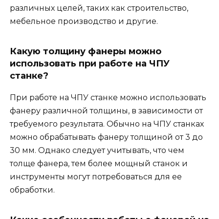
различных целей, таких как строительство,
мебельное производство и другие.
Какую толщину фанеры можно
использовать при работе на ЧПУ
станке?
При работе на ЧПУ станке можно использовать
фанеру различной толщины, в зависимости от
требуемого результата. Обычно на ЧПУ станках
можно обрабатывать фанеру толщиной от 3 до
30 мм. Однако следует учитывать, что чем
толще фанера, тем более мощный станок и
инструменты могут потребоваться для ее
обработки.