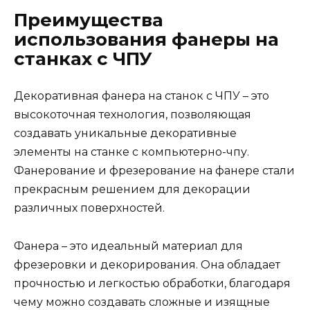
Преимущества
использования фанеры на
станках с ЧПУ
Декоративная фанера на станок с ЧПУ – это
высокоточная технология, позволяющая
создавать уникальные декоративные
элементы на станке с компьютерно-чпу.
Фанерование и фрезерование на фанере стали
прекрасным решением для декорации
различных поверхностей.
Фанера – это идеальный материал для
фрезеровки и декорирования. Она обладает
прочностью и легкостью обработки, благодаря
чему можно создавать сложные и изящные