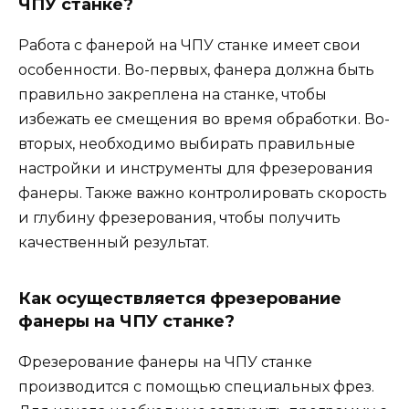
ЧПУ станке?
Работа с фанерой на ЧПУ станке имеет свои
особенности. Во-первых, фанера должна быть
правильно закреплена на станке, чтобы
избежать ее смещения во время обработки. Во-
вторых, необходимо выбирать правильные
настройки и инструменты для фрезерования
фанеры. Также важно контролировать скорость
и глубину фрезерования, чтобы получить
качественный результат.
Как осуществляется фрезерование
фанеры на ЧПУ станке?
Фрезерование фанеры на ЧПУ станке
производится с помощью специальных фрез.