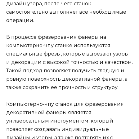
дизайн узора, после чего станок
самостоятельно выполняет все необходимые
операции.
В процессе фрезерования фанеры на
компьютерно-чпу станке используются
специальные фрезы, которые вырезают узоры
и декорации с высокой точностью и качеством.
Такой подход позволяет получить гладкую и
ровную поверхность декоративной фанеры, а
также сохранить ее прочность и структуру.
Компьютерно-чпу станок для фрезерования
декоративной фанеры является
универсальным инструментом, который
позволяет создавать индивидуальные
дизайны и узоры, а также повторять их с