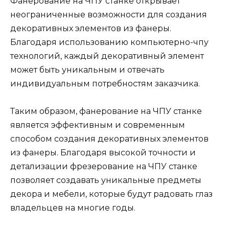
Фанерование на ЧПУ станке открывает
неограниченные возможности для создания
декоративных элементов из фанеры.
Благодаря использованию компьютерно-чпу
технологий, каждый декоративный элемент
может быть уникальным и отвечать
индивидуальным потребностям заказчика.
Таким образом, фанерование на ЧПУ станке
является эффективным и современным
способом создания декоративных элементов
из фанеры. Благодаря высокой точности и
детализации фрезерование на ЧПУ станке
позволяет создавать уникальные предметы
декора и мебели, которые будут радовать глаз
владельцев на многие годы.