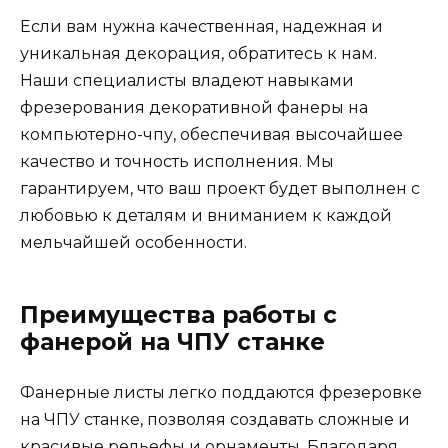
Если вам нужна качественная, надежная и
уникальная декорация, обратитесь к нам.
Наши специалисты владеют навыками
фрезерования декоративной фанеры на
компьютерно-чпу, обеспечивая высочайшее
качество и точность исполнения. Мы
гарантируем, что ваш проект будет выполнен с
любовью к деталям и вниманием к каждой
мельчайшей особенности.
Преимущества работы с
фанерой на ЧПУ станке
Фанерные листы легко поддаются фрезеровке
на ЧПУ станке, позволяя создавать сложные и
красивые рельефы и орнаменты. Благодаря