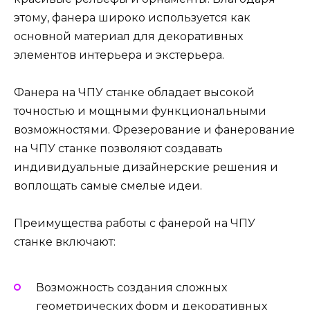
этому, фанера широко используется как
основной материал для декоративных
элементов интерьера и экстерьера.
Фанера на ЧПУ станке обладает высокой
точностью и мощными функциональными
возможностями. Фрезерование и фанерование
на ЧПУ станке позволяют создавать
индивидуальные дизайнерские решения и
воплощать самые смелые идеи.
Преимущества работы с фанерой на ЧПУ
станке включают:
Возможность создания сложных
геометрических форм и декоративных