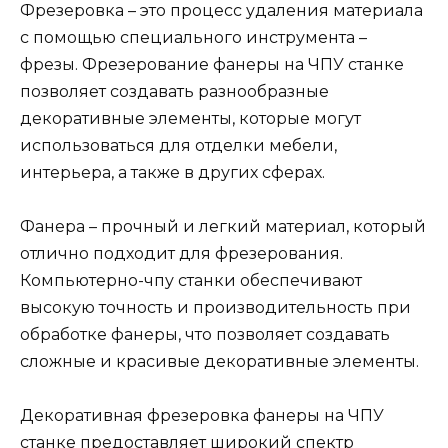
Фрезеровка – это процесс удаления материала
с помощью специального инструмента –
фрезы. Фрезерование фанеры на ЧПУ станке
позволяет создавать разнообразные
декоративные элементы, которые могут
использоваться для отделки мебели,
интерьера, а также в других сферах.
Фанера – прочный и легкий материал, который
отлично подходит для фрезерования.
Компьютерно-чпу станки обеспечивают
высокую точность и производительность при
обработке фанеры, что позволяет создавать
сложные и красивые декоративные элементы.
Декоративная фрезеровка фанеры на ЧПУ
станке предоставляет широкий спектр