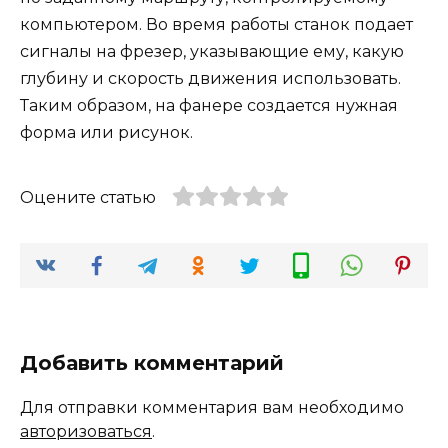
компьютером. Во время работы станок подает
сигналы на фрезер, указывающие ему, какую
глубину и скорость движения использовать.
Таким образом, на фанере создается нужная
форма или рисунок.
Оцените статью
Добавить комментарий
Для отправки комментария вам необходимо
авторизоваться
.