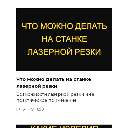
Что можно делать на станке
лазерной резки
Возможности лазерной резки и её
практическое применение
0
690