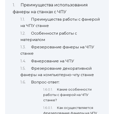
Преимущества использования
фанеры на станках с ЧПУ
Преимущества работы с фанерой
на ЧПУ станке
Особенности работы с
материалом
Фрезерование фанеры на ЧПУ
станке
Фанерование на ЧПУ
Фрезерование декоративной
фанеры на компьютерно-чпу станке
Вопрос-ответ:
Какие особенности
работы с фанерой на ЧПУ
станке?
Как осуществляется
фрезерование фанеры на ЧПУ