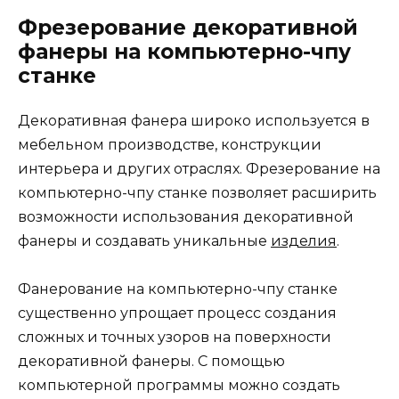
Фрезерование декоративной
фанеры на компьютерно-чпу
станке
Декоративная фанера широко используется в
мебельном производстве, конструкции
интерьера и других отраслях. Фрезерование на
компьютерно-чпу станке позволяет расширить
возможности использования декоративной
фанеры и создавать уникальные
изделия
.
Фанерование на компьютерно-чпу станке
существенно упрощает процесс создания
сложных и точных узоров на поверхности
декоративной фанеры. С помощью
компьютерной программы можно создать