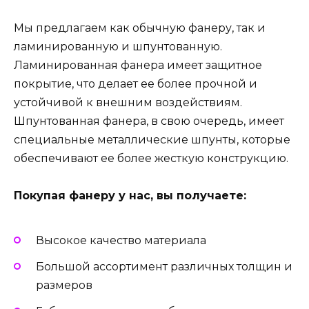
Мы предлагаем как обычную фанеру, так и
ламинированную и шпунтованную.
Ламинированная фанера имеет защитное
покрытие, что делает ее более прочной и
устойчивой к внешним воздействиям.
Шпунтованная фанера, в свою очередь, имеет
специальные металлические шпунты, которые
обеспечивают ее более жесткую конструкцию.
Покупая фанеру у нас, вы получаете:
Высокое качество материала
Большой ассортимент различных толщин и
размеров