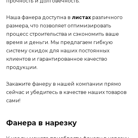
прочность и долговечность.
Наша фанера доступна в
листах
различного
размера, что позволяет оптимизировать
процесс строительства и сэкономить ваше
время и деньги. Мы предлагаем гибкую
систему скидок для наших постоянных
клиентов и гарантированное качество
продукции.
Закажите фанеру в нашей компании прямо
сейчас и убедитесь в качестве наших товаров
сами!
Фанера в нарезку