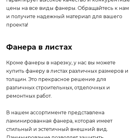
цены на все виды фанеры. Обращайтесь к нам
и получите надежный материал для вашего
проекта!
Фанера в листах
Кроме фанеры в нарезку, у нас вы можете
купить фанеру в листах различных размеров и
толщин. Это прекрасное решение для
различных строительных, отделочных и
ремонтных работ.
В нашем ассортименте представлена
ламинированная фанера, которая имеет
стильный и эстетичный внешний вид.
Ламинирование позволяет защитить