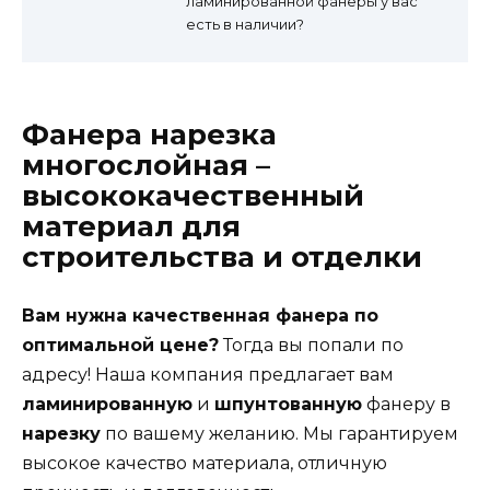
ламинированной фанеры у вас
есть в наличии?
Фанера нарезка
многослойная –
высококачественный
материал для
строительства и отделки
Вам нужна качественная фанера по
оптимальной цене?
Тогда вы попали по
адресу! Наша компания предлагает вам
ламинированную
и
шпунтованную
фанеру в
нарезку
по вашему желанию. Мы гарантируем
высокое качество материала, отличную