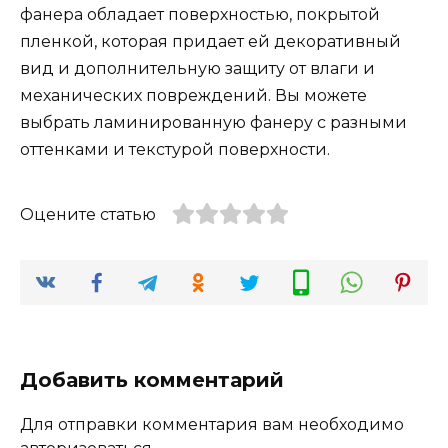
фанера обладает поверхностью, покрытой
пленкой, которая придает ей декоративный
вид и дополнительную защиту от влаги и
механических повреждений. Вы можете
выбрать ламинированную фанеру с разными
оттенками и текстурой поверхности.
Оцените статью
Добавить комментарий
Для отправки комментария вам необходимо