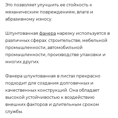
Это позволяет улучшить ее стойкость к
механическим повреждениям, влаге и
абразивному износу.
Шпунтованная
фанера
нарезку используется в
различных сферах: строительстве, мебельной
промышленности, автомобильной
промышленности, производстве упаковки и
многих других.
Фанера шпунтованная в листах прекрасно
подходит для создания долговечных и
качественных конструкций. Она обладает
высокой устойчивостью к воздействию
внешних факторов и длительным сроком
службы.