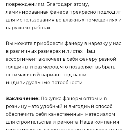
повреждениям. Благодаря этому,
ламинированная фанера прекрасно подходит
для использования во влажных помещениях и
наружных работах.
Вы можете приобрести фанеру в нарезку у нас
в различных размерах и листах. Наш
ассортимент включает в себя фанеру разной
толщины и размеров, что позволяет выбрать
оптимальный вариант под ваши
индивидуальные потребности.
Заключение:
Покупка фанеры оптом и в
розницу – это удобный и выгодный способ
обеспечить себя качественным материалом
для строительства и ремонта. Наша компания
гарантирует высокое качество и конкурентные