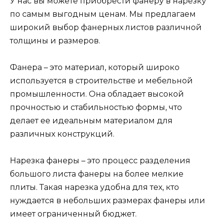
У нас вы можете приобрести фанеру в нарезку
по самым выгодным ценам. Мы предлагаем
широкий выбор фанерных листов различной
толщины и размеров.
Фанера – это материал, который широко
используется в строительстве и мебельной
промышленности. Она обладает высокой
прочностью и стабильностью формы, что
делает ее идеальным материалом для
различных конструкций.
Нарезка фанеры – это процесс разделения
большого листа фанеры на более мелкие
плиты. Такая нарезка удобна для тех, кто
нуждается в небольших размерах фанеры или
имеет ограниченный бюджет.