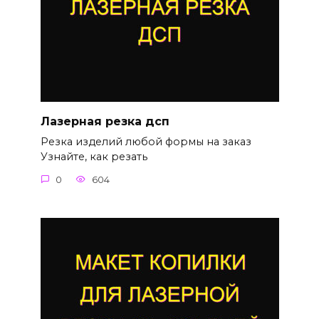
Лазерная резка дсп
Резка изделий любой формы на заказ
Узнайте, как резать
0
604