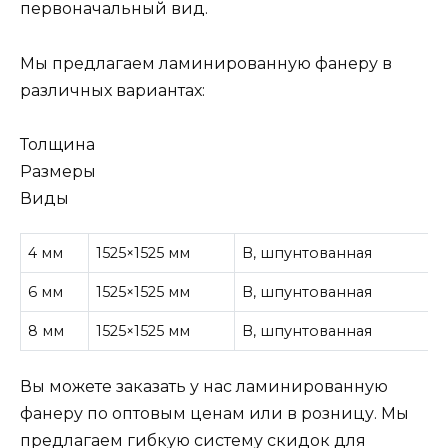
первоначальный вид.
Мы предлагаем ламинированную фанеру в
различных вариантах:
Толщина
Размеры
Виды
4 мм
1525×1525 мм
В, шпунтованная
6 мм
1525×1525 мм
В, шпунтованная
8 мм
1525×1525 мм
В, шпунтованная
Вы можете заказать у нас ламинированную
фанеру по оптовым ценам или в розницу. Мы
предлагаем гибкую систему скидок для