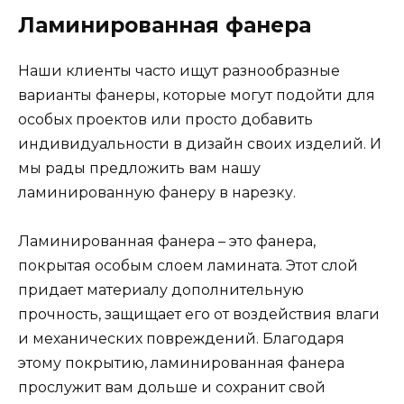
Ламинированная фанера
Наши клиенты часто ищут разнообразные
варианты фанеры, которые могут подойти для
особых проектов или просто добавить
индивидуальности в дизайн своих изделий. И
мы рады предложить вам нашу
ламинированную фанеру в нарезку.
Ламинированная фанера – это фанера,
покрытая особым слоем ламината. Этот слой
придает материалу дополнительную
прочность, защищает его от воздействия влаги
и механических повреждений. Благодаря
этому покрытию, ламинированная фанера
прослужит вам дольше и сохранит свой