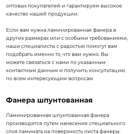
оптовых покупателей и гарантируем высокое
качество нашей продукции.
Если вам нужна ламинированная фанера в
других размерах или с особыми требованиями,
наши специалисты с радостью помогут вам
подобрать именно то, что вам нужно. Вы
можете связаться с нами по указанным
контактным данным и получить консультацию
по всем интересующим вопросам.
Фанера шпунтованная
Ламинированная шпунтованная фанера
производится путем нанесения специального
слоя ламината на поверхность листа фанеры.