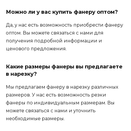
Можно ли у вас купить фанеру оптом?
Да, у нас есть возможность приобрести фанеру
оптом. Вы можете связаться с нами для
получения подробной информации и
ценового предложения.
Какие размеры фанеры вы предлагаете
в нарезку?
Мы предлагаем фанеру в нарезку различных
размеров. У нас есть возможность резки
фанеры по индивидуальным размерам. Вы
можете связаться с нами и уточнить
необходимые размеры.