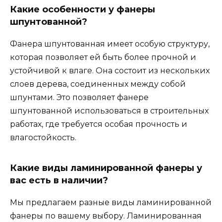
Какие особенности у фанеры
шпунтованной?
Фанера шпунтованная имеет особую структуру,
которая позволяет ей быть более прочной и
устойчивой к влаге. Она состоит из нескольких
слоев дерева, соединенных между собой
шпунтами. Это позволяет фанере
шпунтованной использоваться в строительных
работах, где требуется особая прочность и
влагостойкость.
Какие виды ламинированной фанеры у
вас есть в наличии?
Мы предлагаем разные виды ламинированной
фанеры по вашему выбору. Ламинированная