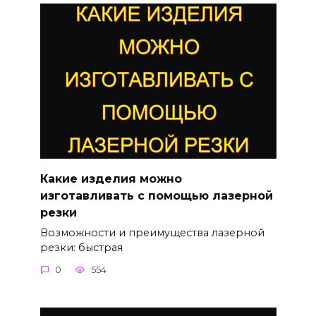
Какие изделия можно
изготавливать с помощью лазерной
резки
Возможности и преимущества лазерной
резки: быстрая
0
554