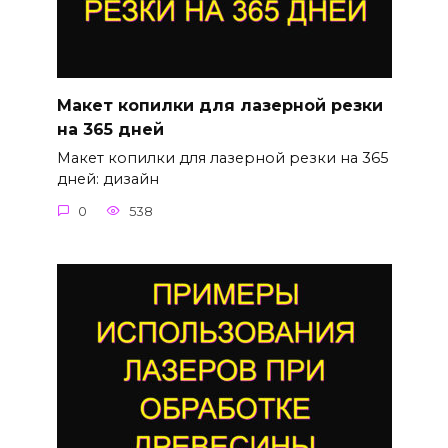
Макет копилки для лазерной резки
на 365 дней
Макет копилки для лазерной резки на 365
дней: дизайн
0
538