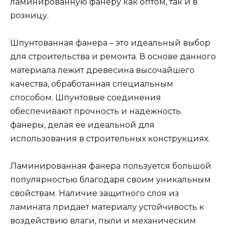
ламинированную фанеру как оптом, так и в
розницу.
Шпунтованная фанера – это идеальный выбор
для строительства и ремонта. В основе данного
материала лежит древесина высочайшего
качества, обработанная специальным
способом. Шпунтовые соединения
обеспечивают прочность и надежность
фанеры, делая ее идеальной для
использования в строительных конструкциях.
Ламинированная фанера пользуется большой
популярностью благодаря своим уникальным
свойствам. Наличие защитного слоя из
ламината придает материалу устойчивость к
воздействию влаги, пыли и механическим