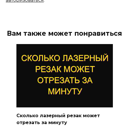
авторизоваться
.
Вам также может понравиться
Сколько лазерный резак может
отрезать за минуту