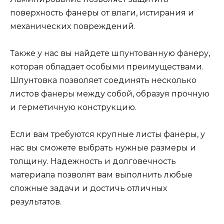
поверхность фанеры от влаги, истирания и
механических повреждений.
Также у нас вы найдете шпунтованную фанеру,
которая обладает особыми преимуществами.
Шпунтовка позволяет соединять несколько
листов фанеры между собой, образуя прочную
и герметичную конструкцию.
Если вам требуются крупные листы фанеры, у
нас вы сможете выбрать нужные размеры и
толщину. Надежность и долговечность
материала позволят вам выполнить любые
сложные задачи и достичь отличных
результатов.