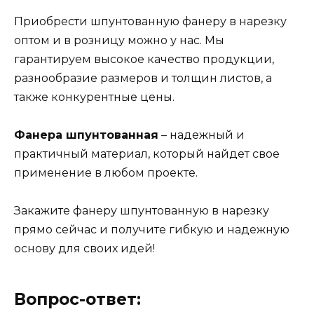
Приобрести шпунтованную фанеру в нарезку
оптом и в розницу можно у нас. Мы
гарантируем высокое качество продукции,
разнообразие размеров и толщин листов, а
также конкурентные цены.
Фанера шпунтованная
– надежный и
практичный материал, который найдет свое
применение в любом проекте.
Закажите фанеру шпунтованную в нарезку
прямо сейчас и получите гибкую и надежную
основу для своих идей!
Вопрос-ответ: