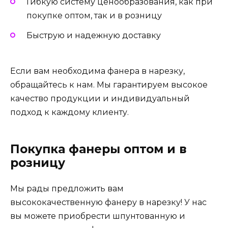
Гибкую систему ценообразования, как при
покупке оптом, так и в розницу
Быструю и надежную доставку
Если вам необходима фанера в нарезку,
обращайтесь к нам. Мы гарантируем высокое
качество продукции и индивидуальный
подход к каждому клиенту.
Покупка фанеры оптом и в
розницу
Мы рады предложить вам
высококачественную фанеру в нарезку! У нас
вы можете приобрести шпунтованную и