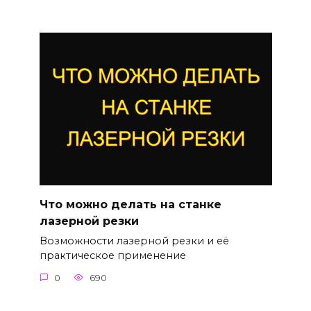
Что можно делать на станке
лазерной резки
Возможности лазерной резки и её
практическое применение
0
690