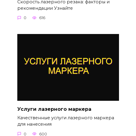
Скорость лазерного резака: факторы и
рекомендации Узнайте
0
616
Услуги лазерного маркера
Качественные услуги лазерного маркера
для нанесения
0
600