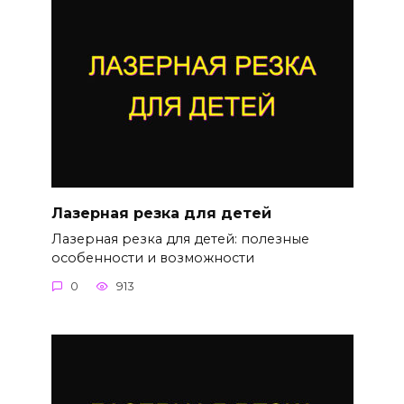
Лазерная резка для детей
Лазерная резка для детей: полезные
особенности и возможности
0
913