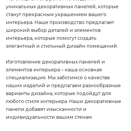
уникальных декоративных панелей, которые
станут прекрасным украшением вашего
интерьера. Наше производство предлагает
широкий выбор деталей и элементов
интерьера, которые помогут создать
элегантный и стильный дизайн помещений.
Изготовление декоративных панелей и
элементов интерьера – наша основная
специализация. Мы заботимся о качестве
наших изделий и предлагаем разнообразные
варианты дизайна, которые подойдут для
любого стиля интерьера. Наши декоративные
панели добавят изысканности и
индивидуальности вашим стенам.