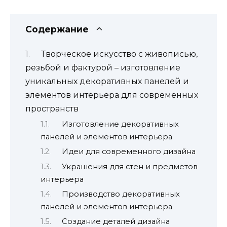
Содержание
Творческое искусство с живописью,
резьбой и фактурой – изготовление
уникальных декоративных панелей и
элементов интерьера для современных
пространств
Изготовление декоративных
панелей и элементов интерьера
Идеи для современного дизайна
Украшения для стен и предметов
интерьера
Производство декоративных
панелей и элементов интерьера
Создание деталей дизайна