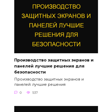
Производство защитных экранов и
панелей лучшие решения для
безопасности
Производство защитных экранов и
панелей: лучшие решения
0
537