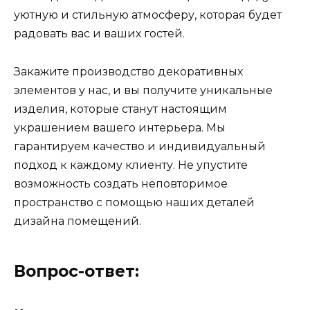
уютную и стильную атмосферу, которая будет
радовать вас и ваших гостей.
Закажите производство декоративных
элементов у нас, и вы получите уникальные
изделия, которые станут настоящим
украшением вашего интерьера. Мы
гарантируем качество и индивидуальный
подход к каждому клиенту. Не упустите
возможность создать неповторимое
пространство с помощью наших деталей
дизайна помещений.
Вопрос-ответ: