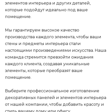
элементов интерьера и других деталей,
которые подойдут идеально под ваше
помещение.
Мы гарантируем высокое качество
производства каждого элемента, чтобы ваши
стены и предметы интерьера стали
настоящими произведениями искусства. Наша
команда стремится превзойти ожидания
каждого клиента, создавая уникальные
элементы, которые преобразят ваше
помещение.
Выберите профессиональное изготовление
декоративных панелей и элементов интерьера
от нашей компании, чтобы добавить красоту и
стиль вашему дому или офису.