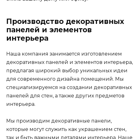
Производство декоративных
панелей и элементов
интерьера
Наша компания занимается изготовлением
декоративных панелей и элементов интерьера,
предлагая широкий выбор уникальных идеи
для современного дизайна помещений. Мы
специализируемся на создании декоративных
панелей для стен, а также других предметов
интерьера.
Мы производим декоративные панели,
которые могут служить как украшением стен,
так и быть важными деталями интерьера. Наше