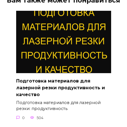
Вам также может понравиться
Подготовка материалов для
лазерной резки продуктивность и
качество
Подготовка материалов для лазерной
резки: продуктивность
0
504