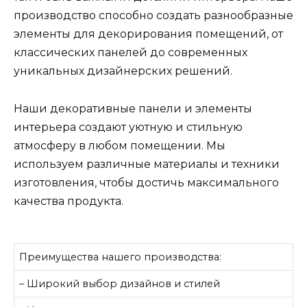
производство способно создать разнообразные
элементы для декорирования помещений, от
классических панелей до современных
уникальных дизайнерских решений.
Наши декоративные панели и элементы
интерьера создают уютную и стильную
атмосферу в любом помещении. Мы
используем различные материалы и техники
изготовления, чтобы достичь максимального
качества продукта.
Преимущества нашего производства:
– Широкий выбор дизайнов и стилей