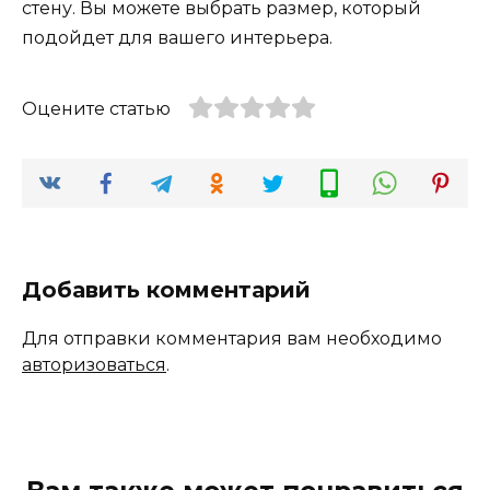
стену. Вы можете выбрать размер, который
подойдет для вашего интерьера.
Оцените статью
Добавить комментарий
Для отправки комментария вам необходимо
авторизоваться
.