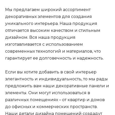
Мы предлагаем широкий ассортимент
декоративных элементов для создания
уникального интерьера. Наша продукция
отличается высоким качеством и стильным
дизайном. Вся наша продукция
изготавливается с использованием
современных технологий и материалов, что
гарантирует ее долговечность и надежность.
Если вы хотите добавить в свой интерьер
элегантность и индивидуальность, то мы рады
предложить вам наши декоративные панели и
элементы. Они могут использоваться в
различных помещениях – от квартир и домов
до офисных и коммерческих пространств.
Наши детали дизайна помещений создадут