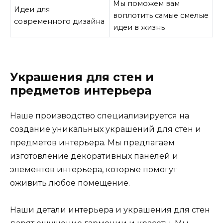
Мы поможем вам
Идеи для
воплотить самые смелые
современного дизайна
идеи в жизнь
Украшения для стен и
предметов интерьера
Наше производство специализируется на
создание уникальных украшений для стен и
предметов интерьера. Мы предлагаем
изготовление декоративных панелей и
элементов интерьера, которые помогут
оживить любое помещение.
Наши детали интерьера и украшения для стен