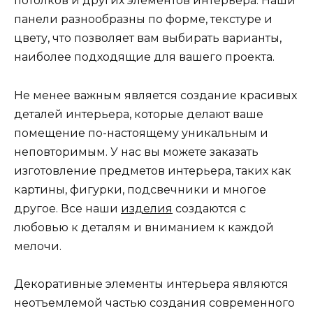
потолков и других элементов интерьера. Наши
панели разнообразны по форме, текстуре и
цвету, что позволяет вам выбирать варианты,
наиболее подходящие для вашего проекта.
Не менее важным является создание красивых
деталей интерьера, которые делают ваше
помещение по-настоящему уникальным и
неповторимым. У нас вы можете заказать
изготовление предметов интерьера, таких как
картины, фигурки, подсвечники и многое
другое. Все наши
изделия
создаются с
любовью к деталям и вниманием к каждой
мелочи.
Декоративные элементы интерьера являются
неотъемлемой частью создания современного