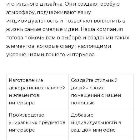
и стильного дизайна. Они создают особую
атмосферу, подчеркивают вашу
индивидуальность и позволяют воплотить в
жизнь самые смелые идеи. Наша компания
готова помочь вам в выборе и создании таких
элементов, которые станут настоящими
украшениями вашего интерьера.
Изготовление
Создайте стильный
декоративных панелей
дизайн своих
и элементов
помещений с нашей
интерьера
помощью
Производство
Добавьте
уникальных предметов
индивидуальности в
интерьера
ваш дом или офис