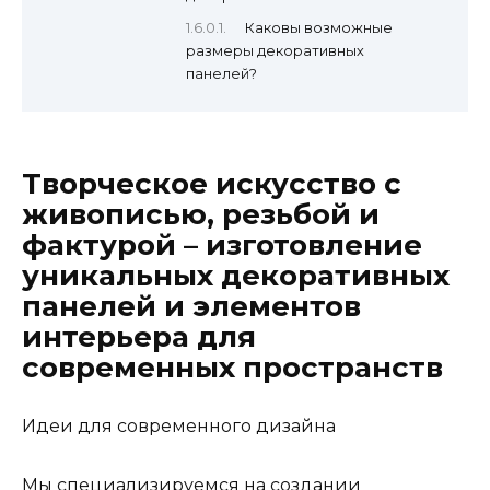
Каковы возможные
размеры декоративных
панелей?
Творческое искусство с
живописью, резьбой и
фактурой – изготовление
уникальных декоративных
панелей и элементов
интерьера для
современных пространств
Идеи для современного дизайна
Мы специализируемся на создании