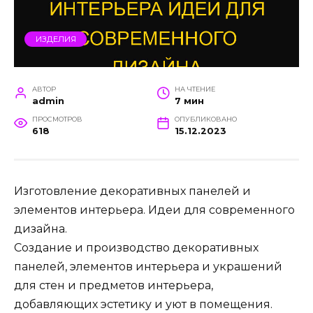
ИЗДЕЛИЯ
АВТОР
НА ЧТЕНИЕ
admin
7 мин
ПРОСМОТРОВ
ОПУБЛИКОВАНО
618
15.12.2023
Изготовление декоративных панелей и
элементов интерьера. Идеи для современного
дизайна.
Создание и производство декоративных
панелей, элементов интерьера и украшений
для стен и предметов интерьера,
добавляющих эстетику и уют в помещения.