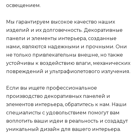
освещением.
Мы гарантируем высокое качество наших
изделий и их долговечность. Декоративные
панели и элементы интерьера, созданные
нами, являются надежными и прочными. Они
не только привлекательны внешне, но также
устойчивы к воздействию влаги, механических
повреждений и ультрафиолетового излучения.
Если вы ищете профессиональное
производство декоративных панелей и
элементов интерьера, обратитесь к нам. Наши
специалисты с удовольствием помогут вам
воплотить ваши идеи в реальность и создадут
уникальный дизайн для вашего интерьера.