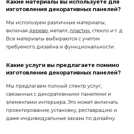
Какие материалы вы используете для
изготовления декоративных панелей?
Мы используем различные материалы,
включая
дерево
, металл,
пластик
, стекло и т. д.
Все материалы выбираются с учетом
требуемого дизайна и функциональности.
Какие услуги вы предлагаете помимо
изготовления декоративных панелей?
Мы предлагаем полный спектр услуг,
связанных с декоративными панелями и
элементами интерьера. Это может включать
проектирование, установку, реставрацию и
даже индивидуальные заказы по дизайну.