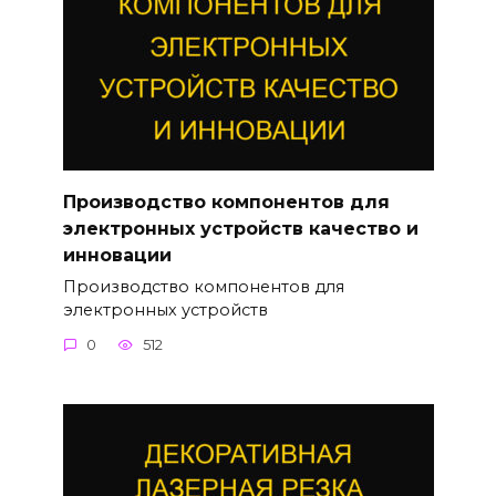
Производство компонентов для
электронных устройств качество и
инновации
Производство компонентов для
электронных устройств
0
512