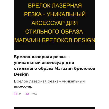
Брелок лазерная резка –
уникальный аксессуар для
стильного образа Магазин брелоков
Design
Брелок лазерная резка – уникальный
аксессуар
0
624