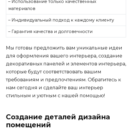
– Использование только качественных
материалов
– Индивидуальный подход к каждому клиенту
– Гарантия качества и долговечности
Мы готовы предложить вам уникальные идеи
для оформления вашего интерьера, создание
декоративных панелей и элементов интерьера,
которые будут соответствовать вашим
требованиям и предпочтениям. Обратитесь к
нам сегодня и сделайте ваш интерьер
стильным и уютным с нашей помощью!
Создание деталей дизайна
помещений