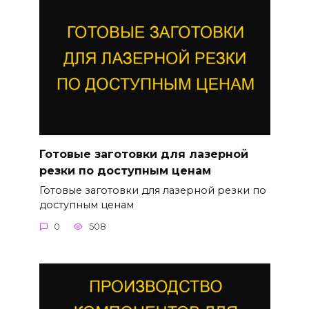
Готовые заготовки для лазерной
резки по доступным ценам
Готовые заготовки для лазерной резки по
доступным ценам
0
508