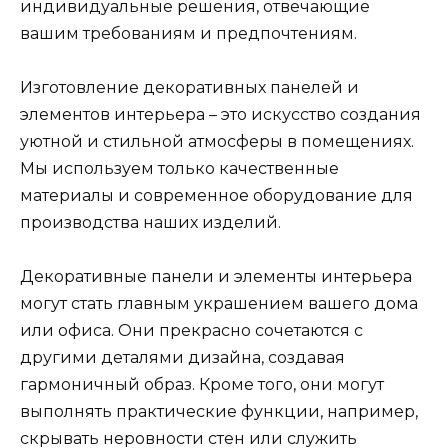
индивидуальные решения, отвечающие
вашим требованиям и предпочтениям.
Изготовление декоративных панелей и
элементов интерьера – это искусство создания
уютной и стильной атмосферы в помещениях.
Мы используем только качественные
материалы и современное оборудование для
производства наших изделий.
Декоративные панели и элементы интерьера
могут стать главным украшением вашего дома
или офиса. Они прекрасно сочетаются с
другими деталями дизайна, создавая
гармоничный образ. Кроме того, они могут
выполнять практические функции, например,
скрывать неровности стен или служить