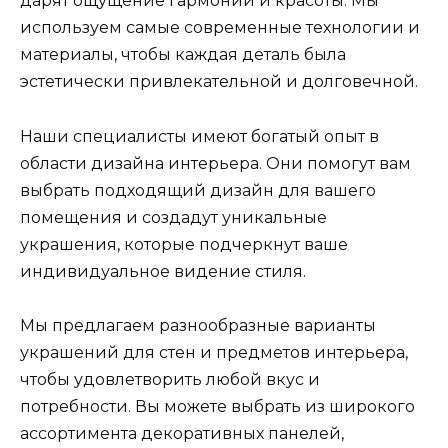
дарят ощущение гармонии и красоты. Мы
используем самые современные технологии и
материалы, чтобы каждая деталь была
эстетически привлекательной и долговечной.
Наши специалисты имеют богатый опыт в
области дизайна интерьера. Они помогут вам
выбрать подходящий дизайн для вашего
помещения и создадут уникальные
украшения, которые подчеркнут ваше
индивидуальное видение стиля.
Мы предлагаем разнообразные варианты
украшений для стен и предметов интерьера,
чтобы удовлетворить любой вкус и
потребности. Вы можете выбрать из широкого
ассортимента декоративных панелей,