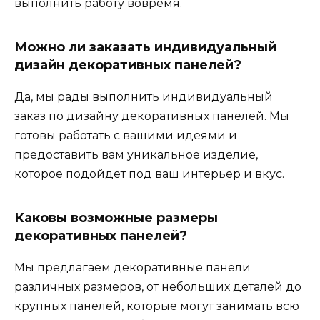
выполнить работу вовремя.
Можно ли заказать индивидуальный
дизайн декоративных панелей?
Да, мы рады выполнить индивидуальный
заказ по дизайну декоративных панелей. Мы
готовы работать с вашими идеями и
предоставить вам уникальное изделие,
которое подойдет под ваш интерьер и вкус.
Каковы возможные размеры
декоративных панелей?
Мы предлагаем декоративные панели
различных размеров, от небольших деталей до
крупных панелей, которые могут занимать всю