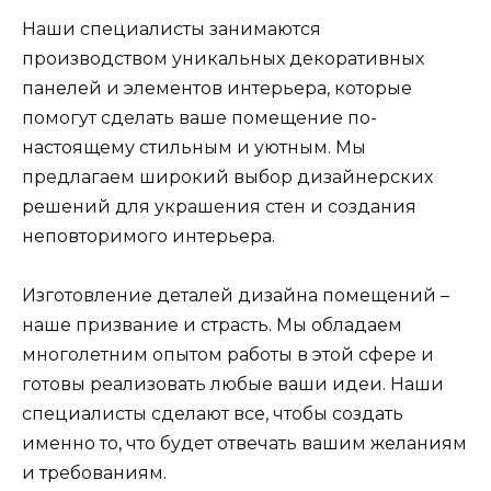
Наши специалисты занимаются
производством уникальных декоративных
панелей и элементов интерьера, которые
помогут сделать ваше помещение по-
настоящему стильным и уютным. Мы
предлагаем широкий выбор дизайнерских
решений для украшения стен и создания
неповторимого интерьера.
Изготовление деталей дизайна помещений –
наше призвание и страсть. Мы обладаем
многолетним опытом работы в этой сфере и
готовы реализовать любые ваши идеи. Наши
специалисты сделают все, чтобы создать
именно то, что будет отвечать вашим желаниям
и требованиям.