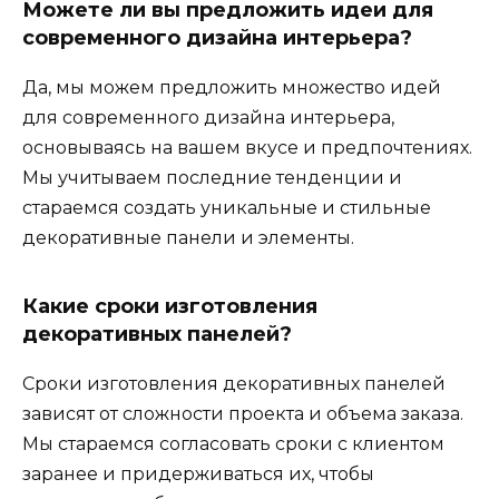
Можете ли вы предложить идеи для
современного дизайна интерьера?
Да, мы можем предложить множество идей
для современного дизайна интерьера,
основываясь на вашем вкусе и предпочтениях.
Мы учитываем последние тенденции и
стараемся создать уникальные и стильные
декоративные панели и элементы.
Какие сроки изготовления
декоративных панелей?
Сроки изготовления декоративных панелей
зависят от сложности проекта и объема заказа.
Мы стараемся согласовать сроки с клиентом
заранее и придерживаться их, чтобы