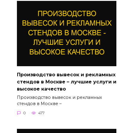
Производство вывесок и рекламных
стендов в Москве – лучшие услуги и
высокое качество
Производство вывесок и рекламных
стендов в Москве –
0
477