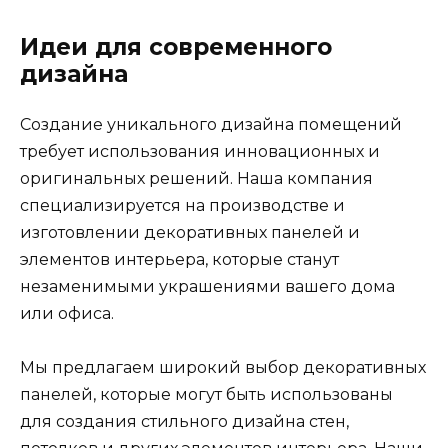
Идеи для современного
дизайна
Создание уникального дизайна помещений
требует использования инновационных и
оригинальных решений. Наша компания
специализируется на производстве и
изготовлении декоративных панелей и
элементов интерьера, которые станут
незаменимыми украшениями вашего дома
или офиса.
Мы предлагаем широкий выбор декоративных
панелей, которые могут быть использованы
для создания стильного дизайна стен,