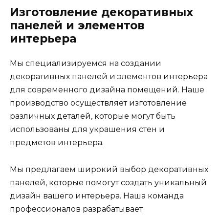
Изготовление декоративных
панелей и элементов
интерьера
Мы специализируемся на создании
декоративных панелей и элементов интерьера
для современного дизайна помещений. Наше
производство осуществляет изготовление
различных деталей, которые могут быть
использованы для украшения стен и
предметов интерьера.
Мы предлагаем широкий выбор декоративных
панелей, которые помогут создать уникальный
дизайн вашего интерьера. Наша команда
профессионалов разрабатывает