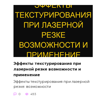
Эффекты текстурирования при
лазерной резке возможности и
применение
Эффекты текстурирования при лазерной
резке: возможности
0
493