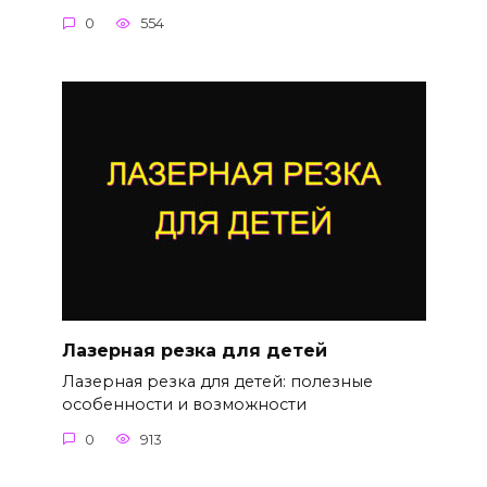
0
554
Лазерная резка для детей
Лазерная резка для детей: полезные
особенности и возможности
0
913