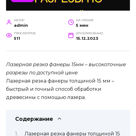
АВТОР
НА ЧТЕНИЕ
admin
5 мин
ПРОСМОТРОВ
ОПУБЛИКОВАНО
511
15.12.2023
Лазерная резка фанеры 15мм – высокоточные
разрезы по доступной цене
Лазерная резка фанеры толщиной 15 мм –
быстрый и точный способ обработки
древесины с помощью лазера.
Содержание
Лазерная резка фанеры толщиной 15