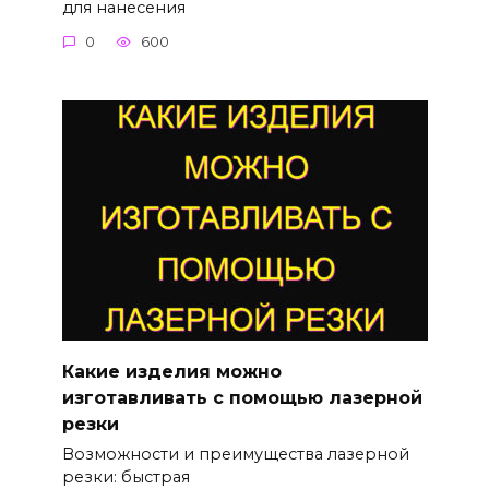
для нанесения
0
600
Какие изделия можно
изготавливать с помощью лазерной
резки
Возможности и преимущества лазерной
резки: быстрая