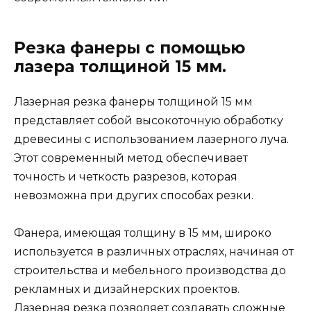
Резка фанеры с помощью
лазера толщиной 15 мм.
Лазерная резка фанеры толщиной 15 мм
представляет собой высокоточную обработку
древесины с использованием лазерного луча.
Этот современный метод обеспечивает
точность и четкость разрезов, которая
невозможна при других способах резки.
Фанера, имеющая толщину в 15 мм, широко
используется в различных отраслях, начиная от
строительства и мебельного производства до
рекламных и дизайнерских проектов.
Лазерная резка позволяет создавать сложные