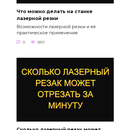
Что можно делать на станке
лазерной резки
Возможности лазерной резки и её
практическое применение
0
690
Сколько лазерный резак может