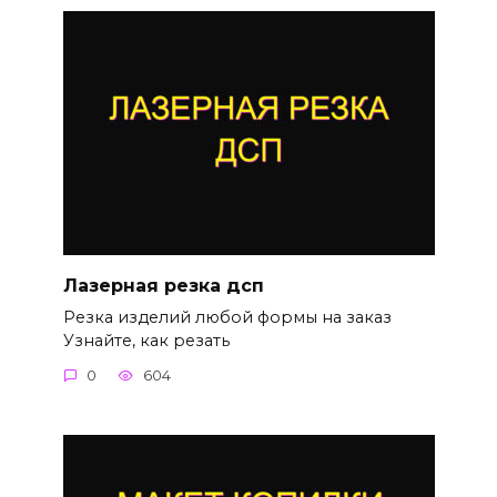
Лазерная резка дсп
Резка изделий любой формы на заказ
Узнайте, как резать
0
604