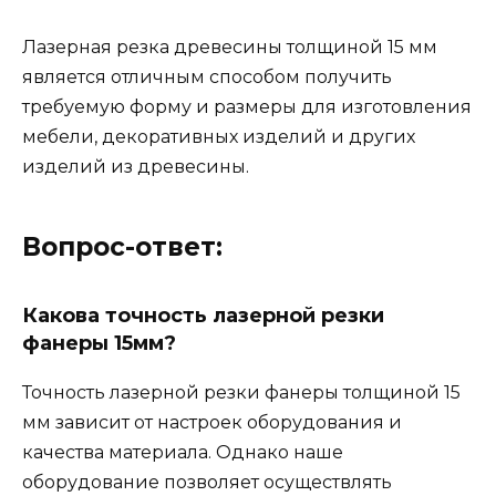
Лазерная резка древесины толщиной 15 мм
является отличным способом получить
требуемую форму и размеры для изготовления
мебели, декоративных изделий и других
изделий из древесины.
Вопрос-ответ:
Какова точность лазерной резки
фанеры 15мм?
Точность лазерной резки фанеры толщиной 15
мм зависит от настроек оборудования и
качества материала. Однако наше
оборудование позволяет осуществлять