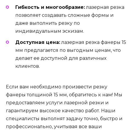
Гибкость и многообразие:
лазерная резка
позволяет создавать сложные формы и
даже выполнить резку по
индивидуальным эскизам.
Доступная цена:
лазерная резка фанеры 15
мм предлагается по выгодным ценам, что
делает ее доступной для различных
клиентов.
Если вам необходимо произвести резку
фанеры толщиной 15 мм, обратитесь к нам! Мы
предоставляем услуги лазерной резки и
гарантируем высокое качество работ. Наши
специалисты выполнят задачу точно, быстро и
профессионально, учитывая все ваши