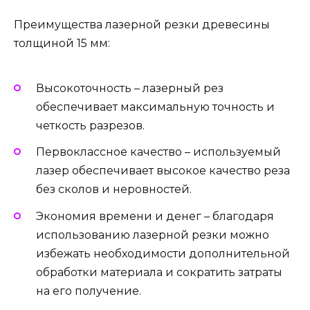
Преимущества лазерной резки древесины
толщиной 15 мм:
Высокоточность – лазерный рез
обеспечивает максимальную точность и
четкость разрезов.
Первоклассное качество – используемый
лазер обеспечивает высокое качество реза
без сколов и неровностей.
Экономия времени и денег – благодаря
использованию лазерной резки можно
избежать необходимости дополнительной
обработки материала и сократить затраты
на его получение.