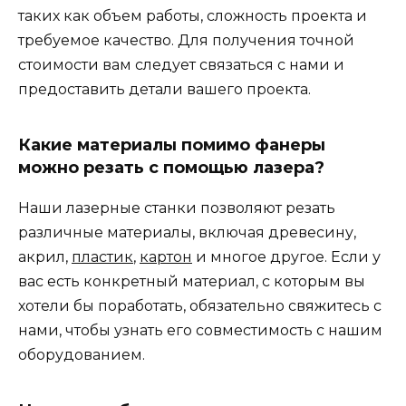
таких как объем работы, сложность проекта и
требуемое качество. Для получения точной
стоимости вам следует связаться с нами и
предоставить детали вашего проекта.
Какие материалы помимо фанеры
можно резать с помощью лазера?
Наши лазерные станки позволяют резать
различные материалы, включая древесину,
акрил,
пластик
,
картон
и многое другое. Если у
вас есть конкретный материал, с которым вы
хотели бы поработать, обязательно свяжитесь с
нами, чтобы узнать его совместимость с нашим
оборудованием.