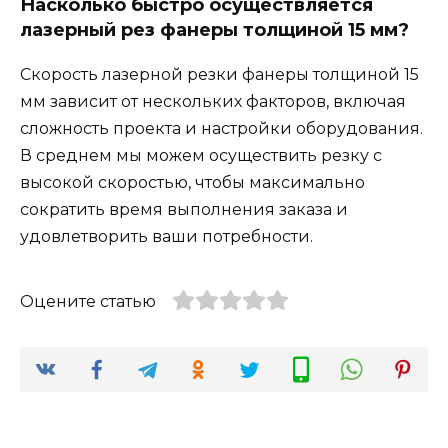
Насколько быстро осуществляется
лазерный рез фанеры толщиной 15 мм?
Скорость лазерной резки фанеры толщиной 15
мм зависит от нескольких факторов, включая
сложность проекта и настройки оборудования.
В среднем мы можем осуществить резку с
высокой скоростью, чтобы максимально
сократить время выполнения заказа и
удовлетворить ваши потребности.
Оцените статью