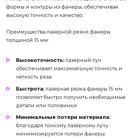
формы и контуры из фанеры, обеспечивая
высокую точность и качество.
Преимущества лазерной резки фанеры
толщиной 15 мм:
Высокоточность:
лазерный луч
обеспечивает максимальную точность и
четкость реза.
Быстрота:
лазерная резка фанеры 15 мм
позволяет быстро получить необходимые
детали или половинки.
Минимальные потери материала:
благодаря тонкому лазерному лучу
минимизируются потери фанеры.