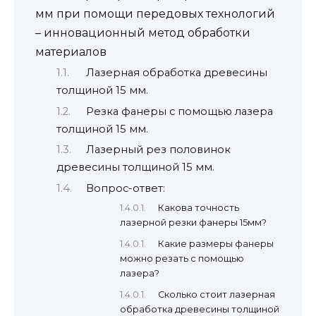
мм при помощи передовых технологий
– инновационный метод обработки
материалов
Лазерная обработка древесины
толщиной 15 мм.
Резка фанеры с помощью лазера
толщиной 15 мм.
Лазерный рез половинок
древесины толщиной 15 мм.
Вопрос-ответ:
Какова точность
лазерной резки фанеры 15мм?
Какие размеры фанеры
можно резать с помощью
лазера?
Сколько стоит лазерная
обработка древесины толщиной