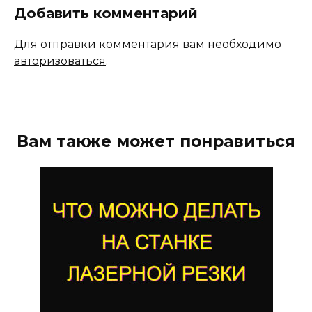
Добавить комментарий
Для отправки комментария вам необходимо
авторизоваться
.
Вам также может понравиться