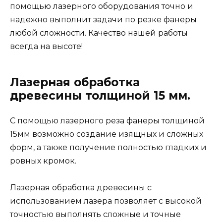
помощью лазерного оборудования точно и
надежно выполнит задачи по резке фанеры
любой сложности. Качество нашей работы
всегда на высоте!
Лазерная обработка
древесины толщиной 15 мм.
С помощью лазерного реза фанеры толщиной
15мм возможно создание изящных и сложных
форм, а также получение полностью гладких и
ровных кромок.
Лазерная обработка древесины с
использованием лазера позволяет с высокой
точностью выполнять сложные и точные