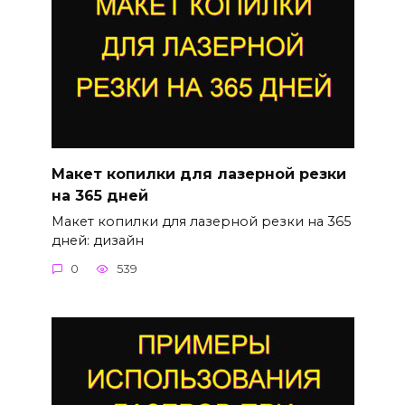
Макет копилки для лазерной резки
на 365 дней
Макет копилки для лазерной резки на 365
дней: дизайн
0
539