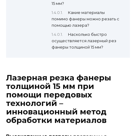
15 мм?
Какие материалы
помимо фанеры можно резать с
помощью лазера?
Насколько быстро
осуществляется лазерный рез
фанеры толщиной 15 мм?
Лазерная резка фанеры
толщиной 15 мм при
помощи передовых
технологий –
инновационный метод
обработки материалов