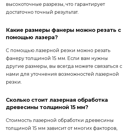
высокоточные разрезы, что гарантирует
достаточно точный результат.
Какие размеры фанеры можно резать с
помощью лазера?
С помощью лазерной резки можно резать
фанеру толщиной 15 мм. Если вам нужны
другие размеры, вы всегда можете связаться с
нами для уточнения возможностей лазерной
резки.
Сколько стоит лазерная обработка
древесины толщиной 15 мм?
Стоимость лазерной обработки древесины
толщиной 15 мм зависит от многих факторов,