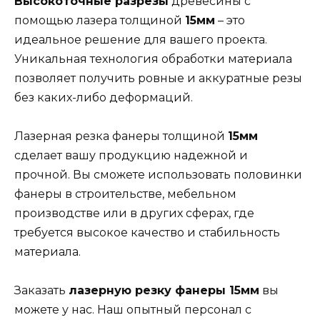
Высокоточные разрезы
древесины с
помощью лазера толщиной
15мм
– это
идеальное решение для вашего проекта.
Уникальная технология обработки материала
позволяет получить ровные и аккуратные резы
без каких-либо деформаций.
Лазерная резка фанеры толщиной
15мм
сделает вашу продукцию надежной и
прочной. Вы сможете использовать половинки
фанеры в строительстве, мебельном
производстве или в других сферах, где
требуется высокое качество и стабильность
материала.
Заказать
лазерную резку фанеры 15мм
вы
можете у нас. Наш опытный персонал с