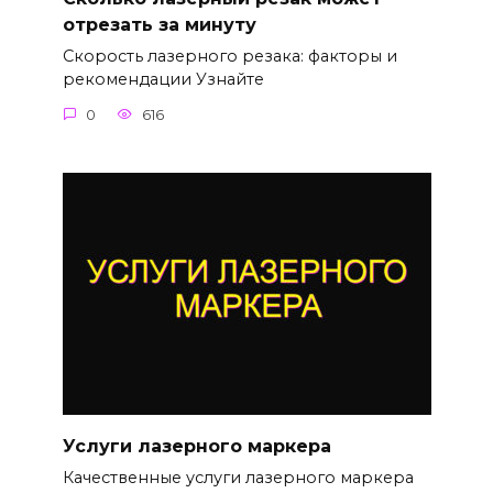
отрезать за минуту
Скорость лазерного резака: факторы и
рекомендации Узнайте
0
616
Услуги лазерного маркера
Качественные услуги лазерного маркера