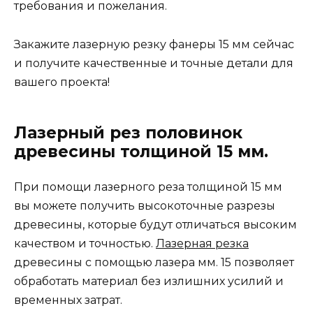
требования и пожелания.
Закажите лазерную резку фанеры 15 мм сейчас
и получите качественные и точные детали для
вашего проекта!
Лазерный рез половинок
древесины толщиной 15 мм.
При помощи лазерного реза толщиной 15 мм
вы можете получить высокоточные разрезы
древесины, которые будут отличаться высоким
качеством и точностью.
Лазерная резка
древесины с помощью лазера мм. 15 позволяет
обработать материал без излишних усилий и
временных затрат.