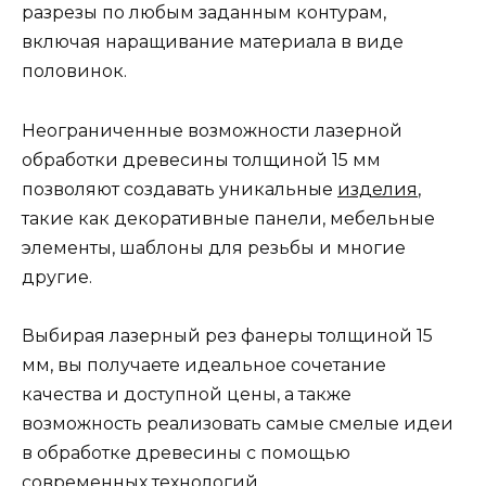
разрезы по любым заданным контурам,
включая наращивание материала в виде
половинок.
Неограниченные возможности лазерной
обработки древесины толщиной 15 мм
позволяют создавать уникальные
изделия
,
такие как декоративные панели, мебельные
элементы, шаблоны для резьбы и многие
другие.
Выбирая лазерный рез фанеры толщиной 15
мм, вы получаете идеальное сочетание
качества и доступной цены, а также
возможность реализовать самые смелые идеи
в обработке древесины с помощью
современных технологий.