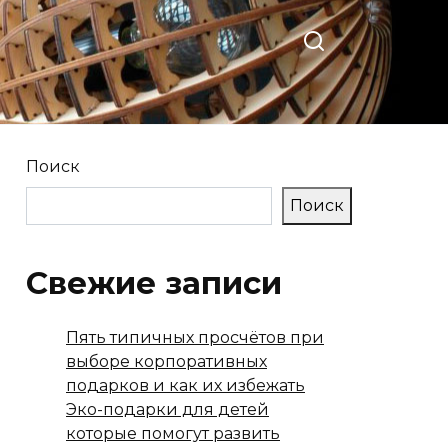
Поиск
Поиск
Свежие записи
Пять типичных просчётов при
выборе корпоративных
подарков и как их избежать
Эко-подарки для детей
которые помогут развить