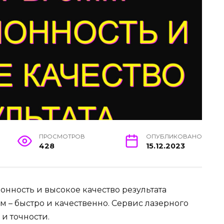
ПРОСМОТРОВ
ОПУБЛИКОВАНО
428
15.12.2023
нность и высокое качество результата
 – быстро и качественно. Сервис лазерного
и точности.