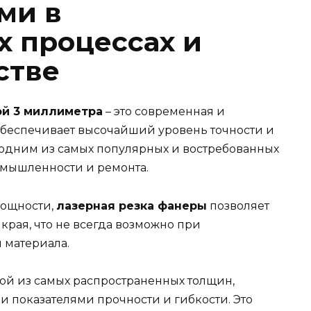
ми в
 процессах и
стве
ой 3 миллиметра
– это современная и
обеспечивает высочайший уровень точности и
я одним из самых популярных и востребованных
омышленности и ремонта.
мощности,
лазерная резка фанеры
позволяет
края, что не всегда возможно при
 материала.
ой из самых распространенных толщин,
и показателями прочности и гибкости. Это