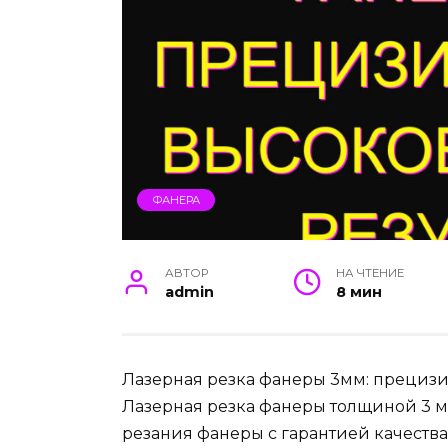
ФАНЕРА
АВТОР
НА ЧТЕНИЕ
admin
8 мин
Лазерная резка фанеры 3мм: прецизио
Лазерная резка фанеры толщиной 3 мм
резания фанеры с гарантией качества 