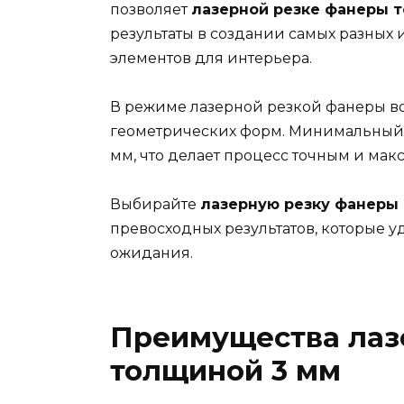
позволяет
лазерной резке фанеры 
результаты в создании самых разных 
элементов для интерьера.
В режиме лазерной резкой фанеры в
геометрических форм. Минимальный 
мм, что делает процесс точным и ма
Выбирайте
лазерную резку фанеры
превосходных результатов, которые 
ожидания.
Преимущества лаз
толщиной 3 мм