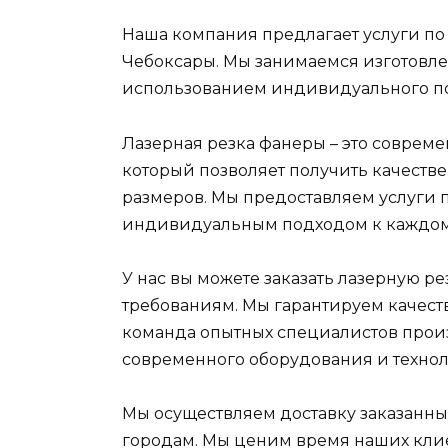
Наша компания предлагает услуги по 
Чебоксары. Мы занимаемся изготовл
использованием индивидуального по
Лазерная резка фанеры – это совреме
который позволяет получить качест
размеров. Мы предоставляем услуги 
индивидуальным подходом к каждом
У нас вы можете заказать лазерную 
требованиям. Мы гарантируем качеств
команда опытных специалистов прои
современного оборудования и технол
Мы осуществляем доставку заказанн
городам. Мы ценим время наших клие