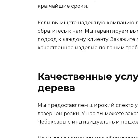
кратчайшие сроки.
Если вы ищете надежную компанию дл
обратитесь к нам. Мы гарантируем в
подход к каждому клиенту. Закажите 
качественное изделие по вашим тре
Качественные услу
дерева
Мы предоставляем широкий спектр ус
лазерной резки. У нас вы можете зака
Чебоксары с индивидуальным подход