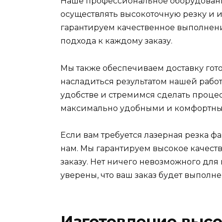
Наше профессиональное оборудовани
осуществлять высокоточную резку и 
гарантируем качественное выполнен
подхода к каждому заказу.
Мы также обеспечиваем доставку гото
насладиться результатом нашей работ
удобстве и стремимся сделать процес
максимально удобными и комфортны
Если вам требуется лазерная резка фа
нам. Мы гарантируем высокое качест
заказу. Нет ничего невозможного для
уверены, что ваш заказ будет выполне
Изготовление высо