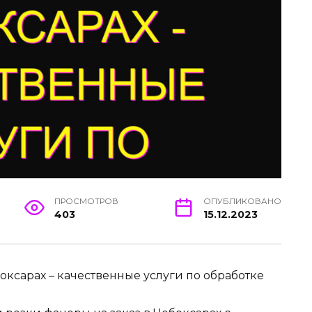
ПРОСМОТРОВ
ОПУБЛИКОВАНО
403
15.12.2023
оксарах – качественные услуги по обработке