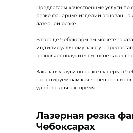
Предлагаем качественные услуги по о
резке фанерных изделий основан на
лазерной резке.
В городе Чебоксары вы можете заказ
индивидуальному заказу с предостав
позволяет получить высокое качество
Заказать услуги по резке фанеры в Че
гарантируем вам качественное выпол
удобное для вас время.
Лазерная резка фа
Чебоксарах