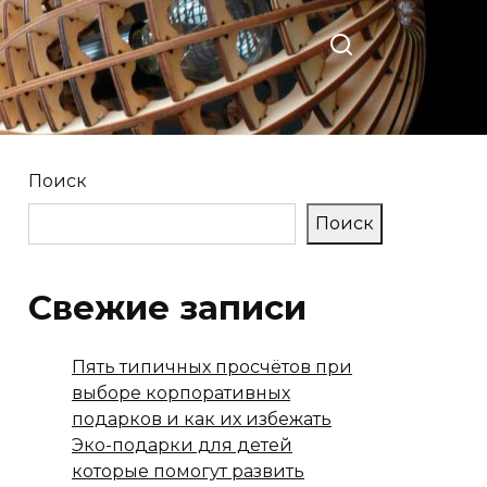
Поиск
Поиск
Свежие записи
Пять типичных просчётов при
выборе корпоративных
подарков и как их избежать
Эко-подарки для детей
которые помогут развить