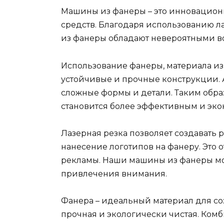
Машины из фанеры – это инновацион
средств. Благодаря использованию л
из фанеры обладают невероятными в
Использование фанеры, материала из 
устойчивые и прочные конструкции.
сложные формы и детали. Таким обра
становится более эффективным и эк
Лазерная резка позволяет создавать
нанесение логотипов на фанеру. Это 
рекламы. Наши машины из фанеры мо
привлечения внимания.
Фанера – идеальный материал для соз
прочная и экологически чистая. Ком