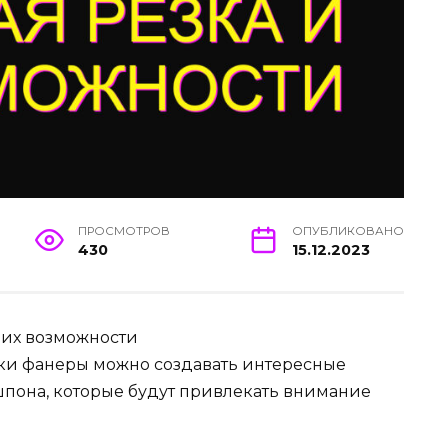
ПРОСМОТРОВ
ОПУБЛИКОВАНО
430
15.12.2023
 их возможности
зки фанеры можно создавать интересные
шпона, которые будут привлекать внимание