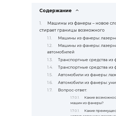
Содержание
Машины из фанеры – новое сл
стирает границы возможного
Машины из фанеры: лазерн
Машины из фанеры: лазерна
автомобилей
Транспортные средства из 
Транспортные средства из 
Автомобили из фанеры: лаз
Автомобили из фанеры: уни
Вопрос-ответ:
Какие возможнос
машин из фанеры?
Какие преимущес