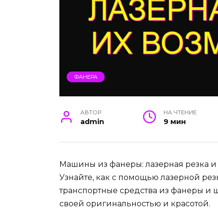
ФАНЕРА
АВТОР
НА ЧТЕНИЕ
admin
9 мин
Машины из фанеры: лазерная резка и
Узнайте, как с помощью лазерной ре
транспортные средства из фанеры и 
своей оригинальностью и красотой.