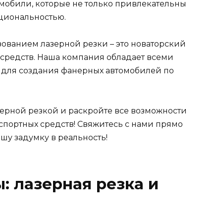
омобили, которые не только привлекательны
циональностью.
ованием лазерной резки – это новаторский
 средств. Наша компания обладает всеми
для создания фанерных автомобилей по
ерной резкой и раскройте все возможности
спортных средств! Свяжитесь с нами прямо
шу задумку в реальность!
 лазерная резка и