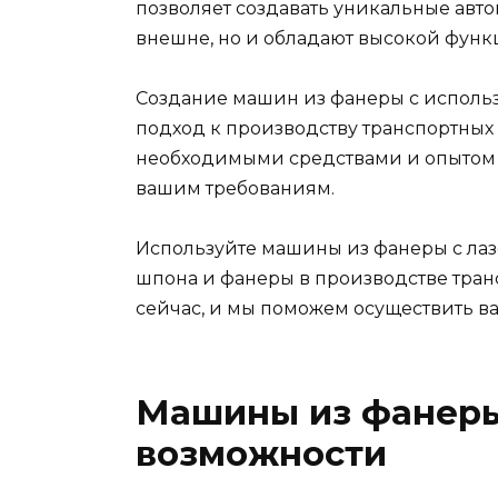
позволяет создавать уникальные авт
внешне, но и обладают высокой функ
Создание машин из фанеры с использ
подход к производству транспортных
необходимыми средствами и опытом 
вашим требованиям.
Используйте машины из фанеры с лаз
шпона и фанеры в производстве тран
сейчас, и мы поможем осуществить ва
Машины из фанеры:
возможности