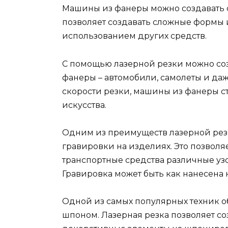
Машины из фанеры можно создавать с
позволяет создавать сложные формы и
использованием других средств.
С помощью лазерной резки можно соз
фанеры – автомобили, самолеты и даж
скорости резки, машины из фанеры 
искусства.
Одним из преимуществ лазерной рез
гравировки на изделиях. Это позволя
транспортные средства различные уз
Гравировка может быть как нанесена н
Одной из самых популярных техник о
шпоном. Лазерная резка позволяет с