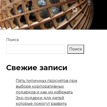
Поиск
Поиск
Свежие записи
Пять типичных просчётов при
выборе корпоративных
подарков и как их избежать
Эко-подарки для детей
которые помогут развить