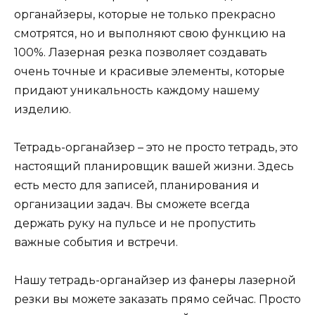
органайзеры, которые не только прекрасно
смотрятся, но и выполняют свою функцию на
100%. Лазерная резка позволяет создавать
очень точные и красивые элементы, которые
придают уникальность каждому нашему
изделию.
Тетрадь-органайзер – это не просто тетрадь, это
настоящий планировщик вашей жизни. Здесь
есть место для записей, планирования и
организации задач. Вы сможете всегда
держать руку на пульсе и не пропустить
важные события и встречи.
Нашу тетрадь-органайзер из фанеры лазерной
резки вы можете заказать прямо сейчас. Просто