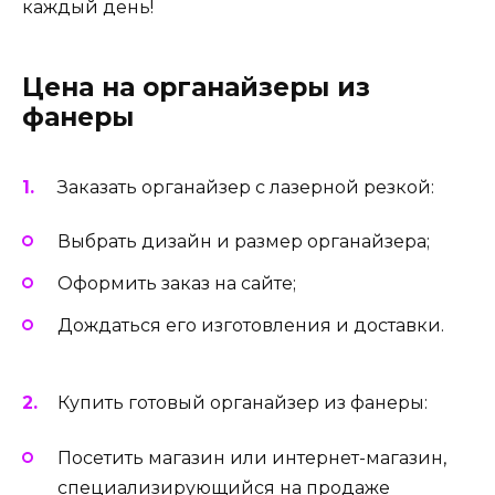
каждый день!
Цена на органайзеры из
фанеры
Заказать органайзер с лазерной резкой:
Выбрать дизайн и размер органайзера;
Оформить заказ на сайте;
Дождаться его изготовления и доставки.
Купить готовый органайзер из фанеры:
Посетить магазин или интернет-магазин,
специализирующийся на продаже