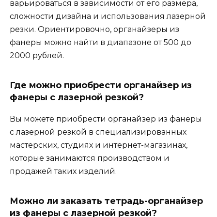
варьироваться в зависимости от его размера,
сложности дизайна и использования лазерной
резки. Ориентировочно, органайзеры из
фанеры можно найти в диапазоне от 500 до
2000 рублей.
Где можно приобрести органайзер из
фанеры с лазерной резкой?
Вы можете приобрести органайзер из фанеры
с лазерной резкой в специализированных
мастерских, студиях и интернет-магазинах,
которые занимаются производством и
продажей таких изделий.
Можно ли заказать тетрадь-органайзер
из фанеры с лазерной резкой?