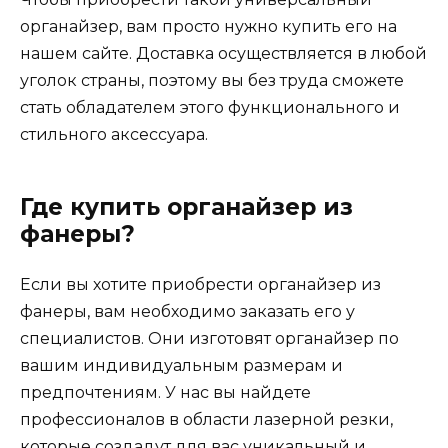
органайзер, вам просто нужно купить его на
нашем сайте. Доставка осуществляется в любой
уголок страны, поэтому вы без труда сможете
стать обладателем этого функционального и
стильного аксессуара.
Где купить органайзер из
фанеры?
Если вы хотите приобрести органайзер из
фанеры, вам необходимо заказать его у
специалистов. Они изготовят органайзер по
вашим индивидуальным размерам и
предпочтениям. У нас вы найдете
профессионалов в области лазерной резки,
которые создадут для вас уникальный и