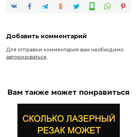
Добавить комментарий
Для отправки комментария вам необходимо
авторизоваться
.
Вам также может понравиться