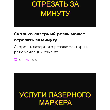
Сколько лазерный резак может
отрезать за минуту
Скорость лазерного резака: факторы и
рекомендации Узнайте
0
616