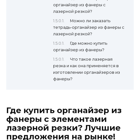
органайзер из фанеры с
лазерной резкой?
Можно ли заказать
тетрадь-органайзер из фанеры с
лазерной резкой?
Где можно купить
органайзер из фанеры?
Что такое лазерная
резка и как она применяется в
изготовлении органайзеров из
фанеры?
Где купить органайзер из
фанеры с элементами
лазерной резки? Лучшие
предложения на рынке!