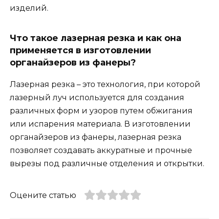
изделий.
Что такое лазерная резка и как она
применяется в изготовлении
органайзеров из фанеры?
Лазерная резка – это технология, при которой
лазерный луч используется для создания
различных форм и узоров путем обжигания
или испарения материала. В изготовлении
органайзеров из фанеры, лазерная резка
позволяет создавать аккуратные и прочные
вырезы под различные отделения и открытки.
Оцените статью