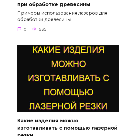
при обработке древесины
Примеры использования лазеров для
обработки древесины
0
935
Какие изделия можно
изготавливать с помощью лазерной
резки