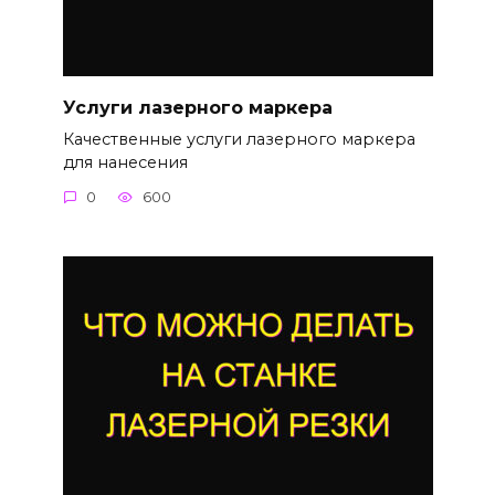
Услуги лазерного маркера
Качественные услуги лазерного маркера
для нанесения
0
600