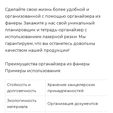
Сделайте свою жизнь более удобной и
организованной с помощью органайзера из
фанеры. Закажите у нас свой уникальный
планировщик и тетрадь-органайзер с
использованием лазерной резки. Мы
гарантируем, что вы останетесь довольны
качеством нашей продукции!
Преимущества органайзера из фанеры:
Примеры использования:
Стойкость и
Хранение канцелярских
долговечность
принадлежностей
Экологичность
Организация документов
материала