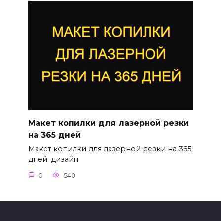
Макет копилки для лазерной резки
на 365 дней
Макет копилки для лазерной резки на 365
дней: дизайн
0
540