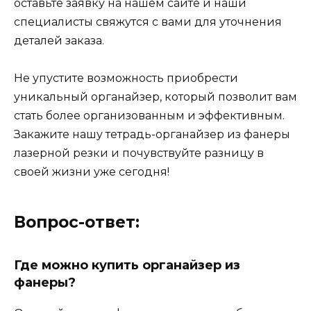
оставьте заявку на нашем сайте и наши
специалисты свяжутся с вами для уточнения
деталей заказа.
Не упустите возможность приобрести
уникальный органайзер, который позволит вам
стать более организованным и эффективным.
Закажите нашу тетрадь-органайзер из фанеры
лазерной резки и почувствуйте разницу в
своей жизни уже сегодня!
Вопрос-ответ:
Где можно купить органайзер из
фанеры?