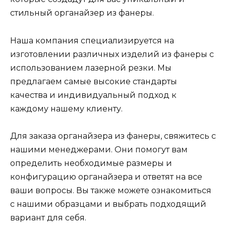
стильный органайзер из фанеры.
Наша компания специализируется на
изготовлении различных изделий из фанеры с
использованием лазерной резки. Мы
предлагаем самые высокие стандарты
качества и индивидуальный подход к
каждому нашему клиенту.
Для заказа органайзера из фанеры, свяжитесь с
нашими менеджерами. Они помогут вам
определить необходимые размеры и
конфигурацию органайзера и ответят на все
ваши вопросы. Вы также можете ознакомиться
с нашими образцами и выбрать подходящий
вариант для себя.