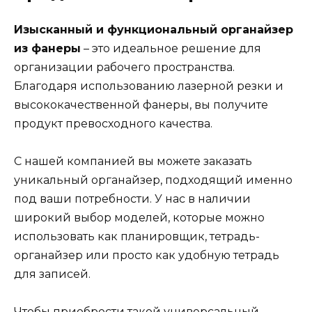
Изысканный и функциональный органайзер
из фанеры
– это идеальное решение для
организации рабочего пространства.
Благодаря использованию лазерной резки и
высококачественной фанеры, вы получите
продукт превосходного качества.
С нашей компанией вы можете заказать
уникальный органайзер, подходящий именно
под ваши потребности. У нас в наличии
широкий выбор моделей, которые можно
использовать как планировщик, тетрадь-
органайзер или просто как удобную тетрадь
для записей.
Чтобы приобрести такой универсальный