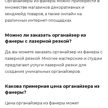
Органайзеры из фанеры можно приобрести в
множестве магазинов декоративных и
хендмейд товаров, а также онлайн на
различных интернет-площадках.
Можно ли заказать органайзер из
фанеры с лазерной резкой?
Да, вы можете заказать органайзер из фанеры с
лазерной резкой. Многие мастерские и студии
предлагают услуги лазерной резки для
создания уникальных органайзеров.
Какова примерная цена органайзера из
фанеры?
Цена органайзера из фанеры может