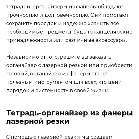
тетрадей, органайзеры из фанеры обладают
прочностью и долговечностью. Они помогают
сохранять порядок и надежно хранить все
необходимые предметы, будь то канцелярские
принадлежности или различные аксессуары.
Независимо от того, решите вы заказать
органайзер с лазерной резкой или приобрести
готовый, органайзер из фанеры станет
полезным инструментом для всех, кто ценит
порядок и системность в своей жизни.
Тетрадь-органайзер из фанеры
лазерной резки
С помощью лазерной резки мы создаем