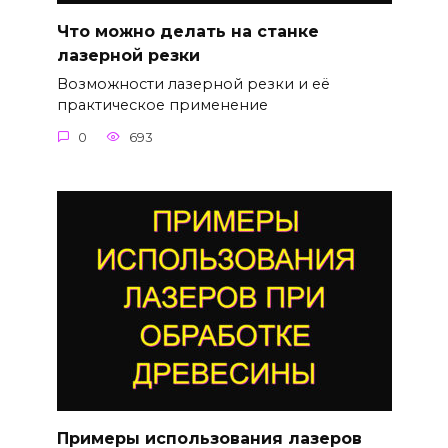
Что можно делать на станке
лазерной резки
Возможности лазерной резки и её
практическое применение
0
693
Примеры использования лазеров