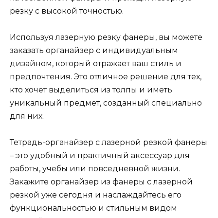
резку с высокой точностью.
Используя лазерную резку фанеры, вы можете
заказать органайзер с индивидуальным
дизайном, который отражает ваш стиль и
предпочтения. Это отличное решение для тех,
кто хочет выделиться из толпы и иметь
уникальный предмет, созданный специально
для них.
Тетрадь-органайзер с лазерной резкой фанеры
– это удобный и практичный аксессуар для
работы, учебы или повседневной жизни.
Закажите органайзер из фанеры с лазерной
резкой уже сегодня и наслаждайтесь его
функциональностью и стильным видом