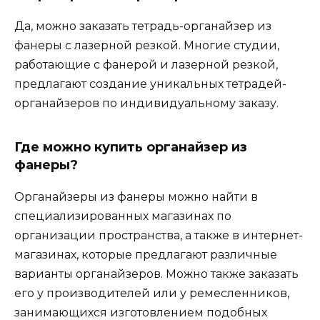
Да, можно заказать тетрадь-органайзер из
фанеры с лазерной резкой. Многие студии,
работающие с фанерой и лазерной резкой,
предлагают создание уникальных тетрадей-
органайзеров по индивидуальному заказу.
Где можно купить органайзер из
фанеры?
Органайзеры из фанеры можно найти в
специализированных магазинах по
организации пространства, а также в интернет-
магазинах, которые предлагают различные
варианты органайзеров. Можно также заказать
его у производителей или у ремесленников,
занимающихся изготовлением подобных