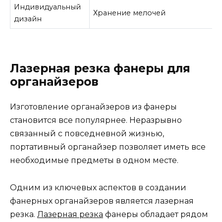
Индивидуальный
Хранение мелочей
дизайн
Лазерная резка фанеры для
органайзеров
Изготовление органайзеров из фанеры
становится все популярнее. Неразрывно
связанный с повседневной жизнью,
портативный органайзер позволяет иметь все
необходимые предметы в одном месте.
Одним из ключевых аспектов в создании
фанерных органайзеров является лазерная
резка.
Лазерная резка
фанеры обладает рядом