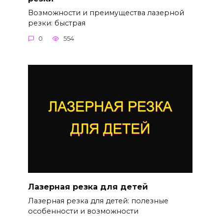
Возможности и преимущества лазерной
резки: быстрая
0
554
Лазерная резка для детей
Лазерная резка для детей: полезные
особенности и возможности