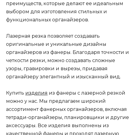
преимуществ, которые делают ее идеальным
выбором для изготовления стильных и
функциональных органайзеров.
Лазерная резка позволяет создавать
оригинальные и уникальные дизайны
органайзеров из фанеры. Благодаря точности и
четкости резки, можно создавать сложные
узоры, гравировки и вырезы, придавая
органайзеру элегантный и изысканный вид.
Купить
изделия
из фанеры с лазерной резкой
можно у нас. Мы предлагаем широкий
ассортимент фанерных органайзеров, включая
тетради-органайзеры, планировщики и другие
аксессуары. Все изделия выполнены из
качественной фанеры и проходят лазерную