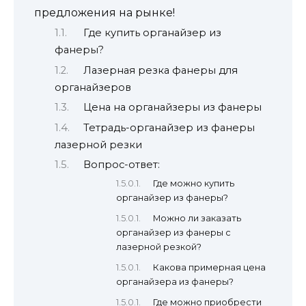
предложения на рынке!
Где купить органайзер из
фанеры?
Лазерная резка фанеры для
органайзеров
Цена на органайзеры из фанеры
Тетрадь-органайзер из фанеры
лазерной резки
Вопрос-ответ:
Где можно купить
органайзер из фанеры?
Можно ли заказать
органайзер из фанеры с
лазерной резкой?
Какова примерная цена
органайзера из фанеры?
Где можно приобрести