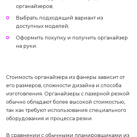
органайзеров;
Выбрать подходящий вариант из
доступных моделей;
Оформить покупку и получить органайзер
на руки.
Стоимость органайзера из фанеры зависит от
его размеров, сложности дизайна и способа
изготовления. Органайзеры с лазерной резкой
обычно обладают более высокой стоимостью,
так как требуют использования специального
оборудования и процесса резки.
В сравнении с обычными планировщиками из