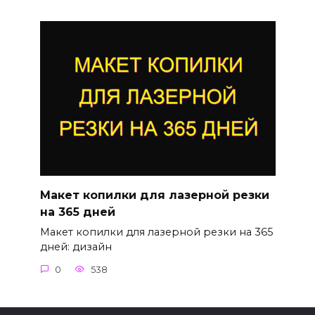
Макет копилки для лазерной резки
на 365 дней
Макет копилки для лазерной резки на 365
дней: дизайн
0
538