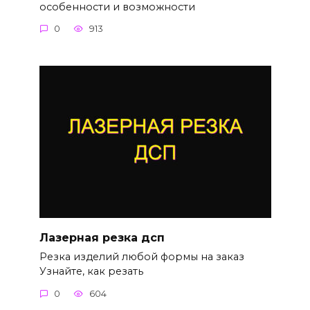
особенности и возможности
0
913
Лазерная резка дсп
Резка изделий любой формы на заказ
Узнайте, как резать
0
604