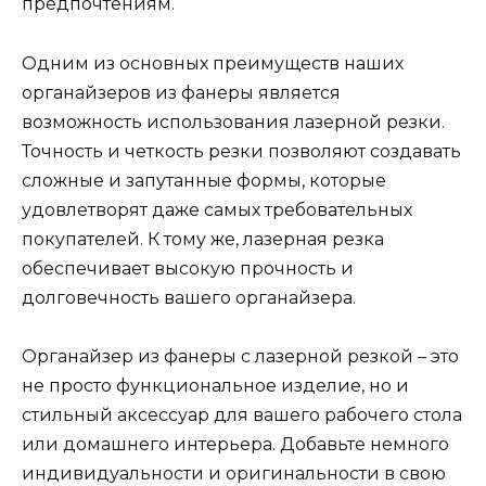
предпочтениям.
Одним из основных преимуществ наших
органайзеров из фанеры является
возможность использования лазерной резки.
Точность и четкость резки позволяют создавать
сложные и запутанные формы, которые
удовлетворят даже самых требовательных
покупателей. К тому же, лазерная резка
обеспечивает высокую прочность и
долговечность вашего органайзера.
Органайзер из фанеры с лазерной резкой – это
не просто функциональное изделие, но и
стильный аксессуар для вашего рабочего стола
или домашнего интерьера. Добавьте немного
индивидуальности и оригинальности в свою