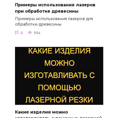
Примеры использования лазеров
при обработке древесины
Примеры использования лазеров для
обработки древесины
0
934
Какие изделия можно