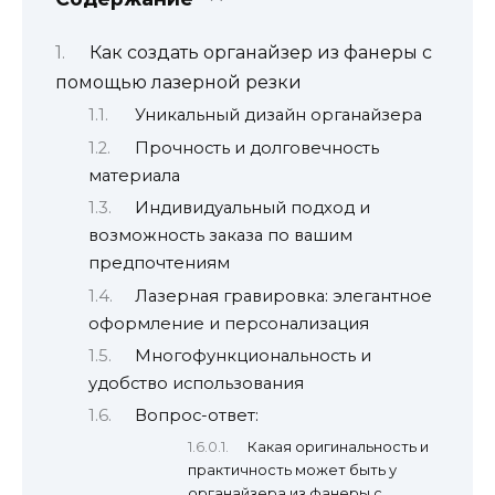
Как создать органайзер из фанеры с
помощью лазерной резки
Уникальный дизайн органайзера
Прочность и долговечность
материала
Индивидуальный подход и
возможность заказа по вашим
предпочтениям
Лазерная гравировка: элегантное
оформление и персонализация
Многофункциональность и
удобство использования
Вопрос-ответ:
Какая оригинальность и
практичность может быть у
органайзера из фанеры с