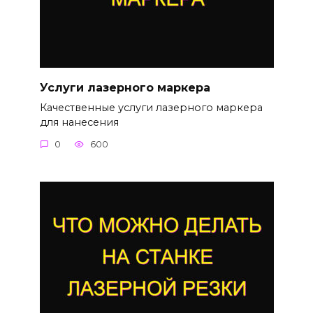
Услуги лазерного маркера
Качественные услуги лазерного маркера
для нанесения
0
600