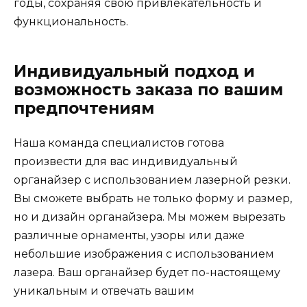
годы, сохраняя свою привлекательность и
функциональность.
Индивидуальный подход и
возможность заказа по вашим
предпочтениям
Наша команда специалистов готова
произвести для вас индивидуальный
органайзер с использованием лазерной резки.
Вы сможете выбрать не только форму и размер,
но и дизайн органайзера. Мы можем вырезать
различные орнаменты, узоры или даже
небольшие изображения с использованием
лазера. Ваш органайзер будет по-настоящему
уникальным и отвечать вашим