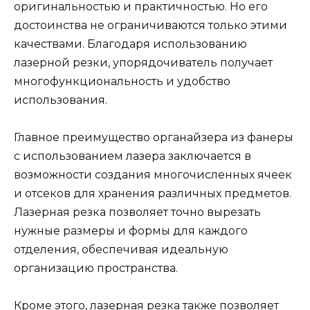
оригинальностью и практичностью. Но его
достоинства не ограничиваются только этими
качествами. Благодаря использованию
лазерной резки, упорядочиватель получает
многофункциональность и удобство
использования.
Главное преимущество органайзера из фанеры
с использованием лазера заключается в
возможности создания многочисленных ячеек
и отсеков для хранения различных предметов.
Лазерная резка позволяет точно вырезать
нужные размеры и формы для каждого
отделения, обеспечивая идеальную
организацию пространства.
Кроме этого,
лазерная резка
также позволяет