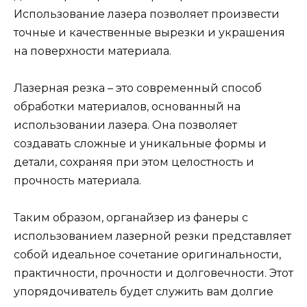
Использование лазера позволяет произвести
точные и качественные вырезки и украшения
на поверхности материала.
Лазерная резка – это современный способ
обработки материалов, основанный на
использовании лазера. Она позволяет
создавать сложные и уникальные формы и
детали, сохраняя при этом целостность и
прочность материала.
Таким образом, органайзер из фанеры с
использованием лазерной резки представляет
собой идеальное сочетание оригинальности,
практичности, прочности и долговечности. Этот
упорядочиватель будет служить вам долгие