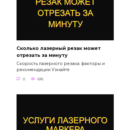
Сколько лазерный резак может
отрезать за минуту
Скорость лазерного резака: факторы и
рекомендации Узнайте
0
616