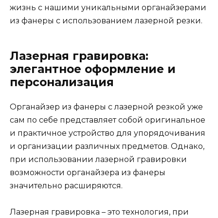
жизнь с нашими уникальными органайзерами
из фанеры с использованием лазерной резки.
Лазерная гравировка:
элегантное оформление и
персонализация
Органайзер из фанеры с лазерной резкой уже
сам по себе представляет собой оригинальное
и практичное устройство для упорядочивания
и организации различных предметов. Однако,
при использовании лазерной гравировки
возможности органайзера из фанеры
значительно расширяются.
Лазерная гравировка – это технология, при