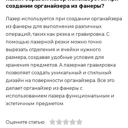
создании органайзера из фанеры?
Лазер используется при создании органайзера
из фанеры для выполнения различных
операций, таких как резка и гравировка. С
помощью лазерной резки можно точно
вырезать отделения и ячейки нужного
размера, создавая удобные условия для
хранения предметов. А лазерная гравировка
позволяет создать уникальный и стильный
дизайн на поверхности органайзера. Все это
делает органайзер из фанеры с
использованием лазера функциональным и
эстетичным предметом.
Оцените статью