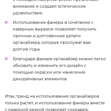
внимание и создают эстетическое
удовольствие.
Использование фанеры в сочетании с
лазерным вырезом позволяет получить
прочные и долговечные детали
органайзера, которые прослужат вам
долгие годы.
Благодаря фанере органайзер можно легко
обновить и изменить его дизайн с
помощью окраски или нанесения
декоративных элементов.
Итак, тренд на использование органайзеров
только растет, и использование фанеры вместе
с лазерной резкой позволяет создавать