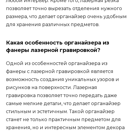
любой интерьер. Кроме того, лазерная резка
позволяет точно вырезать отделения нужного
размера, что делает органайзер очень удобным
для хранения различных предметов.
Какая особенность органайзера из
фанеры лазерной гравировкой?
Одной из особенностей органайзера из
фанеры с лазерной гравировкой является
возможность создания уникальных узоров и
рисунков на поверхности. Лазерная
гравировка позволяет точно передать даже
самые мелкие детали, что делает органайзер
стильным и эстетичным. Такой органайзер
станет не только практичным предметом для
хранения, но и интересным элементом декора