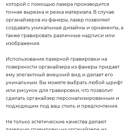
которой с помощью лазера производится
точная вырезка и резка материала. В случае
органайзеров из фанеры, лазер позволяет
создавать уникальные дизайны и орнаменты, а
также гравировать различные надписи или
изображения.
Использование лазерной гравировки на
поверхности органайзера из фанеры придает
ему элегантный внешний вид и делает его
уникальным. Вы можете выбрать любой шрифт
или рисунок для гравировки, что позволит
сделать органайзер персонализированным и
подходящим под ваш стиль и предпочтения.
Не только эстетические качества делают
лазерную гравировку на органайзере из