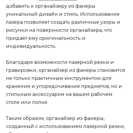
добавить к органайзеру из фанеры
уникальный дизайн и стиль. Использование
лазера позволяет создать различные узоры и
рисунки на поверхности органайзера, что
придает ему оригинальность и
индивидуальность.
Благодаря возможности лазерной резки и
гравировки, органайзер из фанеры становится
не только практичным инструментом для
хранения и упорядочивания предметов, но и
стильным аксессуаром на вашем рабочем
столе или полке.
Таким образом, органайзер из фанеры,
созданный с использованием лазерной резки,