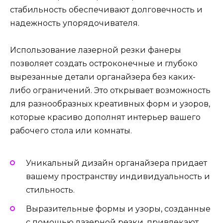
стабильность обеспечивают долговечность и
надежность упорядочивателя.
Использование лазерной резки фанеры
позволяет создать остроконечные и глубоко
вырезанные детали органайзера без каких-
либо ограничений. Это открывает возможность
для разнообразных креативных форм и узоров,
которые красиво дополнят интерьер вашего
рабочего стола или комнаты.
Уникальный дизайн органайзера придает
вашему пространству индивидуальность и
стильность.
Выразительные формы и узоры, созданные
с помощью лазерной резки, привлекают