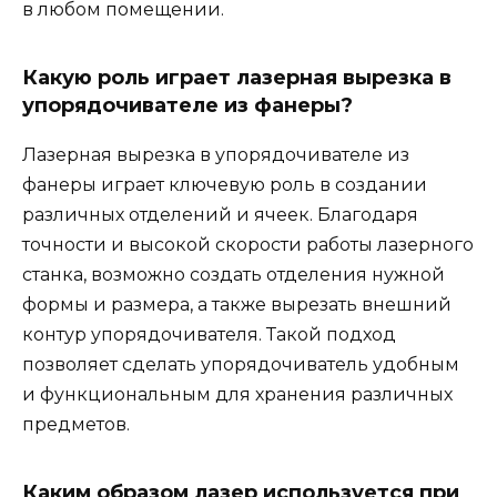
в любом помещении.
Какую роль играет лазерная вырезка в
упорядочивателе из фанеры?
Лазерная вырезка в упорядочивателе из
фанеры играет ключевую роль в создании
различных отделений и ячеек. Благодаря
точности и высокой скорости работы лазерного
станка, возможно создать отделения нужной
формы и размера, а также вырезать внешний
контур упорядочивателя. Такой подход
позволяет сделать упорядочиватель удобным
и функциональным для хранения различных
предметов.
Каким образом лазер используется при