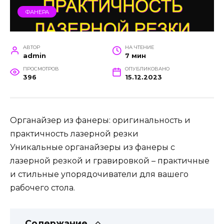
ФАНЕРА
АВТОР
НА ЧТЕНИЕ
admin
7 мин
ПРОСМОТРОВ
ОПУБЛИКОВАНО
396
15.12.2023
Органайзер из фанеры: оригинальность и
практичность лазерной резки
Уникальные органайзеры из фанеры с
лазерной резкой и гравировкой – практичные
и стильные упорядочиватели для вашего
рабочего стола.
Содержание