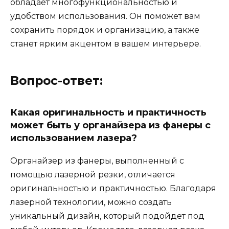
обладает многофункциональностью и
удобством использования. Он поможет вам
сохранить порядок и организацию, а также
станет ярким акцентом в вашем интерьере.
Вопрос-ответ:
Какая оригинальность и практичность
может быть у органайзера из фанеры с
использованием лазера?
Органайзер из фанеры, выполненный с
помощью лазерной резки, отличается
оригинальностью и практичностью. Благодаря
лазерной технологии, можно создать
уникальный дизайн, который подойдет под