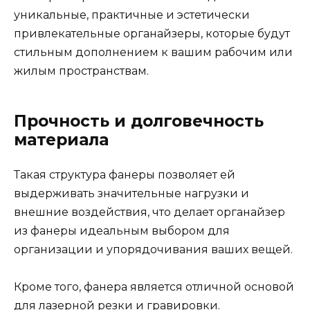
уникальные, практичные и эстетически
привлекательные органайзеры, которые будут
стильным дополнением к вашим рабочим или
жилым пространствам.
Прочность и долговечность
материала
Такая структура фанеры позволяет ей
выдерживать значительные нагрузки и
внешние воздействия, что делает органайзер
из фанеры идеальным выбором для
организации и упорядочивания ваших вещей.
Кроме того, фанера является отличной основой
для лазерной резки и гравировки.