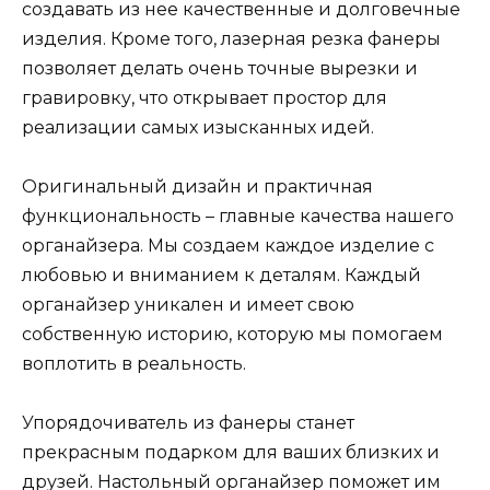
создавать из нее качественные и долговечные
изделия. Кроме того, лазерная резка фанеры
позволяет делать очень точные вырезки и
гравировку, что открывает простор для
реализации самых изысканных идей.
Оригинальный дизайн и практичная
функциональность – главные качества нашего
органайзера. Мы создаем каждое изделие с
любовью и вниманием к деталям. Каждый
органайзер уникален и имеет свою
собственную историю, которую мы помогаем
воплотить в реальность.
Упорядочиватель из фанеры станет
прекрасным подарком для ваших близких и
друзей. Настольный органайзер поможет им