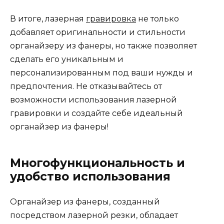
В итоге, лазерная
гравировка
не только
добавляет оригинальности и стильности
органайзеру из фанеры, но также позволяет
сделать его уникальным и
персонализированным под ваши нужды и
предпочтения. Не отказывайтесь от
возможности использования лазерной
гравировки и создайте себе идеальный
органайзер из фанеры!
Многофункциональность и
удобство использования
Органайзер из фанеры, созданный
посредством лазерной резки, обладает