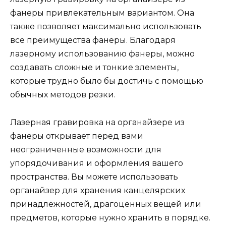
фанеры привлекательным вариантом. Она
также позволяет максимально использовать
все преимущества фанеры. Благодаря
лазерному использованию фанеры, можно
создавать сложные и тонкие элементы,
которые трудно было бы достичь с помощью
обычных методов резки.
Лазерная гравировка на органайзере из
фанеры открывает перед вами
неограниченные возможности для
упорядочивания и оформления вашего
пространства. Вы можете использовать
органайзер для хранения канцелярских
принадлежностей, драгоценных вещей или
предметов, которые нужно хранить в порядке.