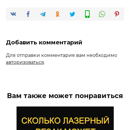
Добавить комментарий
Для отправки комментария вам необходимо
авторизоваться
.
Вам также может понравиться