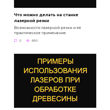
Что можно делать на станке
лазерной резки
Возможности лазерной резки и её
практическое применение
0
690