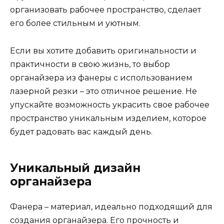
организовать рабочее пространство, сделает
его более стильным и уютным.
Если вы хотите добавить оригинальности и
практичности в свою жизнь, то выбор
органайзера из фанеры с использованием
лазерной резки – это отличное решение. Не
упускайте возможность украсить свое рабочее
пространство уникальным изделием, которое
будет радовать вас каждый день.
Уникальный дизайн
органайзера
Фанера – материал, идеально подходящий для
создания органайзера. Его прочность и