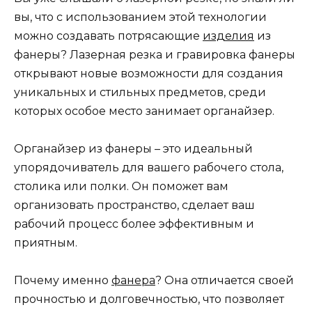
вы, что с использованием этой технологии
можно создавать потрясающие
изделия
из
фанеры? Лазерная резка и гравировка фанеры
открывают новые возможности для создания
уникальных и стильных предметов, среди
которых особое место занимает органайзер.
Органайзер из фанеры – это идеальный
упорядочиватель для вашего рабочего стола,
столика или полки. Он поможет вам
организовать пространство, сделает ваш
рабочий процесс более эффективным и
приятным.
Почему именно
фанера
? Она отличается своей
прочностью и долговечностью, что позволяет