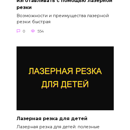
изготавливать с помощью лазерной
резки
Возможности и преимущества лазерной
резки: быстрая
0
554
Лазерная резка для детей
Лазерная резка для детей: полезные