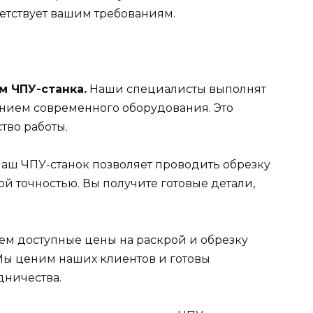
етствует вашим требованиям.
м ЧПУ-станка.
Наши специалисты выполнят
нием современного оборудования. Это
тво работы.
аш ЧПУ-станок позволяет проводить обрезку
й точностью. Вы получите готовые детали,
.
м доступные цены на раскрой и обрезку
 Мы ценим наших клиентов и готовы
дничества.