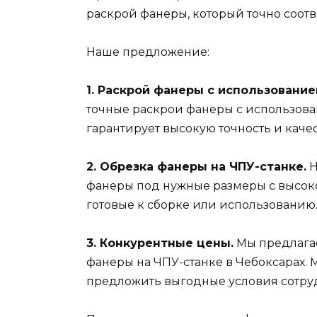
раскрой фанеры, который точно соотв
Наше предложение:
1. Раскрой фанеры с использование
точные раскрои фанеры с использова
гарантирует высокую точность и качес
2. Обрезка фанеры на ЧПУ-станке.
Н
фанеры под нужные размеры с высоко
готовые к сборке или использованию
3. Конкурентные цены.
Мы предлагае
фанеры на ЧПУ-станке в Чебоксарах.
предложить выгодные условия сотру