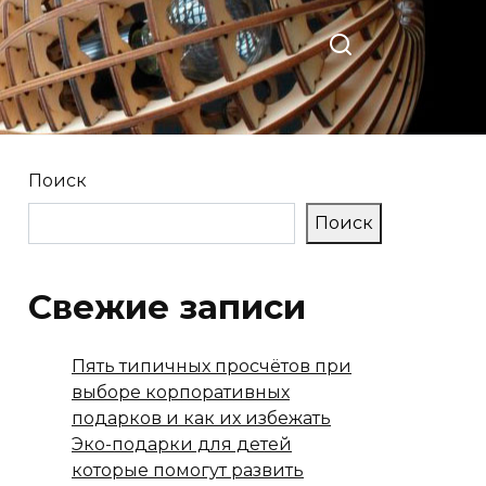
Поиск
Поиск
Свежие записи
Пять типичных просчётов при
выборе корпоративных
подарков и как их избежать
Эко-подарки для детей
которые помогут развить