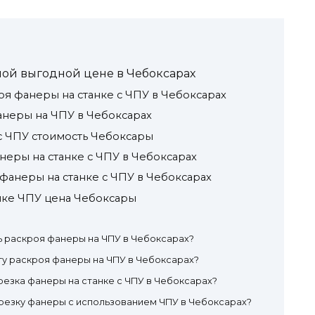
мой выгодной цене в Чебоксарах
я фанеры на станке с ЧПУ в Чебоксарах
анеры на ЧПУ в Чебоксарах
с ЧПУ стоимость Чебоксары
неры на станке с ЧПУ в Чебоксарах
фанеры на станке с ЧПУ в Чебоксарах
нке ЧПУ цена Чебоксары
ь раскроя фанеры на ЧПУ в Чебоксарах?
угу раскроя фанеры на ЧПУ в Чебоксарах?
резка фанеры на станке с ЧПУ в Чебоксарах?
резку фанеры с использованием ЧПУ в Чебоксарах?