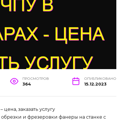
ПРОСМОТРОВ
ОПУБЛИКОВАНО
364
15.12.2023
 цена, заказать услугу
, обрезки и фрезеровки фанеры на станке с