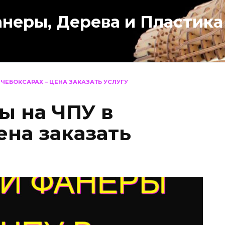
анеры, Дерева и Пластика
 ЧЕБОКСАРАХ – ЦЕНА ЗАКАЗАТЬ УСЛУГУ
ы на ЧПУ в
ена заказать