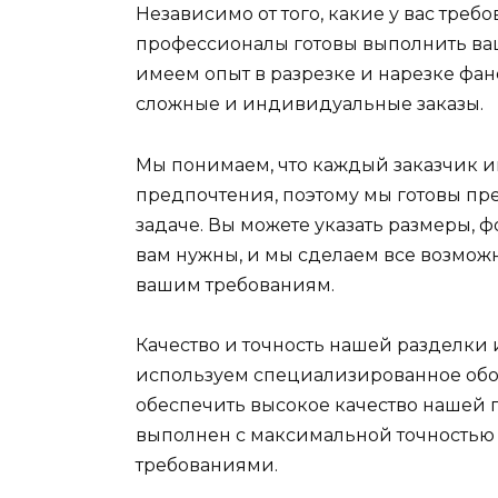
Независимо от того, какие у вас тре
профессионалы готовы выполнить ваш
имеем опыт в разрезке и нарезке фан
сложные и индивидуальные заказы.
Мы понимаем, что каждый заказчик и
предпочтения, поэтому мы готовы п
задаче. Вы можете указать размеры, 
вам нужны, и мы сделаем все возможн
вашим требованиям.
Качество и точность нашей разделки 
используем специализированное обо
обеспечить высокое качество нашей 
выполнен с максимальной точностью
требованиями.