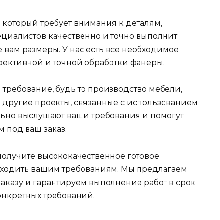
, который требует внимания к деталям,
ециалистов качественно и точно выполнит
 вам размеры. У нас есть все необходимое
ективной и точной обработки фанеры.
требование, будь то производство мебели,
и другие проекты, связанные с использованием
ьно выслушают ваши требования и помогут
 под ваш заказ.
получите высококачественное готовое
дходить вашим требованиям. Мы предлагаем
казу и гарантируем выполнение работ в срок
онкретных требований.