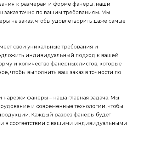
бования к размерам и форме фанеры, наши
 заказ точно по вашим требованиям. Мы
еры на заказ, чтобы удовлетворить даже самые
меет свои уникальные требования и
редложить индивидуальный подход к вашей
форму и количество фанерных листов, которые
ое, чтобы выполнить ваш заказ в точности по
и нарезки фанеры – наша главная задача. Мы
рудование и современные технологии, чтобы
продукции. Каждый разрез фанеры будет
 и в соответствии с вашими индивидуальными