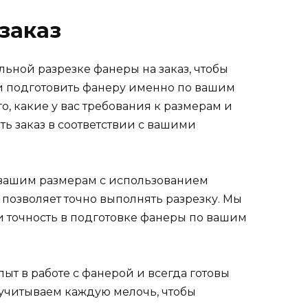
заказ
ьной разрезке фанеры на заказ, чтобы
и подготовить фанеру именно по вашим
о, какие у вас требования к размерам и
ь заказ в соответствии с вашими
вашим размерам с использованием
позволяет точно выполнять разрезку. Мы
и точность в подготовке фанеры по вашим
т в работе с фанерой и всегда готовы
учитываем каждую мелочь, чтобы