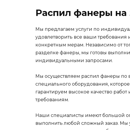
Распил фанеры на 
Мы предлагаем услуги по индивидуал
удовлетворить все ваши требования 
конкретным мерам. Независимо от тог
разделке фанеры, мы готовы выполнит
индивидуальными запросами.
Мы осуществляем распил фанеры по 
специального оборудования, которое 
гарантируем высокое качество работ 
требованиям.
Наши специалисты имеют большой опы
выполнить любой сложный заказ. Мы 