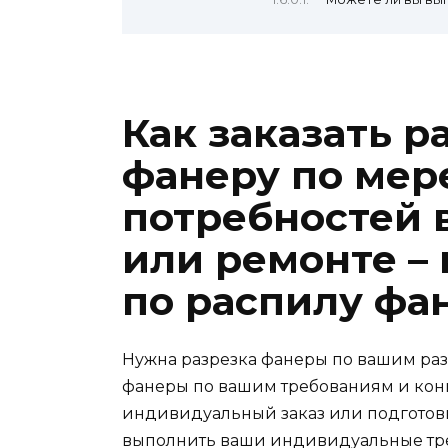
Как заказать 
фанеру по мер
потребностей 
или ремонте –
по распилу фа
Нужна разрезка фанеры по вашим ра
фанеры по вашим требованиям и конк
индивидуальный заказ или подготовк
выполнить ваши индивидуальные тр