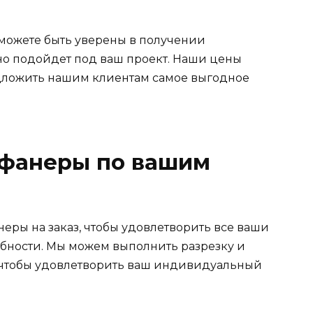
 можете быть уверены в получении
чно подойдет под ваш проект. Наши цены
едложить нашим клиентам самое выгодное
 фанеры по вашим
еры на заказ, чтобы удовлетворить все ваши
бности. Мы можем выполнить разрезку и
 чтобы удовлетворить ваш индивидуальный