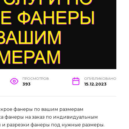
ПРОСМОТРОВ
ОПУБЛИКОВАНО
393
15.12.2023
раскрое фанеры по вашим размерам
а фанеры на заказ по индивидуальным
и и разрезки фанеры под нужные размеры.