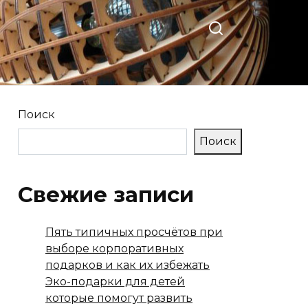
Поиск
Поиск
Свежие записи
Пять типичных просчётов при
выборе корпоративных
подарков и как их избежать
Эко-подарки для детей
которые помогут развить