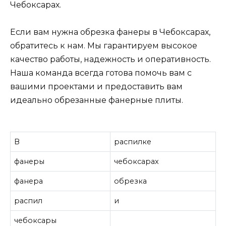
Чебоксарах.
Если вам нужна обрезка фанеры в Чебоксарах,
обратитесь к нам. Мы гарантируем высокое
качество работы, надежность и оперативность.
Наша команда всегда готова помочь вам с
вашими проектами и предоставить вам
идеально обрезанные фанерные плиты.
В
распилке
фанеры
чебоксарах
фанера
обрезка
распил
и
чебоксары