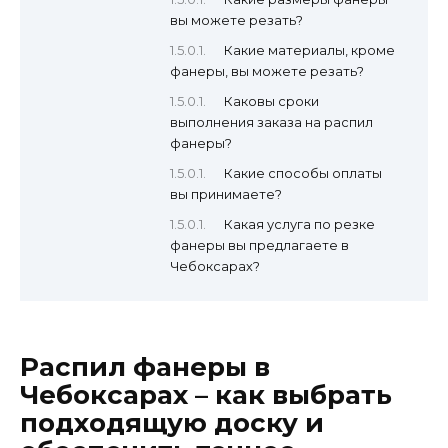
вы можете резать?
Какие материалы, кроме
фанеры, вы можете резать?
Каковы сроки
выполнения заказа на распил
фанеры?
Какие способы оплаты
вы принимаете?
Какая услуга по резке
фанеры вы предлагаете в
Чебоксарах?
Распил фанеры в
Чебоксарах – как выбрать
подходящую доску и