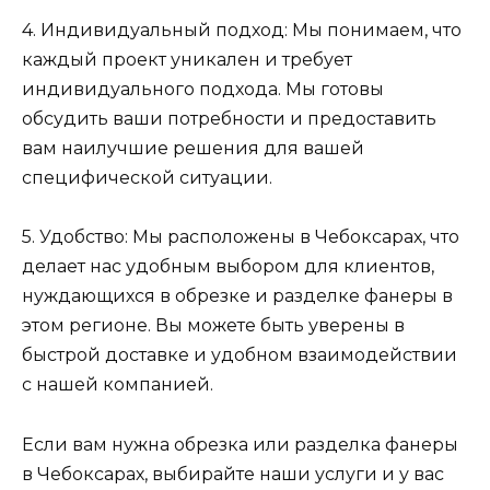
4. Индивидуальный подход: Мы понимаем, что
каждый проект уникален и требует
индивидуального подхода. Мы готовы
обсудить ваши потребности и предоставить
вам наилучшие решения для вашей
специфической ситуации.
5. Удобство: Мы расположены в Чебоксарах, что
делает нас удобным выбором для клиентов,
нуждающихся в обрезке и разделке фанеры в
этом регионе. Вы можете быть уверены в
быстрой доставке и удобном взаимодействии
с нашей компанией.
Если вам нужна обрезка или разделка фанеры
в Чебоксарах, выбирайте наши услуги и у вас