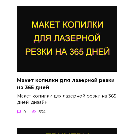
Макет копилки для лазерной резки
на 365 дней
Макет копилки для лазерной резки на 365
дней: дизайн
0
534