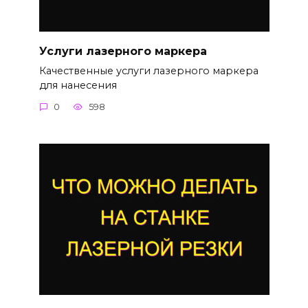
Услуги лазерного маркера
Качественные услуги лазерного маркера
для нанесения
0
598