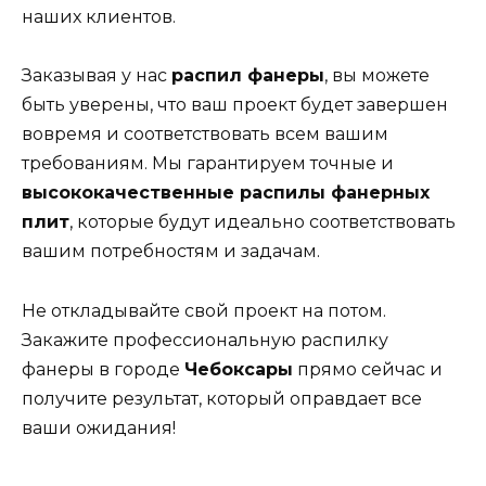
наших клиентов.
Заказывая у нас
распил фанеры
, вы можете
быть уверены, что ваш проект будет завершен
вовремя и соответствовать всем вашим
требованиям. Мы гарантируем точные и
высококачественные распилы фанерных
плит
, которые будут идеально соответствовать
вашим потребностям и задачам.
Не откладывайте свой проект на потом.
Закажите профессиональную распилку
фанеры в городе
Чебоксары
прямо сейчас и
получите результат, который оправдает все
ваши ожидания!