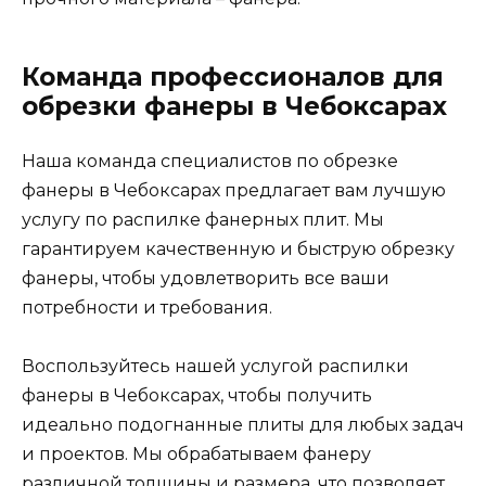
Команда профессионалов для
обрезки фанеры в Чебоксарах
Наша команда специалистов по обрезке
фанеры в Чебоксарах предлагает вам лучшую
услугу по распилке фанерных плит. Мы
гарантируем качественную и быструю обрезку
фанеры, чтобы удовлетворить все ваши
потребности и требования.
Воспользуйтесь нашей услугой распилки
фанеры в Чебоксарах, чтобы получить
идеально подогнанные плиты для любых задач
и проектов. Мы обрабатываем фанеру
различной толщины и размера, что позволяет