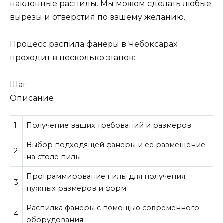
наклонные распилы. Мы можем сделать любые
вырезы и отверстия по вашему желанию.
Процесс распила фанеры в Чебоксарах
проходит в несколько этапов:
Шаг
Описание
1
Получение ваших требований и размеров
Выбор подходящей фанеры и ее размещение
2
на столе пилы
Программирование пилы для получения
3
нужных размеров и форм
Распилка фанеры с помощью современного
4
оборудования