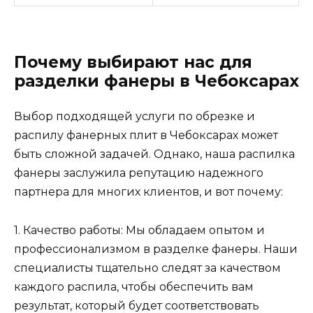
Почему выбирают нас для
разделки фанеры в Чебоксарах
Выбор подходящей услуги по обрезке и
распилу фанерных плит в Чебоксарах может
быть сложной задачей. Однако, наша распилка
фанеры заслужила репутацию надежного
партнера для многих клиентов, и вот почему:
1. Качество работы: Мы обладаем опытом и
профессионализмом в разделке фанеры. Наши
специалисты тщательно следят за качеством
каждого распила, чтобы обеспечить вам
результат, который будет соответствовать