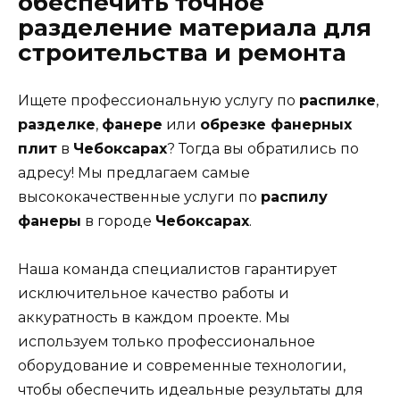
обеспечить точное
разделение материала для
строительства и ремонта
Ищете профессиональную услугу по
распилке
,
разделке
,
фанере
или
обрезке фанерных
плит
в
Чебоксарах
? Тогда вы обратились по
адресу! Мы предлагаем самые
высококачественные услуги по
распилу
фанеры
в городе
Чебоксарах
.
Наша команда специалистов гарантирует
исключительное качество работы и
аккуратность в каждом проекте. Мы
используем только профессиональное
оборудование и современные технологии,
чтобы обеспечить идеальные результаты для