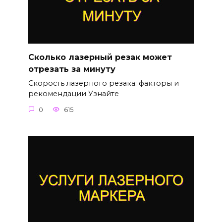
Сколько лазерный резак может
отрезать за минуту
Скорость лазерного резака: факторы и
рекомендации Узнайте
0
615