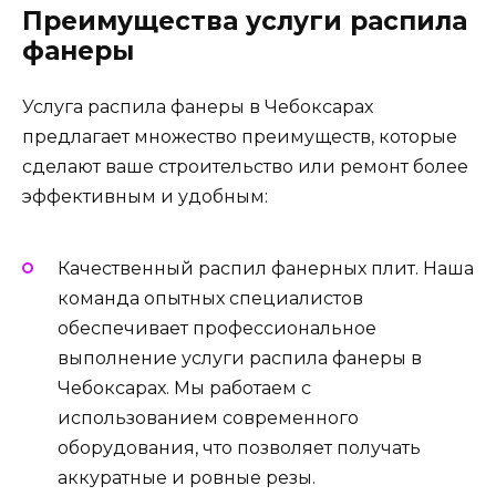
Преимущества услуги распила
фанеры
Услуга распила фанеры в Чебоксарах
предлагает множество преимуществ, которые
сделают ваше строительство или ремонт более
эффективным и удобным:
Качественный распил фанерных плит. Наша
команда опытных специалистов
обеспечивает профессиональное
выполнение услуги распила фанеры в
Чебоксарах. Мы работаем с
использованием современного
оборудования, что позволяет получать
аккуратные и ровные резы.