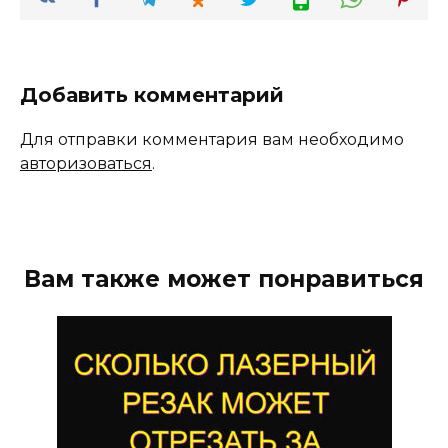
Добавить комментарий
Для отправки комментария вам необходимо
авторизоваться
.
Вам также может понравиться