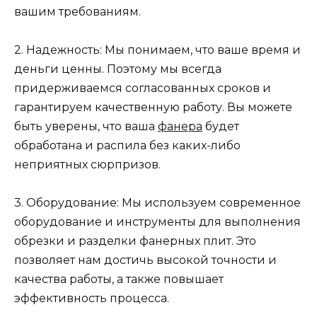
вашим требованиям.
2. Надежность: Мы понимаем, что ваше время и
деньги ценны. Поэтому мы всегда
придерживаемся согласованных сроков и
гарантируем качественную работу. Вы можете
быть уверены, что ваша
фанера
будет
обработана и распила без каких-либо
неприятных сюрпризов.
3. Оборудование: Мы используем современное
оборудование и инструменты для выполнения
обрезки и разделки фанерных плит. Это
позволяет нам достичь высокой точности и
качества работы, а также повышает
эффективность процесса.