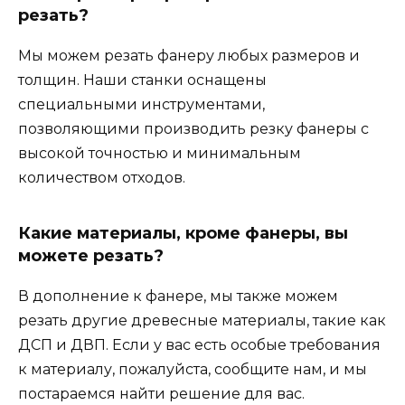
резать?
Мы можем резать фанеру любых размеров и
толщин. Наши станки оснащены
специальными инструментами,
позволяющими производить резку фанеры с
высокой точностью и минимальным
количеством отходов.
Какие материалы, кроме фанеры, вы
можете резать?
В дополнение к фанере, мы также можем
резать другие древесные материалы, такие как
ДСП и ДВП. Если у вас есть особые требования
к материалу, пожалуйста, сообщите нам, и мы
постараемся найти решение для вас.