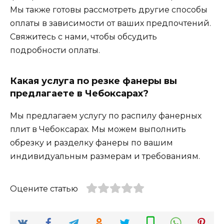
Мы также готовы рассмотреть другие способы
оплаты в зависимости от ваших предпочтений.
Свяжитесь с нами, чтобы обсудить
подробности оплаты.
Какая услуга по резке фанеры вы
предлагаете в Чебоксарах?
Мы предлагаем услугу по распилу фанерных
плит в Чебоксарах. Мы можем выполнить
обрезку и разделку фанеры по вашим
индивидуальным размерам и требованиям.
Оцените статью