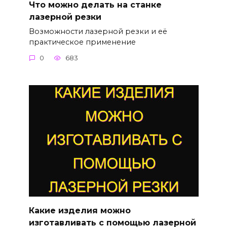
Что можно делать на станке
лазерной резки
Возможности лазерной резки и её
практическое применение
0
683
Какие изделия можно
изготавливать с помощью лазерной