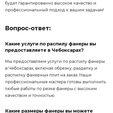
будет гарантированно высокое качество и
профессиональный подход к вашим задачам!
Вопрос-ответ:
Какие услуги по распилу фанеры вы
предоставляете в Чебоксарах?
Мы предоставляем услуги по распилу фанеры
в Чебоксарах, включая обрезку, разделку и
распилку фанерных плит на заказ. Наши
профессиональные мастера готовы выполнить
любые работы по резке фанеры с высоким
качеством и точностью.
Какие размеры фанеры вы можете