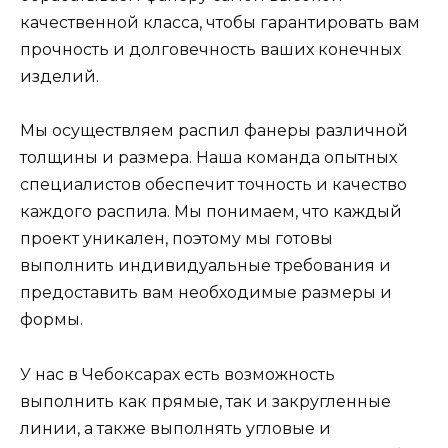
качественной класса, чтобы гарантировать вам
прочность и долговечность ваших конечных
изделий.
Мы осуществляем распил фанеры различной
толщины и размера. Наша команда опытных
специалистов обеспечит точность и качество
каждого распила. Мы понимаем, что каждый
проект уникален, поэтому мы готовы
выполнить индивидуальные требования и
предоставить вам необходимые размеры и
формы.
У нас в Чебоксарах есть возможность
выполнить как прямые, так и закругленные
линии, а также выполнять угловые и