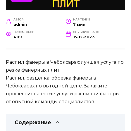
АВТОР
НА ЧТЕНИЕ
admin
7 мин
ПРОСМОТРОВ
ОПУБЛИКОВАНО
409
15.12.2023
Распил фанеры в Чебоксарах: лучшая услуга по
резке фанерных плит
Распил, разделка, обрезка фанеры в
Чебоксарах по выгодной цене. Закажите
профессиональные услуги распилки фанеры
от опытной команды специалистов.
Содержание