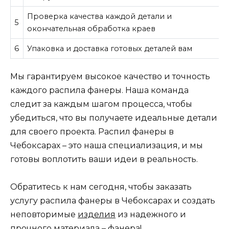
Проверка качества каждой детали и
5
окончательная обработка краев
6
Упаковка и доставка готовых деталей вам
Мы гарантируем высокое качество и точность
каждого распила фанеры. Наша команда
следит за каждым шагом процесса, чтобы
убедиться, что вы получаете идеальные детали
для своего проекта. Распил фанеры в
Чебоксарах – это наша специализация, и мы
готовы воплотить ваши идеи в реальность.
Обратитесь к нам сегодня, чтобы заказать
услугу распила фанеры в Чебоксарах и создать
неповторимые
изделия
из надежного и
прочного материала – фанера!