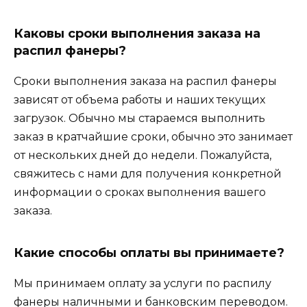
Каковы сроки выполнения заказа на
распил фанеры?
Сроки выполнения заказа на распил фанеры
зависят от объема работы и наших текущих
загрузок. Обычно мы стараемся выполнить
заказ в кратчайшие сроки, обычно это занимает
от нескольких дней до недели. Пожалуйста,
свяжитесь с нами для получения конкретной
информации о сроках выполнения вашего
заказа.
Какие способы оплаты вы принимаете?
Мы принимаем оплату за услуги по распилу
фанеры наличными и банковским переводом.