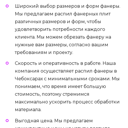
Широкий выбор размеров и форм фанеры.
Мы предлагаем распил фанерных плит
различных размеров и форм, чтобы
удовлетворить потребности каждого
клиента. Мы можем обрезать фанеру на
нужные вам размеры, согласно вашим
требованиям и проекту.
Скорость и оперативность в работе. Наша
компания осуществляет распил фанеры в
Чебоксарах с минимальными сроками. Мы
понимаем, что время имеет большую
стоимость, поэтому стремимся
максимально ускорить процесс обработки
материала.
Выгодная цена. Мы предлагаем