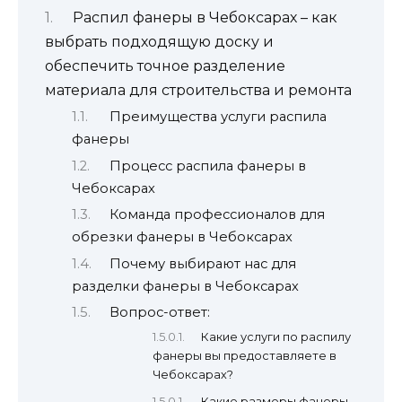
Распил фанеры в Чебоксарах – как
выбрать подходящую доску и
обеспечить точное разделение
материала для строительства и ремонта
Преимущества услуги распила
фанеры
Процесс распила фанеры в
Чебоксарах
Команда профессионалов для
обрезки фанеры в Чебоксарах
Почему выбирают нас для
разделки фанеры в Чебоксарах
Вопрос-ответ:
Какие услуги по распилу
фанеры вы предоставляете в
Чебоксарах?
Какие размеры фанеры