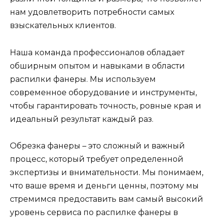
нам удовлетворить потребности самых
взыскательных клиентов.
Наша команда профессионалов обладает
обширным опытом и навыками в области
распилки фанеры. Мы используем
современное оборудование и инструменты,
чтобы гарантировать точность, ровные края и
идеальный результат каждый раз.
Обрезка фанеры – это сложный и важный
процесс, который требует определенной
экспертизы и внимательности. Мы понимаем,
что ваше время и деньги ценны, поэтому мы
стремимся предоставить вам самый высокий
уровень сервиса по распилке фанеры в