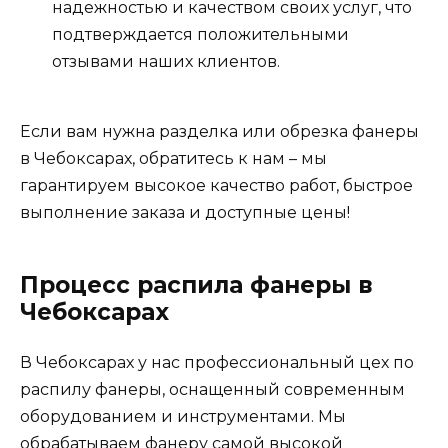
надежностью и качеством своих услуг, что
подтверждается положительными
отзывами наших клиентов.
Если вам нужна разделка или обрезка фанеры
в Чебоксарах, обратитесь к нам – мы
гарантируем высокое качество работ, быстрое
выполнение заказа и доступные цены!
Процесс распила фанеры в
Чебоксарах
В Чебоксарах у нас профессиональный цех по
распилу фанеры, оснащенный современным
оборудованием и инструментами. Мы
обрабатываем фанеру самой высокой