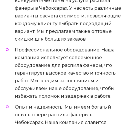
конкурентные цены на услуги распила
фанеры в Чебоксарах. У нас есть различные
варианты расчёта стоимости, позволяющие
каждому клиенту выбрать подходящий
вариант. Мы предлагаем также оптовые
скидки для больших заказов.
Профессиональное оборудование. Наша
компания использует современное
оборудование для распила фанеры, что
гарантирует высокое качество и точность
работ. Мы следим за состоянием и
обслуживаем наше оборудование, чтобы
избежать поломок и задержек в работе.
Опыт и надежность. Мы имеем богатый
опыт в сфере распила фанеры в
Чебоксарах. Наша компания славится