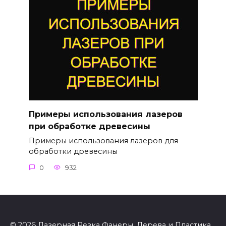
Примеры использования лазеров
при обработке древесины
Примеры использования лазеров для
обработки древесины
0
932
© 2026 Лазерная Резка Фанеры, Дерева и Пластика