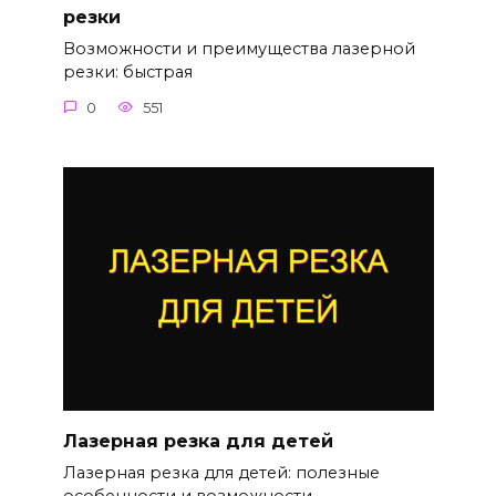
резки
Возможности и преимущества лазерной
резки: быстрая
0
551
Лазерная резка для детей
Лазерная резка для детей: полезные