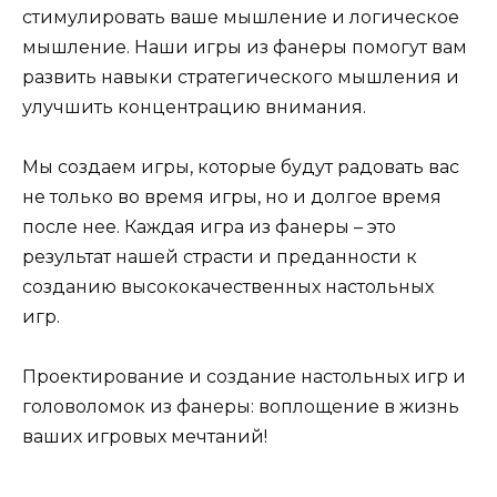
стимулировать ваше мышление и логическое
мышление. Наши игры из фанеры помогут вам
развить навыки стратегического мышления и
улучшить концентрацию внимания.
Мы создаем игры, которые будут радовать вас
не только во время игры, но и долгое время
после нее. Каждая игра из фанеры – это
результат нашей страсти и преданности к
созданию высококачественных настольных
игр.
Проектирование и создание настольных игр и
головоломок из фанеры: воплощение в жизнь
ваших игровых мечтаний!