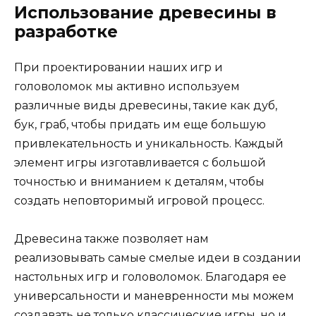
Использование древесины в
разработке
При проектировании наших игр и
головоломок мы активно используем
различные виды древесины, такие как дуб,
бук, граб, чтобы придать им еще большую
привлекательность и уникальность. Каждый
элемент игры изготавливается с большой
точностью и вниманием к деталям, чтобы
создать неповторимый игровой процесс.
Древесина также позволяет нам
реализовывать самые смелые идеи в создании
настольных игр и головоломок. Благодаря ее
универсальности и маневренности мы можем
создавать не только классические игры, но и