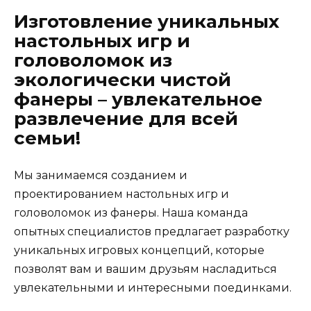
Изготовление уникальных
настольных игр и
головоломок из
экологически чистой
фанеры – увлекательное
развлечение для всей
семьи!
Мы занимаемся созданием и
проектированием настольных игр и
головоломок из фанеры. Наша команда
опытных специалистов предлагает разработку
уникальных игровых концепций, которые
позволят вам и вашим друзьям насладиться
увлекательными и интересными поединками.