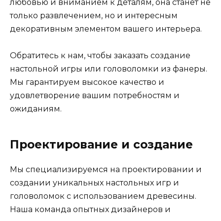
любовью и вниманием к деталям, она станет не
только развлечением, но и интересным
декоративным элементом вашего интерьера.
Обратитесь к нам, чтобы заказать создание
настольной игры или головоломки из фанеры.
Мы гарантируем высокое качество и
удовлетворение вашим потребностям и
ожиданиям.
Проектирование и создание
Мы специализируемся на проектировании и
создании уникальных настольных игр и
головоломок с использованием древесины.
Наша команда опытных дизайнеров и