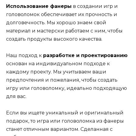
Использование фанеры
в создании игр и
головоломок обеспечивает их прочность и
долговечность. Мы хорошо знаем свой
материал и мастерски работаем с ним, чтобы
создать продукты высокого качества.
Наш подход к
разработке и проектированию
основан на индивидуальном подходе к
каждому проекту. Мы учитываем ваши
предпочтения и пожелания, чтобы создать
игру или головоломку, идеально подходящую
для вас.
Если вы ищете уникальный и оригинальный
подарок, то игра или головоломка из фанеры
станет отличным вариантом. Сделанная с