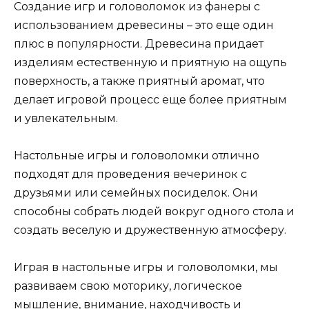
Создание игр и головоломок из фанеры с
использованием древесины – это еще один
плюс в популярности. Древесина придает
изделиям естественную и приятную на ощупь
поверхность, а также приятный аромат, что
делает игровой процесс еще более приятным
и увлекательным.
Настольные игры и головоломки отлично
подходят для проведения вечеринок с
друзьями или семейных посиделок. Они
способны собрать людей вокруг одного стола и
создать веселую и дружественную атмосферу.
Играя в настольные игры и головоломки, мы
развиваем свою моторику, логическое
мышление, внимание, находчивость и