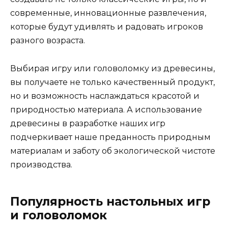
современные, инновационные развлечения,
которые будут удивлять и радовать игроков
разного возраста.
Выбирая игру или головоломку из древесины,
вы получаете не только качественный продукт,
но и возможность наслаждаться красотой и
природностью материала. А использование
древесины в разработке наших игр
подчеркивает наше преданность природным
материалам и заботу об экологической чистоте
производства.
Популярность настольных игр
и головоломок