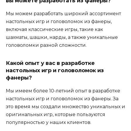
вы можете разработать из фанеры?
Мы можем разработать широкий ассортимент
настольных игр и головоломок из фанеры,
включая классические игры, такие как
шахматы, шашки, нарды, а также уникальные
головоломки разной сложности.
Какой опыт у вас в разработке
настольных игр и головоломок из
фанеры?
Мы имеем более 10-летний опыт в разработке
настольных игр и головоломок из фанеры. За
это время мы создали множество уникальных и
оригинальных игр, которые пользуются
популярностью у наших клиентов.