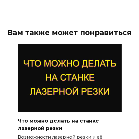
Вам также может понравиться
Что можно делать на станке
лазерной резки
Возможности лазерной резки и её