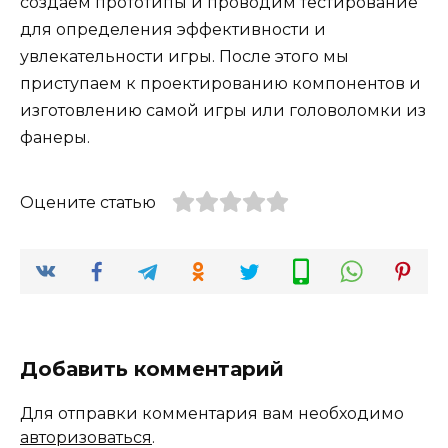
создаем прототипы и проводим тестирование
для определения эффективности и
увлекательности игры. После этого мы
приступаем к проектированию компонентов и
изготовлению самой игры или головоломки из
фанеры.
Оцените статью
Добавить комментарий
Для отправки комментария вам необходимо
авторизоваться
.