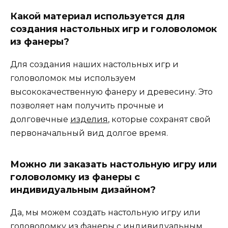
Какой материал используется для
создания настольных игр и головоломок
из фанеры?
Для создания наших настольных игр и
головоломок мы используем
высококачественную фанеру и древесину. Это
позволяет нам получить прочные и
долговечные
изделия
, которые сохранят свой
первоначальный вид долгое время.
Можно ли заказать настольную игру или
головоломку из фанеры с
индивидуальным дизайном?
Да, мы можем создать настольную игру или
головоломку из фанеры с индивидуальным