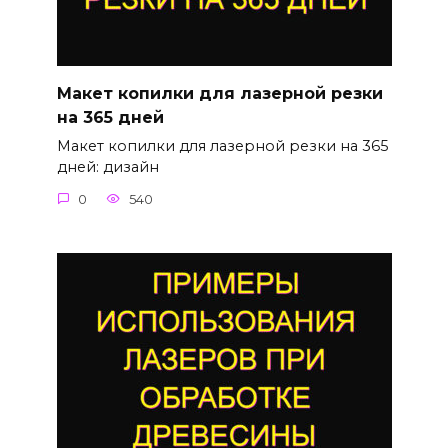
Макет копилки для лазерной резки
на 365 дней
Макет копилки для лазерной резки на 365
дней: дизайн
0
540