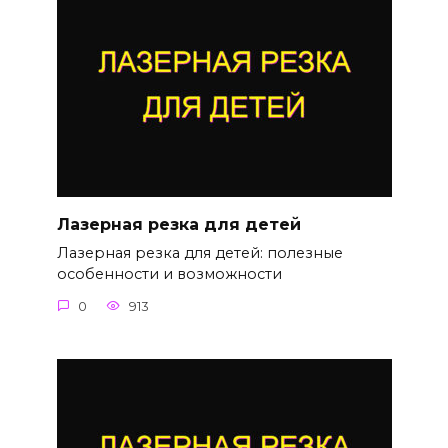
Лазерная резка для детей
Лазерная резка для детей: полезные
особенности и возможности
0
913