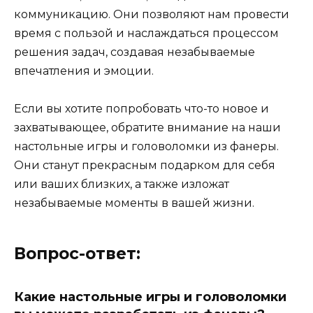
коммуникацию. Они позволяют нам провести
время с пользой и наслаждаться процессом
решения задач, создавая незабываемые
впечатления и эмоции.
Если вы хотите попробовать что-то новое и
захватывающее, обратите внимание на наши
настольные игры и головоломки из фанеры.
Они станут прекрасным подарком для себя
или ваших близких, а также изложат
незабываемые моменты в вашей жизни.
Вопрос-ответ:
Какие настольные игры и головоломки