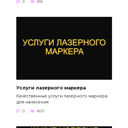
0
616
Услуги лазерного маркера
Качественные услуги лазерного маркера
для нанесения
0
600