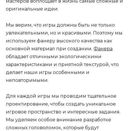
мастеров воплощает в жизнь самые сложные и
оригинальные идеи.
Мы верим, что игры должны быть не только
увлекательными, но и красивыми. Поэтому мы
используем фанеру высокого качества как
основной материал при создании.
Фанера
обладает отличными экологическими
характеристиками и приятной текстурой, что
делает наши игры особенными и
неповторимыми.
Для каждой игры мы проводим тщательное
проектирование, чтобы создать уникальное
игровое пространство и интересные задания.
Мы уделяем особое внимание разработке
сложных головоломок, которые будут