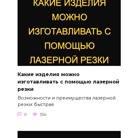
Какие изделия можно
изготавливать с помощью лазерной
резки
Возможности и преимущества лазерной
резки: быстрая
0
554