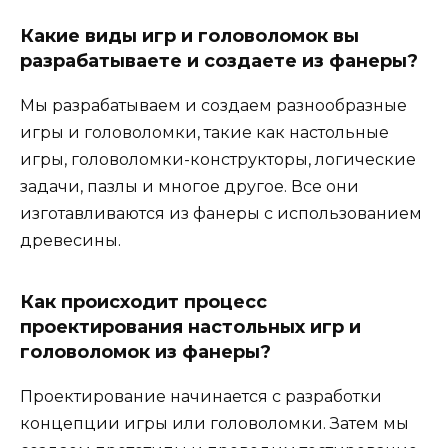
Какие виды игр и головоломок вы
разрабатываете и создаете из фанеры?
Мы разрабатываем и создаем разнообразные
игры и головоломки, такие как настольные
игры, головоломки-конструкторы, логические
задачи, пазлы и многое другое. Все они
изготавливаются из фанеры с использованием
древесины.
Как происходит процесс
проектирования настольных игр и
головоломок из фанеры?
Проектирование начинается с разработки
концепции игры или головоломки. Затем мы