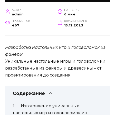
АВТОР
НА ЧТЕНИЕ
admin
6 мин
ПРОСМОТРОВ
ОПУБЛИКОВАНО
487
15.12.2023
Разработка настольных игр и головоломок из
фанеры
Уникальные настольные игры и головоломки,
разработанные из фанеры и древесины – от
проектирования до создания.
Содержание
Изготовление уникальных
настольных игр и головоломок из