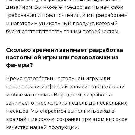
дизайном. Вы можете предоставить нам свои
требования и предпочтения, и мы разработаем
и изготовим уникальный продукт, который
будет соответствовать вашим потребностям.
Сколько времени занимает разработка
настольной игры или головоломки из
фанеры?
Время разработки настольной игры или
головоломки из фанеры зависит от сложности
и объема проекта. В среднем, разработка
занимает от нескольких недель до нескольких
месяцев. Мы стараемся выполнить заказ в
кратчайшие сроки, сохраняя при этом высокое
качество нашей продукции.