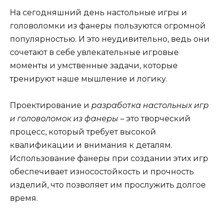
На сегодняшний день настольные игры и
головоломки из фанеры пользуются огромной
популярностью. И это неудивительно, ведь они
сочетают в себе увлекательные игровые
моменты и умственные задачи, которые
тренируют наше мышление и логику.
Проектирование и
разработка настольных игр
и головоломок из фанеры
– это творческий
процесс, который требует высокой
квалификации и внимания к деталям.
Использование фанеры при создании этих игр
обеспечивает износостойкость и прочность
изделий, что позволяет им прослужить долгое
время.