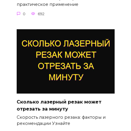
практическое применение
0
692
Сколько лазерный резак может
отрезать за минуту
Скорость лазерного резака: факторы и
рекомендации Узнайте