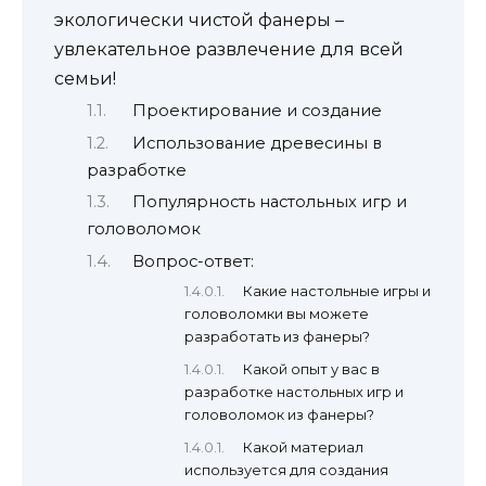
экологически чистой фанеры –
увлекательное развлечение для всей
семьи!
Проектирование и создание
Использование древесины в
разработке
Популярность настольных игр и
головоломок
Вопрос-ответ:
Какие настольные игры и
головоломки вы можете
разработать из фанеры?
Какой опыт у вас в
разработке настольных игр и
головоломок из фанеры?
Какой материал
используется для создания