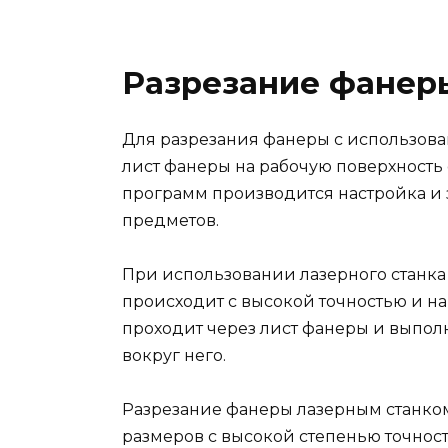
Разрезание фанер
Для разрезания фанеры с использова
лист фанеры на рабочую поверхность
программ производится настройка и
предметов.
При использовании лазерного станка
происходит с высокой точностью и на
проходит через лист фанеры и выполн
вокруг него.
Разрезание фанеры лазерным станком
размеров с высокой степенью точност