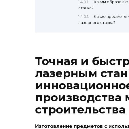
Каким образом ф
станка?
Какие предметы 
лазерного станка?
Точная и быст
лазерным стан
инновационно
производства 
строительства
Изготовление предметов с использ