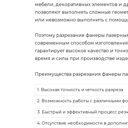
мебели, декоративных элементов и д
позволяют выполнять сложные геоме
или невозможно выполнить с помощь
Поэтому разрезание фанеры лазерны
современным способом изготовления
гарантирует высокое качество и точно
время и силы при производстве изде
Преимущества разрезания фанеры ла
1. Высокая точность и четкость разреза
2. Возможность работы с различными ф
3. Быстрый и эффективный процесс рез
4. Отсутствие необходимости в дополни