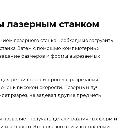
ы лазерным станком
нием лазерного станка необходимо загрузить
 станка. Затем с помощью компьютерных
 задание размеров и формы вырезаемых
 для резки фанеры процесс разрезания
 очень высокой скорости. Лазерный луч
яет разрез, не задевая другие предметы
 позволяет получать детали различных форм и
и и четкости. Это полезно при изготовлении