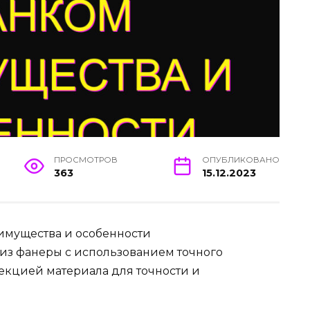
ПРОСМОТРОВ
ОПУБЛИКОВАНО
363
15.12.2023
имущества и особенности
из фанеры с использованием точного
екцией материала для точности и