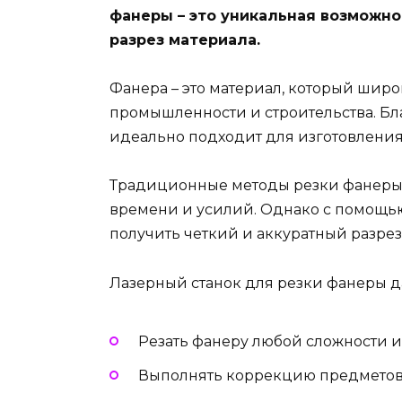
фанеры – это уникальная возможно
разрез материала.
Фанера – это материал, который шир
промышленности и строительства. Бл
идеально подходит для изготовления
Традиционные методы резки фанеры 
времени и усилий. Однако с помощью
получить четкий и аккуратный разрез
Лазерный станок для резки фанеры д
Резать фанеру любой сложности и
Выполнять коррекцию предметов