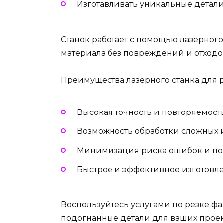
Изготавливать уникальные детали
Станок работает с помощью лазерного
материала без повреждений и отходо
Преимущества лазерного станка для 
Высокая точность и повторяемост
Возможность обработки сложных 
Минимизация риска ошибок и пот
Быстрое и эффективное изготовл
Воспользуйтесь услугами по резке ф
подогнанные детали для ваших проек