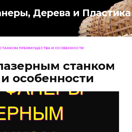
анеры, Дерева и Пластика
 СТАНКОМ ПРЕИМУЩЕСТВА И ОСОБЕННОСТИ
лазерным станком
и особенности