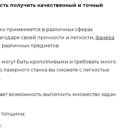
сть получить качественный и точный
око применяется в различных сферах
агодаря своей прочности и легкости,
фанера
 различных предметов.
могут быть кропотливыми и требовать много
 лазерного станка вы сможете с легкостью
.
ает возможность выполнить множество задач:
 толщины;
;