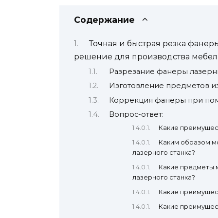
Содержание
Точная и быстрая резка фанер
решение для производства мебели
Разрезание фанеры лазерн
Изготовление предметов из
Коррекция фанеры при пом
Вопрос-ответ:
Какие преимущес
Каким образом м
лазерного станка?
Какие предметы 
лазерного станка?
Какие преимущес
Какие преимущес