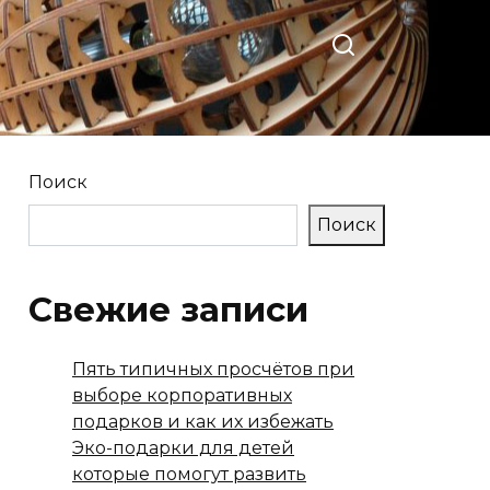
Поиск
Поиск
Свежие записи
Пять типичных просчётов при
выборе корпоративных
подарков и как их избежать
Эко-подарки для детей
которые помогут развить