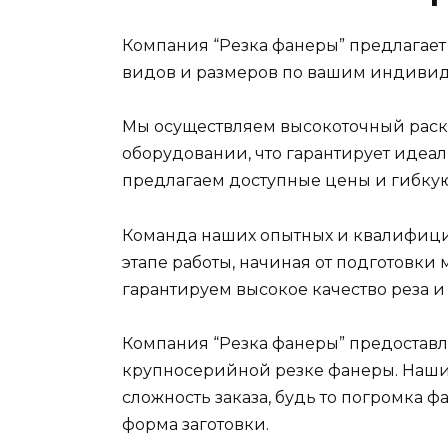
Компания “Резка фанеры” предлагает 
видов и размеров по вашим индиви
Мы осуществляем высокоточный рас
оборудовании, что гарантирует идеал
предлагаем доступные цены и гибкую
Команда наших опытных и квалифици
этапе работы, начиная от подготовки 
гарантируем высокое качество реза и
Компания “Резка фанеры” предоставл
крупносерийной резке фанеры. Наши
сложность заказа, будь то погромка 
форма заготовки.