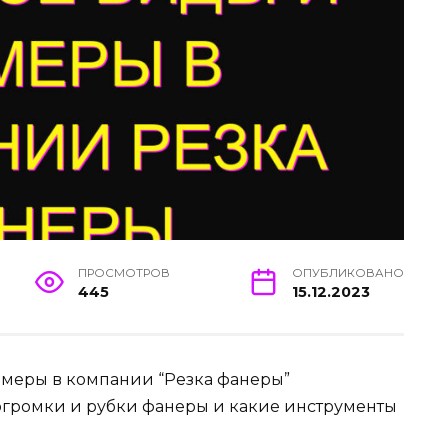
ПРОСМОТРОВ
ОПУБЛИКОВАНО
445
15.12.2023
азмеры в компании “Резка фанеры”
погромки и рубки фанеры и какие инструменты