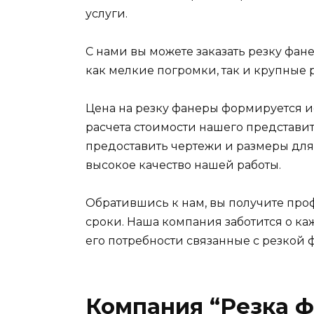
услуги.
С нами вы можете заказать резку фа
как мелкие погромки, так и крупные
Цена на резку фанеры формируется ис
расчета стоимости нашего представит
предоставить чертежи и размеры для
высокое качество нашей работы.
Обратившись к нам, вы получите про
сроки. Наша компания заботится о ка
его потребности связанные с резкой ф
Компания “Резка 