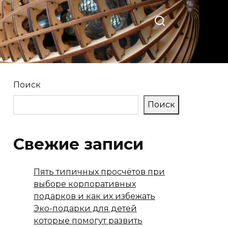
Поиск
Поиск
Свежие записи
Пять типичных просчётов при
выборе корпоративных
подарков и как их избежать
Эко-подарки для детей
которые помогут развить