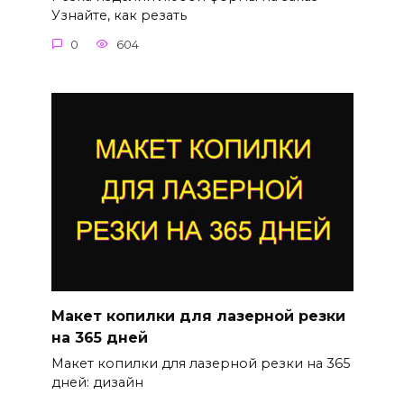
Узнайте, как резать
0
604
Макет копилки для лазерной резки
на 365 дней
Макет копилки для лазерной резки на 365
дней: дизайн