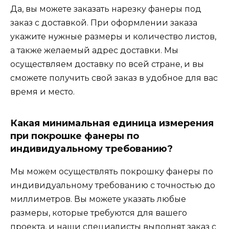
Да, вы можете заказать нарезку фанеры под
заказ с доставкой. При оформлении заказа
укажите нужные размеры и количество листов,
а также желаемый адрес доставки. Мы
осуществляем доставку по всей стране, и вы
сможете получить свой заказ в удобное для вас
время и место.
Какая минимальная единица измерения
при покрошке фанеры по
индивидуальному требованию?
Мы можем осуществлять покрошку фанеры по
индивидуальному требованию с точностью до
миллиметров. Вы можете указать любые
размеры, которые требуются для вашего
проекта, и наши специалисты выполнят заказ с