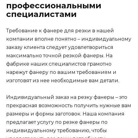
профессиональными
специалистами
Требование к фанере для резки в нашей
компании вполне понятно – индивидуальному
заказу клиента следует удовлетвориться
максимально точной резкой фанеры. На
фабрике наших специалистов грамотно
нарежут фанеру по вашим требованиям и
изготовят из нее необходимые вам детали.
Индивидуальный заказ на резку фанеры – это
прекрасная возможность получить нужные вам
размеры и формы заготовок. Наша компания
предлагает услугу по резке фанеры по
индивидуальному требованию, чтобы