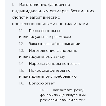
Изготовление фанеры по
индивидуальным размерам без лишних
хлопот и затрат вместе с
профессиональными специалистами
Резка фанеры по
индивидуальным размерам
Заказать на сайте компании
Изготовление фанеры по
индивидуальному заказу
Нарезка фанеры под заказ
Покрошка фанеры по
индивидуальному требованию
Вопрос-ответ:
Как заказать резку
фанеры по индивидуальным
размерам на вашем сайте?