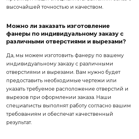
высочайшей точностью и качеством.
Можно ли заказать изготовление
фанеры по индивидуальному заказу с
различными отверстиями и вырезами?
Да, мы можем изготовить фанеру по вашему
индивидуальному заказу с различными
отверстиями и вырезами. Вам нужно будет
предоставить необходимые чертежи или
указать требуемое расположение отверстий и
вырезов при оформлении заказа. Наши
специалисты выполнят работу согласно вашим
требованиям и обеспечат качественный
результат.