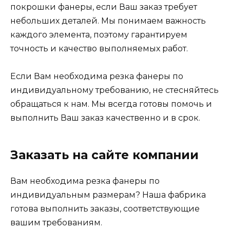
покрошки фанеры, если Ваш заказ требует
небольших деталей. Мы понимаем важность
каждого элемента, поэтому гарантируем
точность и качество выполняемых работ.
Если Вам необходима резка фанеры по
индивидуальному требованию, не стесняйтесь
обращаться к нам. Мы всегда готовы помочь и
выполнить Ваш заказ качественно и в срок.
Заказать на сайте компании
Вам необходима резка фанеры по
индивидуальным размерам? Наша фабрика
готова выполнить заказы, соответствующие
вашим требованиям.