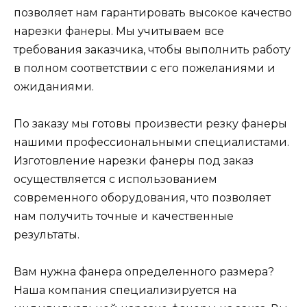
позволяет нам гарантировать высокое качество
нарезки фанеры. Мы учитываем все
требования заказчика, чтобы выполнить работу
в полном соответствии с его пожеланиями и
ожиданиями.
По заказу мы готовы произвести резку фанеры
нашими профессиональными специалистами.
Изготовление нарезки фанеры под заказ
осуществляется с использованием
современного оборудования, что позволяет
нам получить точные и качественные
результаты.
Вам нужна фанера определенного размера?
Наша компания специализируется на