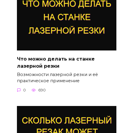
Что можно делать на станке
лазерной резки
Возможности лазерной резки и её
практическое применение
0
690