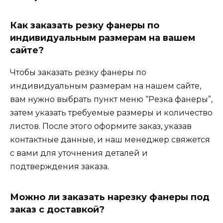
Как заказать резку фанеры по
индивидуальным размерам на вашем
сайте?
Чтобы заказать резку фанеры по
индивидуальным размерам на нашем сайте,
вам нужно выбрать пункт меню “Резка фанеры”,
затем указать требуемые размеры и количество
листов. После этого оформите заказ, указав
контактные данные, и наш менеджер свяжется
с вами для уточнения деталей и
подтверждения заказа.
Можно ли заказать нарезку фанеры под
заказ с доставкой?