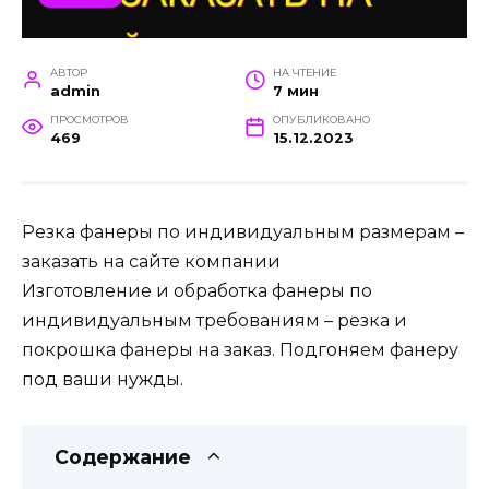
АВТОР
НА ЧТЕНИЕ
admin
7 мин
ПРОСМОТРОВ
ОПУБЛИКОВАНО
469
15.12.2023
Резка фанеры по индивидуальным размерам –
заказать на сайте компании
Изготовление и обработка фанеры по
индивидуальным требованиям – резка и
покрошка фанеры на заказ. Подгоняем фанеру
под ваши нужды.
Содержание