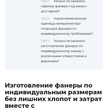
Можно ли заказать
нарезку фанеры под заказ с
доставкой?
Какая минимальная
единица измерения при
покрошке фанеры по
индивидуальному требованию?
Можно ли заказать
изготовление фанеры по
индивидуальному заказу с
различными отверстиями и
вырезами?
Изготовление фанеры по
индивидуальным размерам
без лишних хлопот и затрат
вместе с