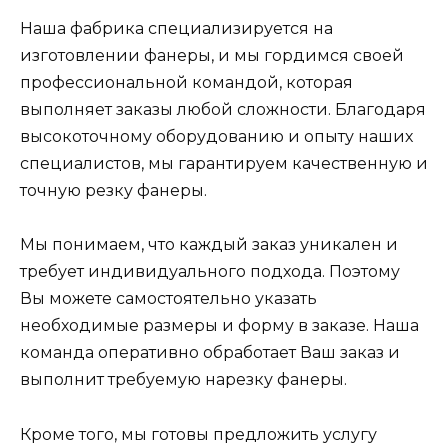
Наша фабрика специализируется на
изготовлении фанеры, и мы гордимся своей
профессиональной командой, которая
выполняет заказы любой сложности. Благодаря
высокоточному оборудованию и опыту наших
специалистов, мы гарантируем качественную и
точную резку фанеры.
Мы понимаем, что каждый заказ уникален и
требует индивидуального подхода. Поэтому
Вы можете самостоятельно указать
необходимые размеры и форму в заказе. Наша
команда оперативно обработает Ваш заказ и
выполнит требуемую нарезку фанеры.
Кроме того, мы готовы предложить услугу