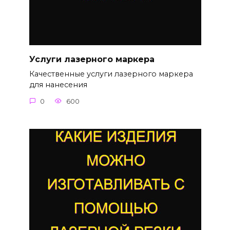
Услуги лазерного маркера
Качественные услуги лазерного маркера
для нанесения
0
600