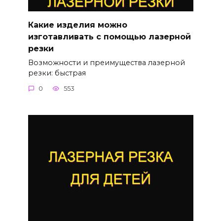
Какие изделия можно
изготавливать с помощью лазерной
резки
Возможности и преимущества лазерной
резки: быстрая
0
553