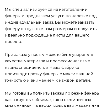
Мы специализируемся на изготовлении
фанеры и предлагаем услуги по нарезке под
индивидуальный заказ. Вы можете заказать
фанеру по нужным вам размерам и получить
идеально подходящие листы для вашего
проекта.
При заказе у нас вы можете быть уверены в
качестве материала и профессионализме
наших специалистов. Наша фабрика
производит резку фанеры с максимальной
точностью и вниманием к каждой детали.
Мы готовы выполнить заказы по резке фанеры
как в крупных объемах, так и в единичных
экземплярах. Не важно, нужна вам
фанера
для