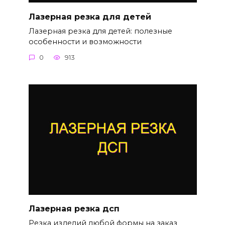
Лазерная резка для детей
Лазерная резка для детей: полезные
особенности и возможности
0
913
Лазерная резка дсп
Резка изделий любой формы на заказ