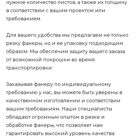
нужное количество листов, а также их толщину
в соответствии с вашим проектом или
требованием.
Для вашего удобства мы предлагаем не только
резку фанеры, но и ее упаковку подходящим
образом. Мы обеспечим защиту вашего заказа
от возможной покрошки во время
транспортировки.
Заказывая фанеру по индивидуальному
требованию у нас, вы можете быть уверены в
качественном изготовлении и соответствии
вашим требованиям. Наши специалисты
обладают огромным опытом в резке и
обработке фанеры, что позволяет нам
гарантировать высокий уровень качества