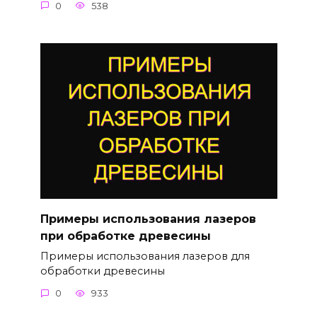
0
538
Примеры использования лазеров
при обработке древесины
Примеры использования лазеров для
обработки древесины
0
933