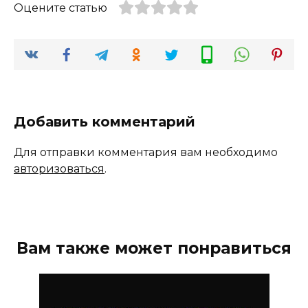
Оцените статью
Добавить комментарий
Для отправки комментария вам необходимо
авторизоваться
.
Вам также может понравиться