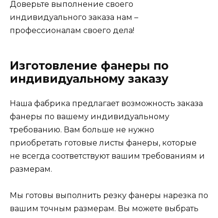
Доверьте выполнение своего
индивидуального заказа нам –
профессионалам своего дела!
Изготовление фанеры по
индивидуальному заказу
Наша фабрика предлагает возможность заказа
фанеры по вашему индивидуальному
требованию. Вам больше не нужно
приобретать готовые листы фанеры, которые
не всегда соответствуют вашим требованиям и
размерам.
Мы готовы выполнить резку фанеры нарезка по
вашим точным размерам. Вы можете выбрать