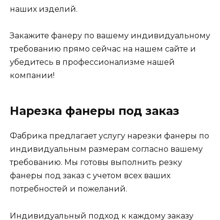
наших изделий.
Закажите фанеру по вашему индивидуальному
требованию прямо сейчас на нашем сайте и
убедитесь в профессионализме нашей
компании!
Нарезка фанеры под заказ
Фабрика предлагает услугу нарезки фанеры по
индивидуальным размерам согласно вашему
требованию. Мы готовы выполнить резку
фанеры под заказ с учетом всех ваших
потребностей и пожеланий.
Индивидуальный подход к каждому заказу