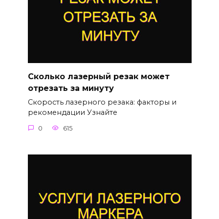
Сколько лазерный резак может
отрезать за минуту
Скорость лазерного резака: факторы и
рекомендации Узнайте
0
615