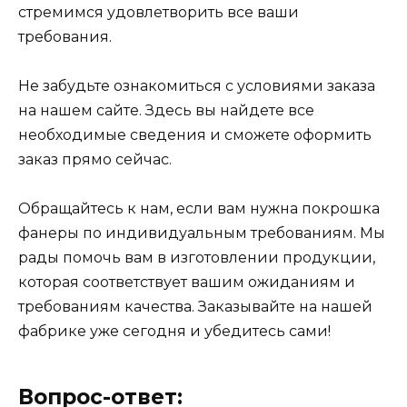
стремимся удовлетворить все ваши
требования.
Не забудьте ознакомиться с условиями заказа
на нашем сайте. Здесь вы найдете все
необходимые сведения и сможете оформить
заказ прямо сейчас.
Обращайтесь к нам, если вам нужна покрошка
фанеры по индивидуальным требованиям. Мы
рады помочь вам в изготовлении продукции,
которая соответствует вашим ожиданиям и
требованиям качества. Заказывайте на нашей
фабрике уже сегодня и убедитесь сами!
Вопрос-ответ: