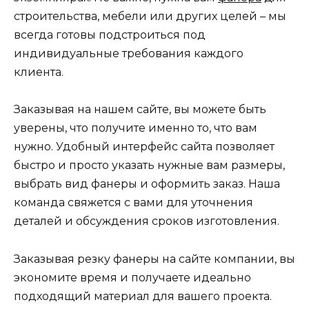
строительства, мебели или других целей – мы
всегда готовы подстроиться под
индивидуальные требования каждого
клиента.
Заказывая на нашем сайте, вы можете быть
уверены, что получите именно то, что вам
нужно. Удобный интерфейс сайта позволяет
быстро и просто указать нужные вам размеры,
выбрать вид фанеры и оформить заказ. Наша
команда свяжется с вами для уточнения
деталей и обсуждения сроков изготовления.
Заказывая резку фанеры на сайте компании, вы
экономите время и получаете идеально
подходящий материал для вашего проекта.