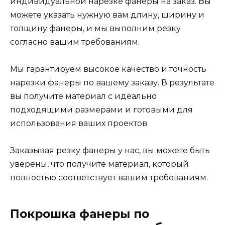
индивидуальной нарезке фанеры на заказ. Вы
можете указать нужную вам длину, ширину и
толщину фанеры, и мы выполним резку
согласно вашим требованиям.
Мы гарантируем высокое качество и точность
нарезки фанеры по вашему заказу. В результате
вы получите материал с идеально
подходящими размерами и готовыми для
использования ваших проектов.
Заказывая резку фанеры у нас, вы можете быть
уверены, что получите материал, который
полностью соответствует вашим требованиям.
Покрошка фанеры по