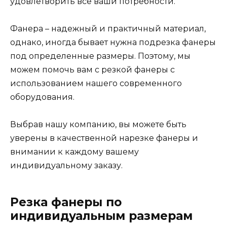
удовлетворить все ваши потребности.
Фанера – надежный и практичный материал,
однако, иногда бывает нужна подрезка фанеры
под определенные размеры. Поэтому, мы
можем помочь вам с резкой фанеры с
использованием нашего современного
оборудования.
Выбрав нашу компанию, вы можете быть
уверены в качественной нарезке фанеры и
внимании к каждому вашему
индивидуальному заказу.
Резка фанеры по
индивидуальным размерам