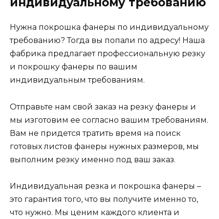
индивидуальному требованию
Нужна покрошка фанеры по индивидуальному
требованию? Тогда вы попали по адресу! Наша
фабрика предлагает профессиональную резку
и покрошку фанеры по вашим
индивидуальным требованиям.
Отправьте нам свой заказ на резку фанеры и
мы изготовим ее согласно вашим требованиям.
Вам не придется тратить время на поиск
готовых листов фанеры нужных размеров, мы
выполним резку именно под ваш заказ.
Индивидуальная резка и покрошка фанеры –
это гарантия того, что вы получите именно то,
что нужно. Мы ценим каждого клиента и