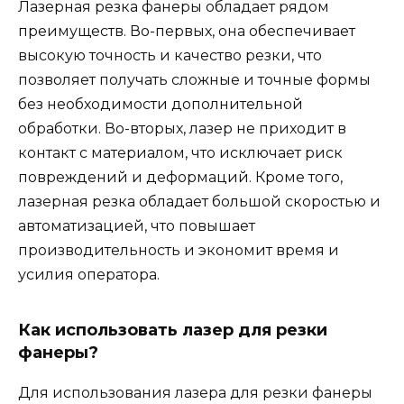
Лазерная резка фанеры обладает рядом
преимуществ. Во-первых, она обеспечивает
высокую точность и качество резки, что
позволяет получать сложные и точные формы
без необходимости дополнительной
обработки. Во-вторых, лазер не приходит в
контакт с материалом, что исключает риск
повреждений и деформаций. Кроме того,
лазерная резка обладает большой скоростью и
автоматизацией, что повышает
производительность и экономит время и
усилия оператора.
Как использовать лазер для резки
фанеры?
Для использования лазера для резки фанеры