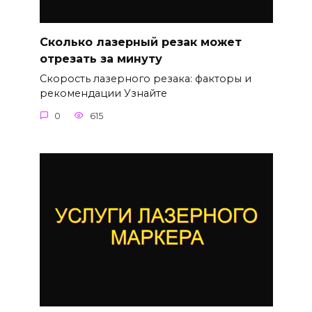
Сколько лазерный резак может
отрезать за минуту
Скорость лазерного резака: факторы и
рекомендации Узнайте
0
615