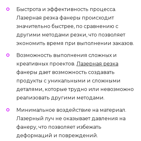
Быстрота и эффективность процесса.
Лазерная резка фанеры происходит
значительно быстрее, по сравнению с
другими методами резки, что позволяет
экономить время при выполнении заказов.
Возможность выполнения сложных и
креативных проектов.
Лазерная резка
фанеры дает возможность создавать
продукты с уникальными и сложными
деталями, которые трудно или невозможно
реализовать другими методами.
Минимальное воздействие на материал.
Лазерный луч не оказывает давления на
фанеру, что позволяет избежать
деформаций и повреждений.