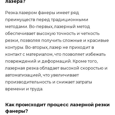
лазера?
Резка лазером фанеры имеет ряд
преимуществ перед традиционными
методами. Во-первых, лазерный метод
обеспечивает высокую точность и четкость
резки, позволяя получить сложные и красивые
контуры. Во-вторых, лазер не приходит в
контакт с материалом, что позволяет избежать
повреждений и деформаций. Кроме того,
лазерная резка обладает высокой скоростью и
автоматизацией, что увеличивает
производительность и снижает затраты
времени и труда.
Как происходит процесс лазерной резки
фанеры?