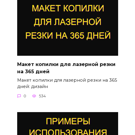
Макет копилки для лазерной резки
на 365 дней
Макет копилки для лазерной резки на 365
дней: дизайн
0
534