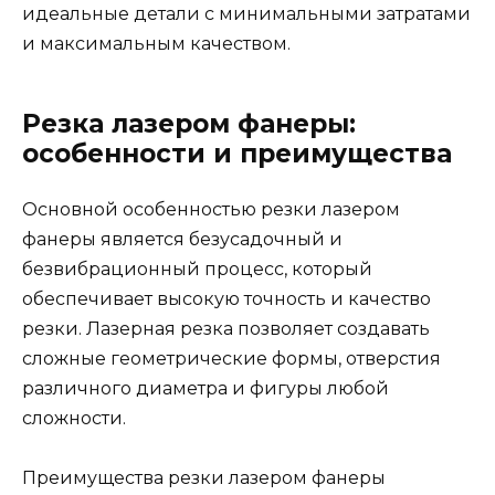
идеальные детали с минимальными затратами
и максимальным качеством.
Резка лазером фанеры:
особенности и преимущества
Основной особенностью резки лазером
фанеры является безусадочный и
безвибрационный процесс, который
обеспечивает высокую точность и качество
резки. Лазерная резка позволяет создавать
сложные геометрические формы, отверстия
различного диаметра и фигуры любой
сложности.
Преимущества резки лазером фанеры