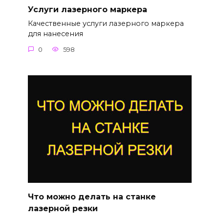
Услуги лазерного маркера
Качественные услуги лазерного маркера
для нанесения
0
598
Что можно делать на станке
лазерной резки