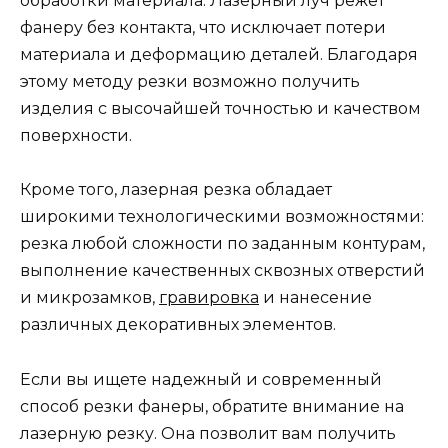
обработки материала. Лазерный луч режет
фанеру без контакта, что исключает потери
материала и деформацию деталей. Благодаря
этому методу резки возможно получить
изделия с высочайшей точностью и качеством
поверхности.
Кроме того, лазерная резка обладает
широкими технологическими возможностями:
резка любой сложности по заданным контурам,
выполнение качественных сквозных отверстий
и микрозамков,
гравировка
и нанесение
различных декоративных элементов.
Если вы ищете надежный и современный
способ резки фанеры, обратите внимание на
лазерную резку. Она позволит вам получить