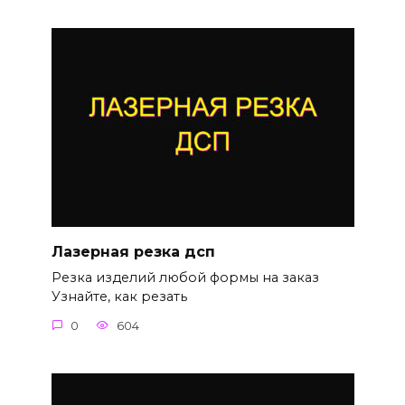
Лазерная резка дсп
Резка изделий любой формы на заказ
Узнайте, как резать
0
604