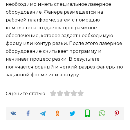
необходимо иметь специальное лазерное
оборудование.
Фанера
размещается на
рабочей платформе, затем с помощью
компьютера создается программное
обеспечение, которое задает необходимую
форму или контур резки. После этого лазерное
оборудование считывает программу и
начинает процесс резки. В результате
получается ровный и четкий разрез фанеры по
заданной форме или контуру.
Оцените статью