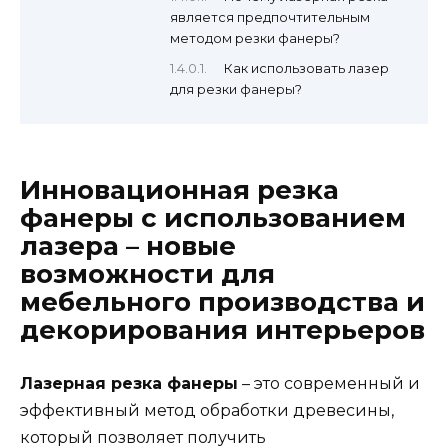
является предпочтительным
методом резки фанеры?
Как использовать лазер
для резки фанеры?
Инновационная резка
фанеры с использованием
лазера – новые
возможности для
мебельного производства и
декорирования интерьеров
Лазерная резка фанеры
– это современный и
эффективный метод обработки древесины,
который позволяет получить