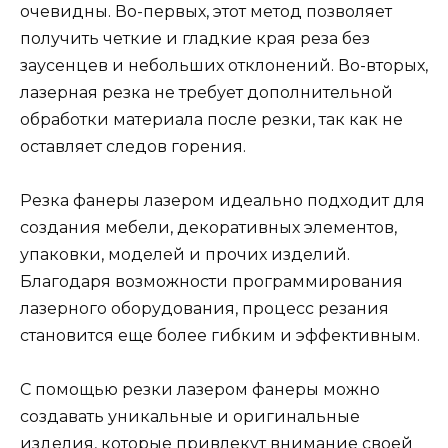
очевидны. Во-первых, этот метод позволяет
получить четкие и гладкие края реза без
заусенцев и небольших отклонений. Во-вторых,
лазерная резка не требует дополнительной
обработки материала после резки, так как не
оставляет следов горения.
Резка фанеры лазером идеально подходит для
создания мебели, декоративных элементов,
упаковки, моделей и прочих изделий.
Благодаря возможности программирования
лазерного оборудования, процесс резания
становится еще более гибким и эффективным.
С помощью резки лазером фанеры можно
создавать уникальные и оригинальные
изделия, которые привлекут внимание своей