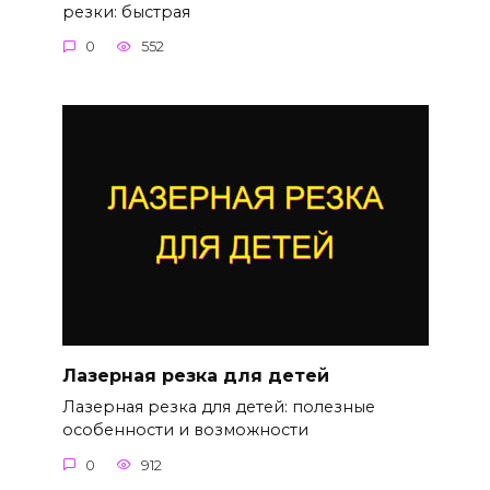
резки: быстрая
0
552
Лазерная резка для детей
Лазерная резка для детей: полезные
особенности и возможности
0
912