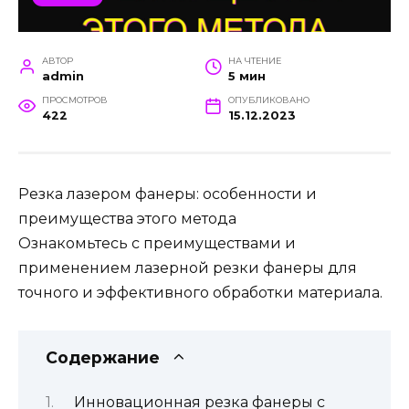
АВТОР
НА ЧТЕНИЕ
admin
5 мин
ПРОСМОТРОВ
ОПУБЛИКОВАНО
422
15.12.2023
Резка лазером фанеры: особенности и
преимущества этого метода
Ознакомьтесь с преимуществами и
применением лазерной резки фанеры для
точного и эффективного обработки материала.
Содержание
Инновационная резка фанеры с