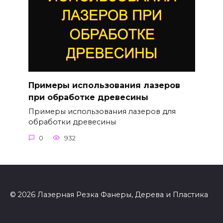
Примеры использования лазеров
при обработке древесины
Примеры использования лазеров для
обработки древесины
0
932
© 2026 Лазерная Резка Фанеры, Дерева и Пластика