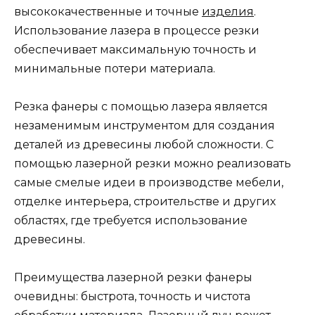
высококачественные и точные
изделия
.
Использование лазера в процессе резки
обеспечивает максимальную точность и
минимальные потери материала.
Резка фанеры с помощью лазера является
незаменимым инструментом для создания
деталей из древесины любой сложности. С
помощью лазерной резки можно реализовать
самые смелые идеи в производстве мебели,
отделке интерьера, строительстве и других
областях, где требуется использование
древесины.
Преимущества лазерной резки фанеры
очевидны: быстрота, точность и чистота