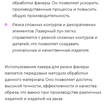
обработки фанеры. Он позволяет ускорить
производственные процессы и повысить
общую производительность.
Резка сложных контуров и декоративных
элементов. Лазерный луч легко
справляется с резкой сложных контуров и
деталей, что позволяет создавать
уникальные и качественные изделия.
Использование лазера для резки фанеры
является передовым методом обработки
данного материала. Оно позволяет достичь
высокой точности, эффективности и качества
обреза, что важно при производстве различных
изделий и изделий на заказ.