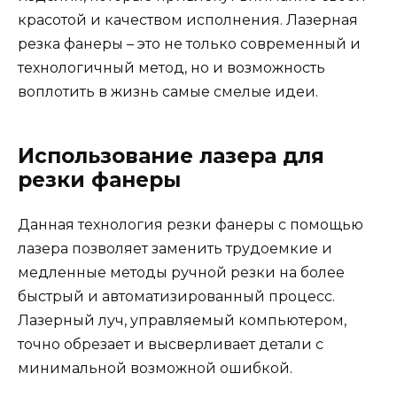
красотой и качеством исполнения. Лазерная
резка фанеры – это не только современный и
технологичный метод, но и возможность
воплотить в жизнь самые смелые идеи.
Использование лазера для
резки фанеры
Данная технология резки фанеры с помощью
лазера позволяет заменить трудоемкие и
медленные методы ручной резки на более
быстрый и автоматизированный процесс.
Лазерный луч, управляемый компьютером,
точно обрезает и высверливает детали с
минимальной возможной ошибкой.