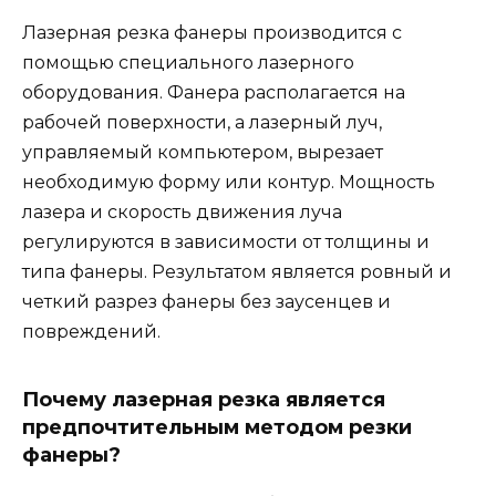
Лазерная резка фанеры производится с
помощью специального лазерного
оборудования. Фанера располагается на
рабочей поверхности, а лазерный луч,
управляемый компьютером, вырезает
необходимую форму или контур. Мощность
лазера и скорость движения луча
регулируются в зависимости от толщины и
типа фанеры. Результатом является ровный и
четкий разрез фанеры без заусенцев и
повреждений.
Почему лазерная резка является
предпочтительным методом резки
фанеры?