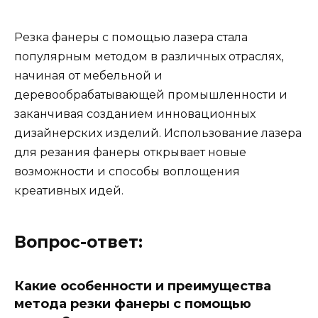
Резка фанеры с помощью лазера стала
популярным методом в различных отраслях,
начиная от мебельной и
деревообрабатывающей промышленности и
заканчивая созданием инновационных
дизайнерских изделий. Использование лазера
для резания фанеры открывает новые
возможности и способы воплощения
креативных идей.
Вопрос-ответ:
Какие особенности и преимущества
метода резки фанеры с помощью