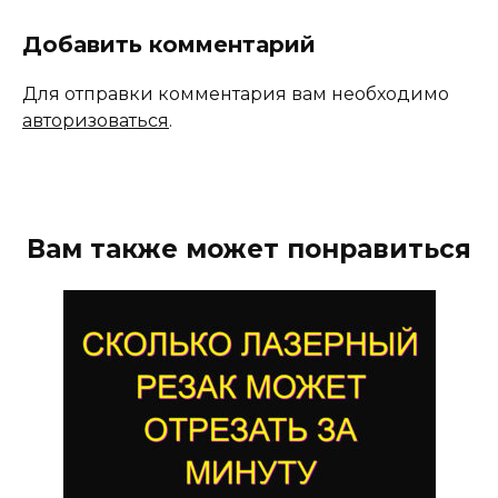
Добавить комментарий
Для отправки комментария вам необходимо
авторизоваться
.
Вам также может понравиться