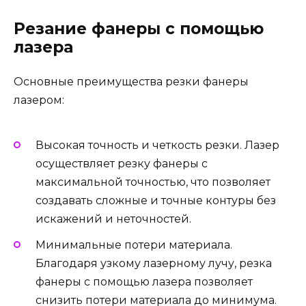
Резание фанеры с помощью
лазера
Основные преимущества резки фанеры
лазером:
Высокая точность и четкость резки. Лазер
осуществляет резку фанеры с
максимальной точностью, что позволяет
создавать сложные и точные контуры без
искажений и неточностей.
Минимальные потери материала.
Благодаря узкому лазерному лучу, резка
фанеры с помощью лазера позволяет
снизить потери материала до минимума.