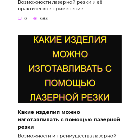
Возможности лазерной резки и её
практическое применение
0
683
Какие изделия можно
изготавливать с помощью лазерной
резки
Возможности и преимущества лазерной