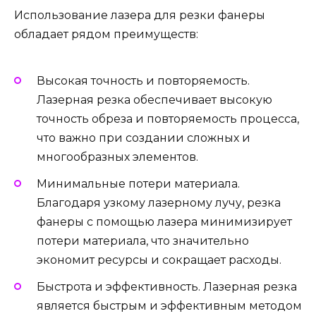
Использование лазера для резки фанеры
обладает рядом преимуществ:
Высокая точность и повторяемость.
Лазерная резка обеспечивает высокую
точность обреза и повторяемость процесса,
что важно при создании сложных и
многообразных элементов.
Минимальные потери материала.
Благодаря узкому лазерному лучу, резка
фанеры с помощью лазера минимизирует
потери материала, что значительно
экономит ресурсы и сокращает расходы.
Быстрота и эффективность. Лазерная резка
является быстрым и эффективным методом