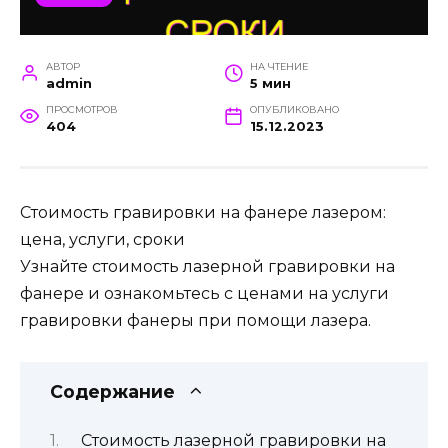
АВТОР
НА ЧТЕНИЕ
admin
5 мин
ПРОСМОТРОВ
ОПУБЛИКОВАНО
404
15.12.2023
Стоимость гравировки на фанере лазером:
цена, услуги, сроки
Узнайте стоимость лазерной гравировки на
фанере и ознакомьтесь с ценами на услуги
гравировки фанеры при помощи лазера.
Содержание
Стоимость лазерной гравировки на