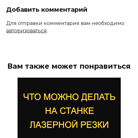
Добавить комментарий
Для отправки комментария вам необходимо
авторизоваться
.
Вам также может понравиться