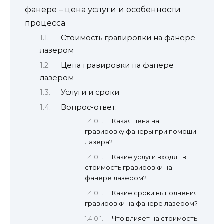
фанере – цена услуги и особенности
процесса
Стоимость гравировки на фанере
лазером
Цена гравировки на фанере
лазером
Услуги и сроки
Вопрос-ответ:
Какая цена на
гравировку фанеры при помощи
лазера?
Какие услуги входят в
стоимость гравировки на
фанере лазером?
Какие сроки выполнения
гравировки на фанере лазером?
Что влияет на стоимость