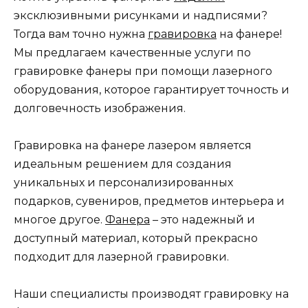
эксклюзивными рисунками и надписями?
Тогда вам точно нужна
гравировка
на фанере!
Мы предлагаем качественные услуги по
гравировке фанеры при помощи лазерного
оборудования, которое гарантирует точность и
долговечность изображения.
Гравировка на фанере лазером является
идеальным решением для создания
уникальных и персонализированных
подарков, сувениров, предметов интерьера и
многое другое.
Фанера
– это надежный и
доступный материал, который прекрасно
подходит для лазерной гравировки.
Наши специалисты производят гравировку на