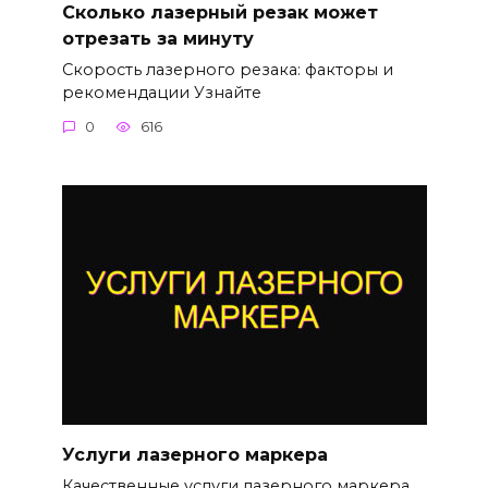
Сколько лазерный резак может
отрезать за минуту
Скорость лазерного резака: факторы и
рекомендации Узнайте
0
616
Услуги лазерного маркера
Качественные услуги лазерного маркера