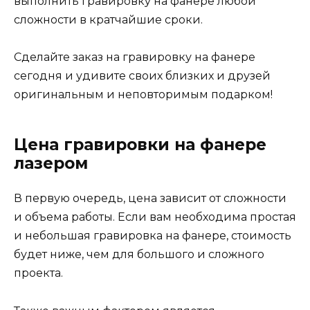
выполнить гравировку на фанере любой
сложности в кратчайшие сроки.
Сделайте заказ на гравировку на фанере
сегодня и удивите своих близких и друзей
оригинальным и неповторимым подарком!
Цена гравировки на фанере
лазером
В первую очередь, цена зависит от сложности
и объема работы. Если вам необходима простая
и небольшая гравировка на фанере, стоимость
будет ниже, чем для большого и сложного
проекта.