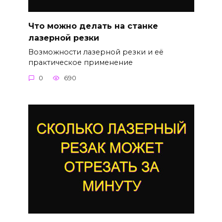
Что можно делать на станке
лазерной резки
Возможности лазерной резки и её
практическое применение
0
690