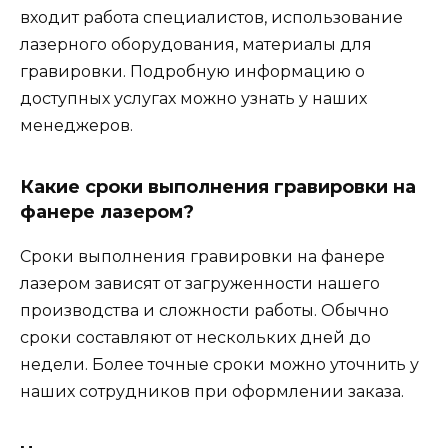
входит работа специалистов, использование
лазерного оборудования, материалы для
гравировки. Подробную информацию о
доступных услугах можно узнать у наших
менеджеров.
Какие сроки выполнения гравировки на
фанере лазером?
Сроки выполнения гравировки на фанере
лазером зависят от загруженности нашего
производства и сложности работы. Обычно
сроки составляют от нескольких дней до
недели. Более точные сроки можно уточнить у
наших сотрудников при оформлении заказа.