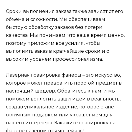
Сроки выполнения заказа также зависят от его
объема и сложности. Мы обеспечиваем
быструю обработку заказов без потери
качества. Мы понимаем, что ваше время ценно,
поэтому приложим все усилия, чтобы
выполнить заказ в кратчайшие сроки и с
высоким уровнем профессионализма.
Лазерная гравировка фанеры – это искусство,
которое может превратить простой предмет в
настоящий шедевр. Обратитесь к нам, и мы
поможем воплотить ваши идеи в реальность,
создав уникальное изделие, которое станет
отличным подарком или украшением для
вашего интерьера. Закажите гравировку на
фанере лазером прямо сейчас!