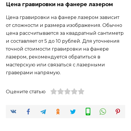
Цена гравировки на фанере лазером
Цена гравировки на фанере лазером зависит
от сложности и размера изображения. Обычно
цена рассчитывается за квадратный сантиметр
и составляет от 5 до 10 рублей. Для уточнения
точной стоимости гравировки на фанере
лазером, рекомендуется обратиться в
мастерскую или связаться с лазерными
граверами напрямую.
Оцените статью