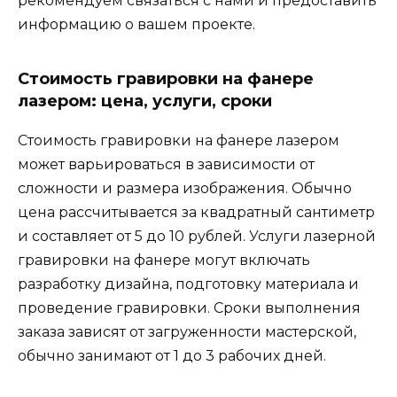
рекомендуем связаться с нами и предоставить
информацию о вашем проекте.
Стоимость гравировки на фанере
лазером: цена, услуги, сроки
Стоимость гравировки на фанере лазером
может варьироваться в зависимости от
сложности и размера изображения. Обычно
цена рассчитывается за квадратный сантиметр
и составляет от 5 до 10 рублей. Услуги лазерной
гравировки на фанере могут включать
разработку дизайна, подготовку материала и
проведение гравировки. Сроки выполнения
заказа зависят от загруженности мастерской,
обычно занимают от 1 до 3 рабочих дней.