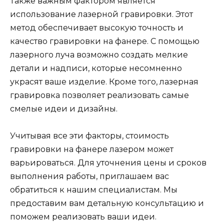
Также важным фактором является
использование лазерной гравировки. Этот
метод обеспечивает высокую точность и
качество гравировки на фанере. С помощью
лазерного луча возможно создать мелкие
детали и надписи, которые несомненно
украсят ваше изделие. Кроме того, лазерная
гравировка позволяет реализовать самые
смелые идеи и дизайны.
Учитывая все эти факторы, стоимость
гравировки на фанере лазером может
варьироваться. Для уточнения цены и сроков
выполнения работы, приглашаем вас
обратиться к нашим специалистам. Мы
предоставим вам детальную консультацию и
поможем реализовать ваши идеи.