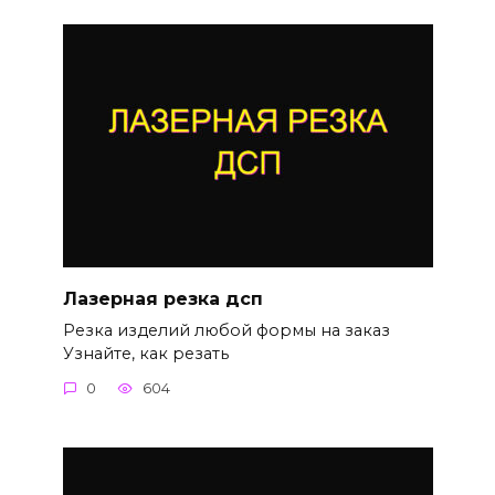
Лазерная резка дсп
Резка изделий любой формы на заказ
Узнайте, как резать
0
604