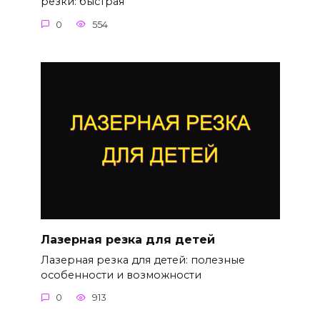
резки: быстрая
0
554
Лазерная резка для детей
Лазерная резка для детей: полезные
особенности и возможности
0
913