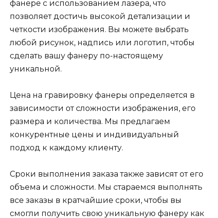
фанере с использованием лазера, что
позволяет достичь высокой детализации и
четкости изображения. Вы можете выбрать
любой рисунок, надпись или логотип, чтобы
сделать вашу фанеру по-настоящему
уникальной.
Цена на гравировку фанеры определяется в
зависимости от сложности изображения, его
размера и количества. Мы предлагаем
конкурентные цены и индивидуальный
подход к каждому клиенту.
Сроки выполнения заказа также зависят от его
объема и сложности. Мы стараемся выполнять
все заказы в кратчайшие сроки, чтобы вы
смогли получить свою уникальную фанеру как