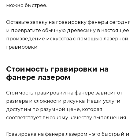
можно быстрее.
Оставьте заявку на гравировку фанеры сегодня
и превратите обычную древесину в настоящее
произведение искусства с помощью лазерной
гравировки!
Стоимость гравировки на
фанере лазером
Стоимость гравировки на фанере зависит от
размера и сложности рисунка. Наши услуги
доступны по разумной цене, которая
соответствует высокому качеству выполнения.
Гравировка на фанере лазером – это быстрый и