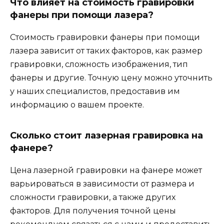
Что влияет на стоимость гравировки
фанеры при помощи лазера?
Стоимость гравировки фанеры при помощи
лазера зависит от таких факторов, как размер
гравировки, сложность изображения, тип
фанеры и другие. Точную цену можно уточнить
у наших специалистов, предоставив им
информацию о вашем проекте.
Сколько стоит лазерная гравировка на
фанере?
Цена лазерной гравировки на фанере может
варьироваться в зависимости от размера и
сложности гравировки, а также других
факторов. Для получения точной цены