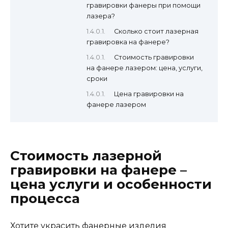
гравировки фанеры при помощи
лазера?
Сколько стоит лазерная
гравировка на фанере?
Стоимость гравировки
на фанере лазером: цена, услуги,
сроки
Цена гравировки на
фанере лазером
Стоимость лазерной
гравировки на фанере –
цена услуги и особенности
процесса
Хотите украсить фанерные
изделия