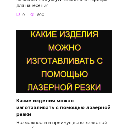
для нанесения
0
600
Какие изделия можно
изготавливать с помощью лазерной
резки
Возможности и преимущества лазерной