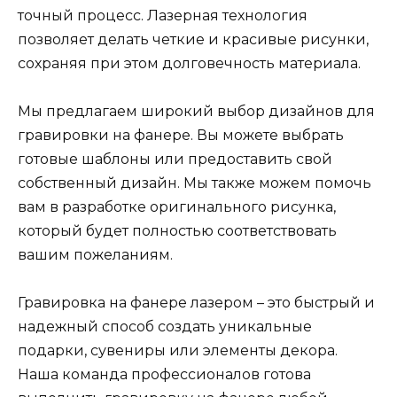
точный процесс. Лазерная технология
позволяет делать четкие и красивые рисунки,
сохраняя при этом долговечность материала.
Мы предлагаем широкий выбор дизайнов для
гравировки на фанере. Вы можете выбрать
готовые шаблоны или предоставить свой
собственный дизайн. Мы также можем помочь
вам в разработке оригинального рисунка,
который будет полностью соответствовать
вашим пожеланиям.
Гравировка на фанере лазером – это быстрый и
надежный способ создать уникальные
подарки, сувениры или элементы декора.
Наша команда профессионалов готова