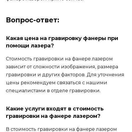
Вопрос-ответ:
Какая цена на гравировку фанеры при
помощи лазера?
Стоимость гравировки на фанере лазером
зависит от сложности изображения, размера
гравировки и других факторов. Для уточнения
цены рекомендуем связаться с нашими
специалистами в отделе гравировки.
Какие услуги входят в стоимость
гравировки на фанере лазером?
В стоимость гравировки на фанере лазером