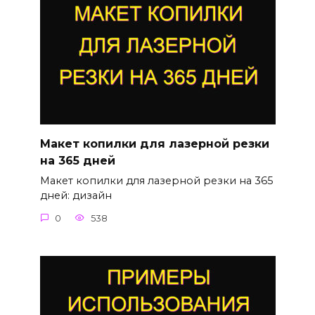
Макет копилки для лазерной резки
на 365 дней
Макет копилки для лазерной резки на 365
дней: дизайн
0
538