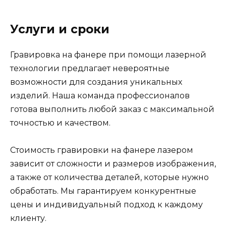
Услуги и сроки
Гравировка на фанере при помощи лазерной
технологии предлагает невероятные
возможности для создания уникальных
изделий. Наша команда профессионалов
готова выполнить любой заказ с максимальной
точностью и качеством.
Стоимость гравировки на фанере лазером
зависит от сложности и размеров изображения,
а также от количества деталей, которые нужно
обработать. Мы гарантируем конкурентные
цены и индивидуальный подход к каждому
клиенту.