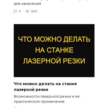
для нанесения
0
600
Что можно делать на станке
лазерной резки
Возможности лазерной резки и её
практическое применение