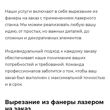
Наши услуги включают в себя вырезание из
фанеры на заказ с применением лазерного
станка. Мы можем реализовать любую вашу
идею, от простых, но важных деталей, до
сложных и декоративных элементов.
Индивидуальный подход к каждому заказу
обеспечивает наше понимание ваших
потребностей и требований. Команда
профессионалов заботится о том, чтобы ваш
заказ был выполнен с максимальной точностью
и в срок.
Вырезание из фанеры лазером
на заказ