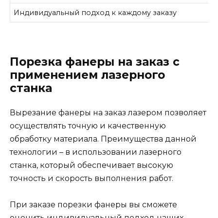
Индивидуальный подход к каждому заказу
Порезка фанеры на заказ с
применением лазерного
станка
Вырезание фанеры на заказ лазером позволяет
осуществлять точную и качественную
обработку материала. Преимущества данной
технологии – в использовании лазерного
станка, который обеспечивает высокую
точность и скорость выполнения работ.
При заказе порезки фанеры вы сможете
оценить индивидуальный подход наших