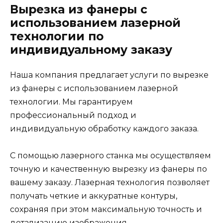
Вырезка из фанеры с
использованием лазерной
технологии по
индивидуальному заказу
Наша компания предлагает услуги по вырезке
из фанеры с использованием лазерной
технологии. Мы гарантируем
профессиональный подход и
индивидуальную обработку каждого заказа.
С помощью лазерного станка мы осуществляем
точную и качественную вырезку из фанеры по
вашему заказу. Лазерная технология позволяет
получать четкие и аккуратные контуры,
сохраняя при этом максимальную точность и
детализацию изображения.