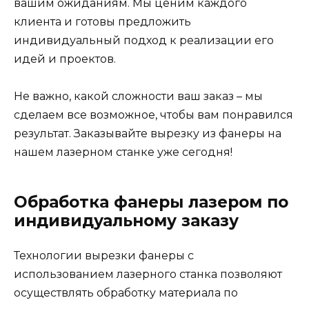
вашим ожиданиям. Мы ценим каждого
клиента и готовы предложить
индивидуальный подход к реализации его
идей и проектов.
Не важно, какой сложности ваш заказ – мы
сделаем все возможное, чтобы вам понравился
результат. Заказывайте вырезку из фанеры на
нашем лазерном станке уже сегодня!
Обработка фанеры лазером по
индивидуальному заказу
Технологии вырезки фанеры с
использованием лазерного станка позволяют
осуществлять обработку материала по