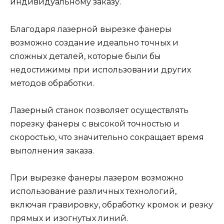
индивидуальному заказу.
Благодаря лазерной вырезке фанеры
возможно создание идеально точных и
сложных деталей, которые были бы
недостижимы при использовании других
методов обработки.
Лазерный станок позволяет осуществлять
порезку фанеры с высокой точностью и
скоростью, что значительно сокращает время
выполнения заказа.
При вырезке фанеры лазером возможно
использование различных технологий,
включая гравировку, обработку кромок и резку
прямых и изогнутых линий.