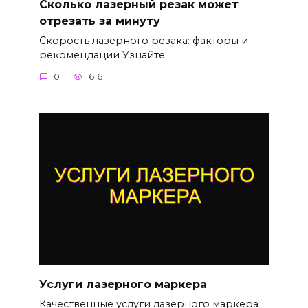
Сколько лазерный резак может
отрезать за минуту
Скорость лазерного резака: факторы и
рекомендации Узнайте
0
616
Услуги лазерного маркера
Качественные услуги лазерного маркера