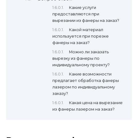
Какие услуги
предоставляются при
вырезании из фанеры на заказ?
Какой материал
используется при порезке
фанеры на заказ?
Можно ли заказать
вырезку из фанеры по
индивидуальному проекту?
Какие возможности
предлагает обработка фанеры
лазером по индивидуальному
заказу?
Какая цена на вырезание
из фанеры лазером на заказ?