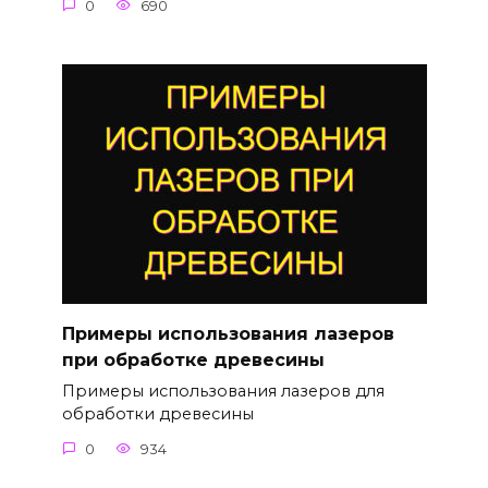
0
690
Примеры использования лазеров
при обработке древесины
Примеры использования лазеров для
обработки древесины
0
934