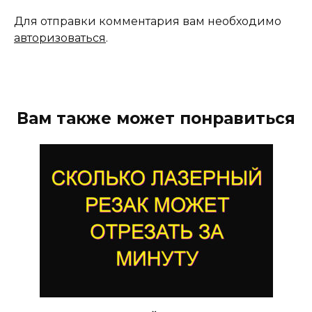
Для отправки комментария вам необходимо
авторизоваться
.
Вам также может понравиться