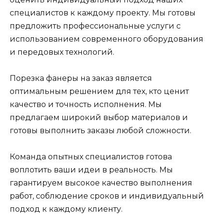
специалистов к каждому проекту. Мы готовы
предложить профессиональные услуги с
использованием современного оборудования
и передовых технологий.
Порезка фанеры на заказ является
оптимальным решением для тех, кто ценит
качество и точность исполнения. Мы
предлагаем широкий выбор материалов и
готовы выполнить заказы любой сложности.
Команда опытных специалистов готова
воплотить ваши идеи в реальность. Мы
гарантируем высокое качество выполнения
работ, соблюдение сроков и индивидуальный
подход к каждому клиенту.