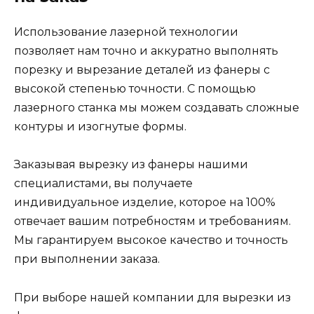
Использование лазерной технологии
позволяет нам точно и аккуратно выполнять
порезку и вырезание деталей из фанеры с
высокой степенью точности. С помощью
лазерного станка мы можем создавать сложные
контуры и изогнутые формы.
Заказывая вырезку из фанеры нашими
специалистами, вы получаете
индивидуальное изделие, которое на 100%
отвечает вашим потребностям и требованиям.
Мы гарантируем высокое качество и точность
при выполнении заказа.
При выборе нашей компании для вырезки из