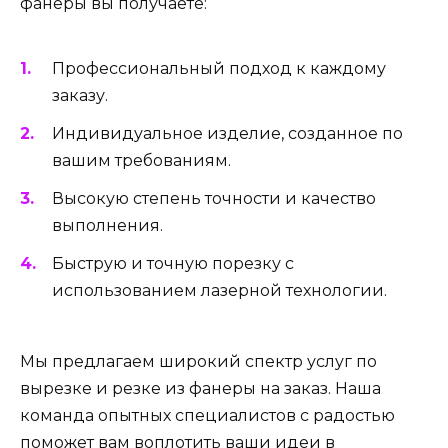
фанеры вы получаете:
Профессиональный подход к каждому
заказу.
Индивидуальное изделие, созданное по
вашим требованиям.
Высокую степень точности и качество
выполнения.
Быструю и точную порезку с
использованием лазерной технологии.
Мы предлагаем широкий спектр услуг по
вырезке и резке из фанеры на заказ. Наша
команда опытных специалистов с радостью
поможет вам воплотить ваши идеи в