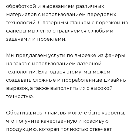
обработкой и вырезанием различных
материалов с использованием передовых
технологий. С лазерным станком с порезкой из
фанеры мы легко справляемся с любыми
задачами и проектами.
Мы предлагаем услуги по вырезке из фанеры
на заказ с использованием лазерной
технологии. Благодаря этому, мы можем
создавать сложные и проработанные дизайны
вырезок, а также выполнять их с высокой
точностью.
Обратившись к нам, вы можете быть уверены,
что получите качественную и красивую
продукцию, которая полностью отвечает