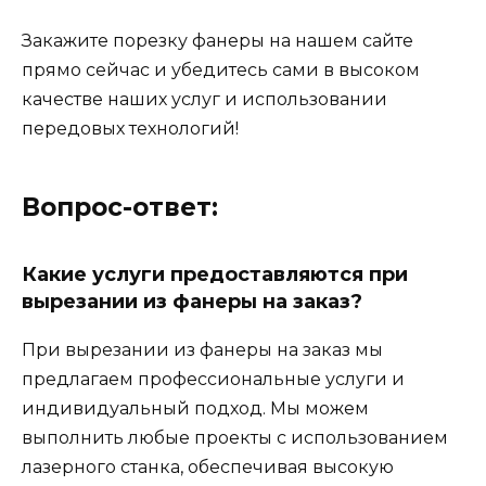
Закажите порезку фанеры на нашем сайте
прямо сейчас и убедитесь сами в высоком
качестве наших услуг и использовании
передовых технологий!
Вопрос-ответ:
Какие услуги предоставляются при
вырезании из фанеры на заказ?
При вырезании из фанеры на заказ мы
предлагаем профессиональные услуги и
индивидуальный подход. Мы можем
выполнить любые проекты с использованием
лазерного станка, обеспечивая высокую