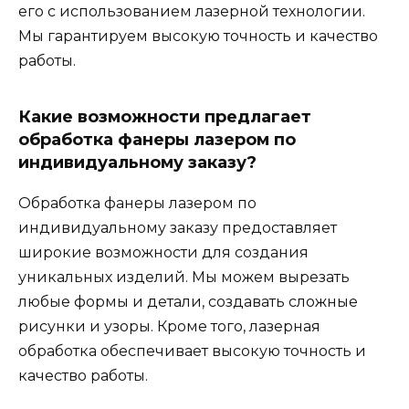
его с использованием лазерной технологии.
Мы гарантируем высокую точность и качество
работы.
Какие возможности предлагает
обработка фанеры лазером по
индивидуальному заказу?
Обработка фанеры лазером по
индивидуальному заказу предоставляет
широкие возможности для создания
уникальных изделий. Мы можем вырезать
любые формы и детали, создавать сложные
рисунки и узоры. Кроме того, лазерная
обработка обеспечивает высокую точность и
качество работы.