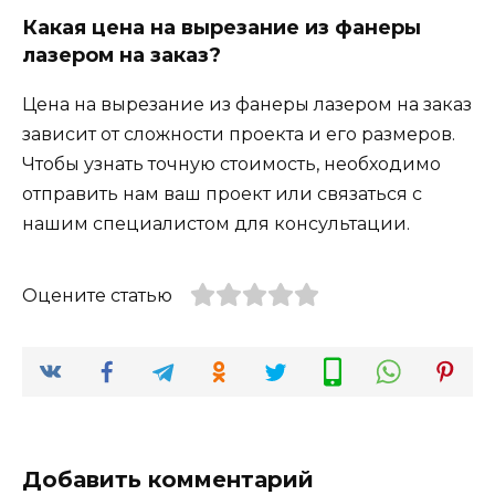
Какая цена на вырезание из фанеры
лазером на заказ?
Цена на вырезание из фанеры лазером на заказ
зависит от сложности проекта и его размеров.
Чтобы узнать точную стоимость, необходимо
отправить нам ваш проект или связаться с
нашим специалистом для консультации.
Оцените статью
Добавить комментарий