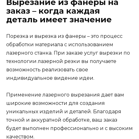
Вырезание из фанеры на
заказ – когда каждая
деталь имеет значение
Порезка и вырезка из фанеры – это процесс
обработки материала с использованием
лазерного станка. При заказе услуг вырезки по
технологии лазерной резки вы получаете
возможность реализовать свое
индивидуальное видение идеи.
Применение лазерного вырезания дает вам
широкие возможности для создания
уникальных изделий и деталей. Благодаря
точной и аккуратной обработке, ваш заказ
будет выполнен профессионально и с высоким
качеством.