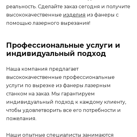
реальность. Сделайте заказ сегодня и получите
высококачественные
изделия
из фанеры с
помощью лазерного вырезания!
Профессиональные услуги и
индивидуальный подход
Наша компания предлагает
высококачественные профессиональные
услуги по вырезке из фанеры лазерным
станком на заказ. Мы гарантируем
индивидуальный подход к каждому клиенту,
чтобы удовлетворить все его потребности и
пожелания.
Наши опытные специалисты занимаются