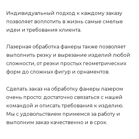
Индивидуальный подход к каждому заказу
позволяет воплотить в жизнь самые смелые
идеи и требования клиента.
Лазерная обработка фанеры также позволяет
выполнить резку и вырезание изделий любой
сложности, от резки простых геометрических
форм до сложных фигур и орнаментов.
Сделать заказ на обработку фанеры лазером
очень просто: достаточно связаться с нашей
командой и описать требования к изделию.
Мы с удовольствием примемся за работу и
выполним заказ качественно и в срок.