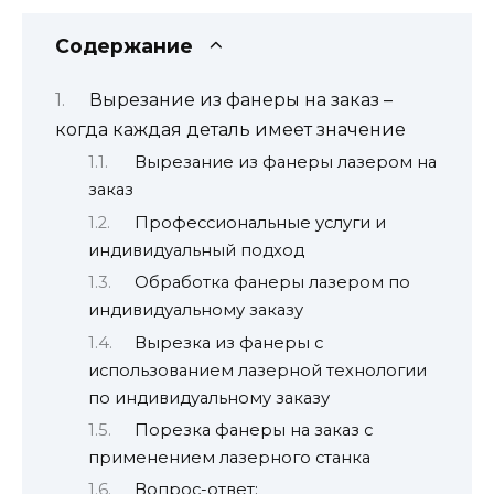
Содержание
Вырезание из фанеры на заказ –
когда каждая деталь имеет значение
Вырезание из фанеры лазером на
заказ
Профессиональные услуги и
индивидуальный подход
Обработка фанеры лазером по
индивидуальному заказу
Вырезка из фанеры с
использованием лазерной технологии
по индивидуальному заказу
Порезка фанеры на заказ с
применением лазерного станка
Вопрос-ответ: