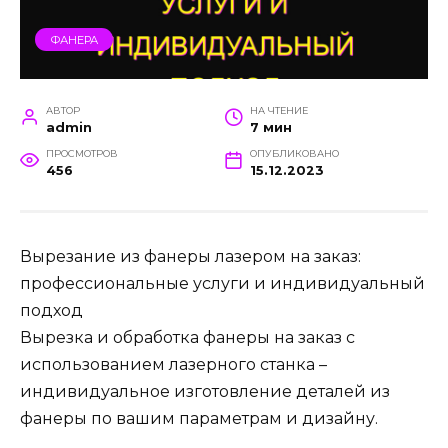
ФАНЕРА
АВТОР
НА ЧТЕНИЕ
admin
7 мин
ПРОСМОТРОВ
ОПУБЛИКОВАНО
456
15.12.2023
Вырезание из фанеры лазером на заказ:
профессиональные услуги и индивидуальный
подход
Вырезка и обработка фанеры на заказ с
использованием лазерного станка –
индивидуальное изготовление деталей из
фанеры по вашим параметрам и дизайну.