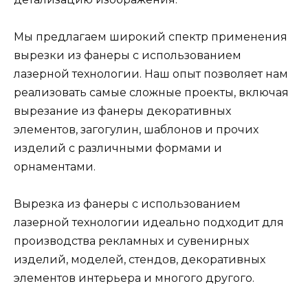
Мы предлагаем широкий спектр применения
вырезки из фанеры с использованием
лазерной технологии. Наш опыт позволяет нам
реализовать самые сложные проекты, включая
вырезание из фанеры декоративных
элементов, загогулин, шаблонов и прочих
изделий с различными формами и
орнаментами.
Вырезка из фанеры с использованием
лазерной технологии идеально подходит для
производства рекламных и сувенирных
изделий, моделей, стендов, декоративных
элементов интерьера и многого другого.