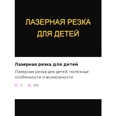
Лазерная резка для детей
Лазерная резка для детей: полезные
особенности и возможности
0
913