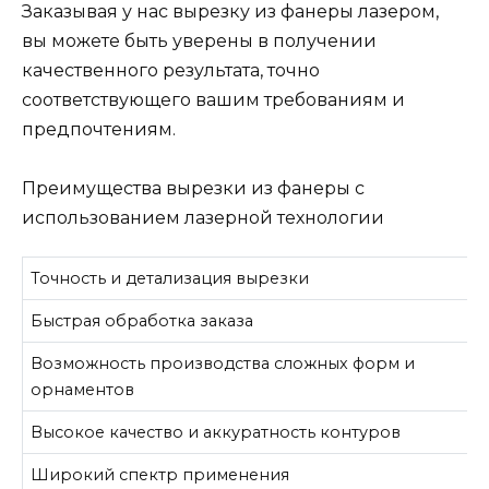
Заказывая у нас вырезку из фанеры лазером,
вы можете быть уверены в получении
качественного результата, точно
соответствующего вашим требованиям и
предпочтениям.
Преимущества вырезки из фанеры с
использованием лазерной технологии
Точность и детализация вырезки
Быстрая обработка заказа
Возможность производства сложных форм и
орнаментов
Высокое качество и аккуратность контуров
Широкий спектр применения