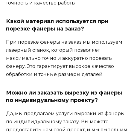
точность и качество работы.
Какой материал используется при
порезке фанеры на заказ?
При порезке фанеры на заказ мы используем
лазерный станок, который позволяет
максимально точно и аккуратно порезать
фанеру. Это гарантирует высокое качество
обработки и точные размеры деталей.
Можно ли заказать вырезку из фанеры
по индивидуальному проекту?
Да, мы предлагаем услуги вырезки из фанеры
по индивидуальному заказу. Вы можете
предоставить нам свой проект, и мы выполним