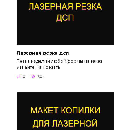
Лазерная резка дсп
Резка изделий любой формы на заказ
Узнайте, как резать
0
604