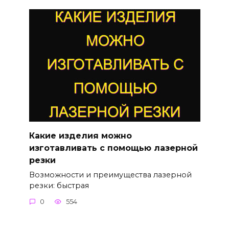
Какие изделия можно
изготавливать с помощью лазерной
резки
Возможности и преимущества лазерной
резки: быстрая
0
554