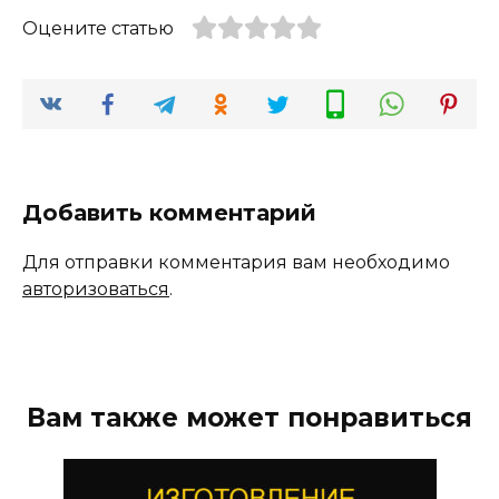
Оцените статью
Добавить комментарий
Для отправки комментария вам необходимо
авторизоваться
.
Вам также может понравиться