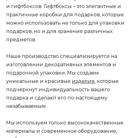
и гифтбоксов. Гифтбоксы – это элегантные и
практичные коробки для подарков, которые
можно использовать не только для упаковки
подарков, но и для хранения различных
предметов.
Наше производство специализируется на
изготовлении декоративных элементов и
подарочной упаковки. Мы создаем
уникальные и красивые
изделия
, которые
подчеркнут индивидуальность вашего
подарка и сделают его по-настоящему
незабываемым.
Мы используем только высококачественные
материалы и современное оборудование,