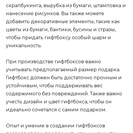
скрапбукинга, вырубка из бумаги, штамповка и
нанесение рисунков. Вы также можете
добавить декоративные элементы, такие как
цветы из бумаги, бантики, бусины и стразы,
чтобы придать гифтбоксу особый шарм и
уникальность.
При производстве гифтбоксов важно
учитывать предполагаемый размер подарка.
Гифтбокс должен быть достаточно прочным и
устойчивым, чтобы поддерживать вес
содержимого без повреждений. Также важно
учесть дизайн и цвет гифтбокса, чтобы он
идеально сочетался с самим подарком.
Опыт и умение в создании гифтбоксов