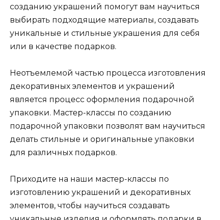
созданию украшений помогут вам научиться
выбирать подходящие материалы, создавать
уникальные и стильные украшения для себя
или в качестве подарков.
Неотъемлемой частью процесса изготовления
декоративных элементов и украшений
является процесс оформления подарочной
упаковки. Мастер-классы по созданию
подарочной упаковки позволят вам научиться
делать стильные и оригинальные упаковки
для различных подарков.
Приходите на наши мастер-классы по
изготовлению украшений и декоративных
элементов, чтобы научиться создавать
уникальные изделия и оформлять подарки в