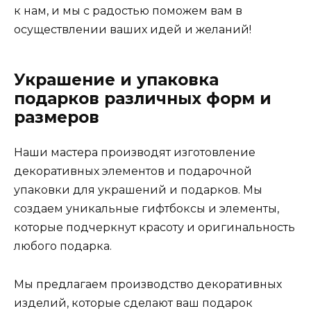
к нам, и мы с радостью поможем вам в
осуществлении ваших идей и желаний!
Украшение и упаковка
подарков различных форм и
размеров
Наши мастера производят изготовление
декоративных элементов и подарочной
упаковки для украшений и подарков. Мы
создаем уникальные гифтбоксы и элементы,
которые подчеркнут красоту и оригинальность
любого подарка.
Мы предлагаем производство декоративных
изделий, которые сделают ваш подарок