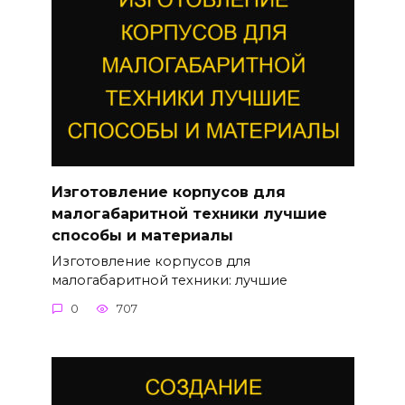
Изготовление корпусов для
малогабаритной техники лучшие
способы и материалы
Изготовление корпусов для
малогабаритной техники: лучшие
0
707