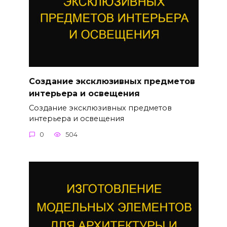
Создание эксклюзивных предметов
интерьера и освещения
Создание эксклюзивных предметов
интерьера и освещения
0
504