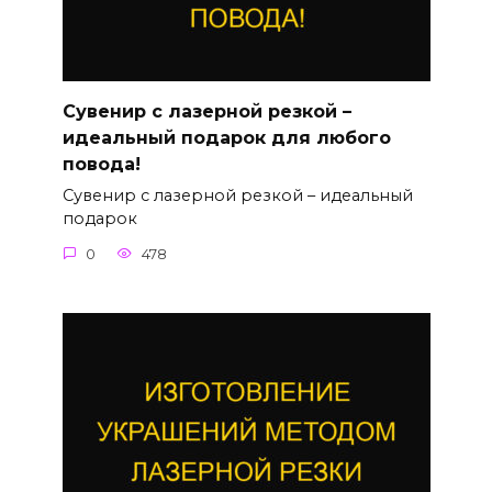
Сувенир с лазерной резкой –
идеальный подарок для любого
повода!
Сувенир с лазерной резкой – идеальный
подарок
0
478