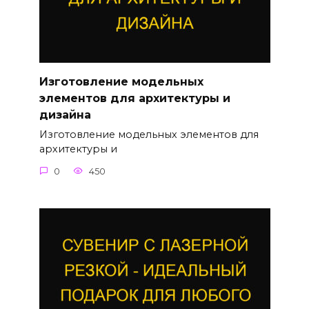
Изготовление модельных
элементов для архитектуры и
дизайна
Изготовление модельных элементов для
архитектуры и
0
450