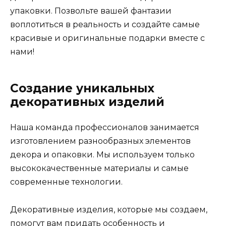
упаковки. Позвольте вашей фантазии
воплотиться в реальность и создайте самые
красивые и оригинальные подарки вместе с
нами!
Создание уникальных
декоративных изделий
Наша команда профессионалов занимается
изготовлением разнообразных элементов
декора и опаковки. Мы используем только
высококачественные материалы и самые
современные технологии.
Декоративные изделия, которые мы создаем,
помогут вам придать особенность и