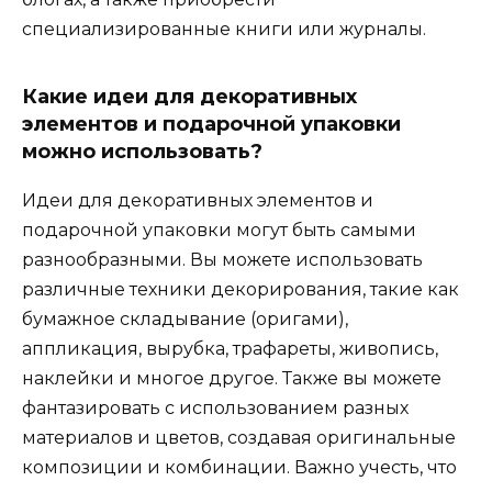
специализированные книги или журналы.
Какие идеи для декоративных
элементов и подарочной упаковки
можно использовать?
Идеи для декоративных элементов и
подарочной упаковки могут быть самыми
разнообразными. Вы можете использовать
различные техники декорирования, такие как
бумажное складывание (оригами),
аппликация, вырубка, трафареты, живопись,
наклейки и многое другое. Также вы можете
фантазировать с использованием разных
материалов и цветов, создавая оригинальные
композиции и комбинации. Важно учесть, что