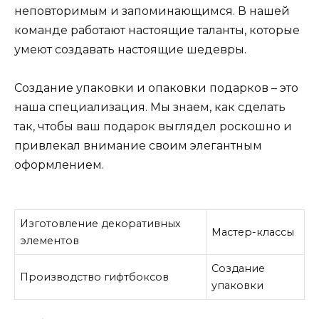
неповторимым и запоминающимся. В нашей
команде работают настоящие таланты, которые
умеют создавать настоящие шедевры.
Создание упаковки и опаковки подарков – это
наша специализация. Мы знаем, как сделать
так, чтобы ваш подарок выглядел роскошно и
привлекал внимание своим элегантным
оформлением.
Изготовление декоративных
Мастер-классы
элементов
Создание
Производство гифтбоксов
упаковки