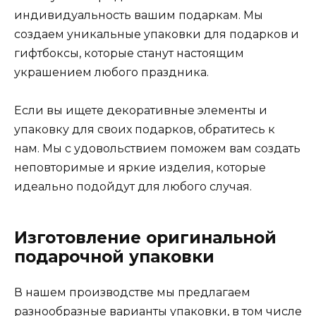
индивидуальность вашим подаркам. Мы
создаем уникальные упаковки для подарков и
гифтбоксы, которые станут настоящим
украшением любого праздника.
Если вы ищете декоративные элементы и
упаковку для своих подарков, обратитесь к
нам. Мы с удовольствием поможем вам создать
неповторимые и яркие изделия, которые
идеально подойдут для любого случая.
Изготовление оригинальной
подарочной упаковки
В нашем производстве мы предлагаем
разнообразные варианты упаковки, в том числе