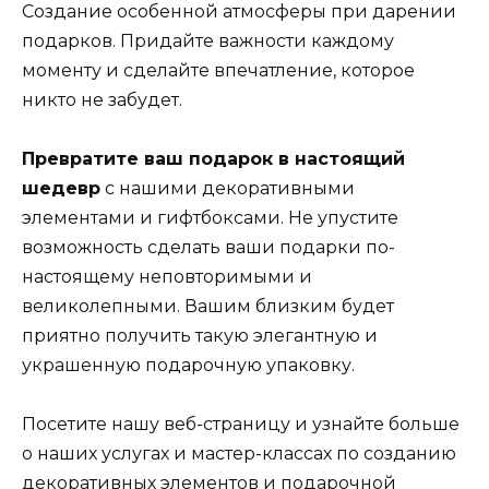
Создание особенной атмосферы при дарении
подарков. Придайте важности каждому
моменту и сделайте впечатление, которое
никто не забудет.
Превратите ваш подарок в настоящий
шедевр
с нашими декоративными
элементами и гифтбоксами. Не упустите
возможность сделать ваши подарки по-
настоящему неповторимыми и
великолепными. Вашим близким будет
приятно получить такую элегантную и
украшенную подарочную упаковку.
Посетите нашу веб-страницу и узнайте больше
о наших услугах и мастер-классах по созданию
декоративных элементов и подарочной