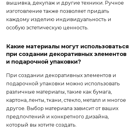
вышивка, декупаж и другие техники. Ручное
изготовление также позволяет придать
каждому изделию индивидуальность и
особую эстетическую ценность.
Какие материалы могут использоваться
при создании декоративных элементов
и подарочной упаковки?
При создании декоративных элементов и
подарочной упаковки можно использовать
различные материалы, такие как бумага,
картона, ленты, ткани, стекло, металл и многое
другое. Выбор материала зависит от ваших
предпочтений и конкретного дизайна,
который вы хотите создать.