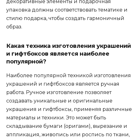
декоративные элементы и подарочная
упаковка должны соответствовать тематике и
стилю подарка, чтобы создать гармоничный
образ.
Какая техника изготовления украшений
и гифтбоксов является наиболее
популярной?
Наиболее популярной техникой изготовления
украшений и гифтбоксов является ручная
работа. Ручное изготовление позволяет
создавать уникальные и оригинальные
украшения и гифтбоксы, применяя различные
материалы и техники. Это может быть
складывание бумаги (оригами), вырезание и
аппликация, живопись или роспись по ткани,