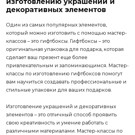
изготовлению украшений и
декоративных элементов
Один из самых популярных элементов,
который можно изготовить с помощью мастер-
классов – это гифтбоксы. Гифтбоксы – это
оригинальная упаковка для подарка, которая
сделает ваш презент еще более
привлекательным и запоминающимся. Мастер-
классы по изготовлению гифтбоксов помогут
вам научиться создавать профессиональные и
стильные упаковки для ваших подарков.
Изготовление украшений и декоративных
элементов – это отличный способ проявить
свою креативность и умение работать с
различными материалами. Мастер-классы по