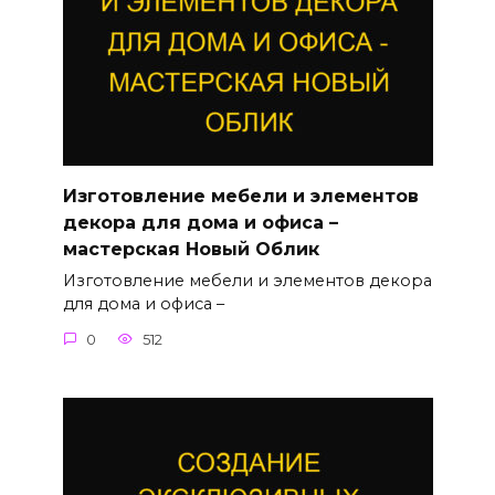
Изготовление мебели и элементов
декора для дома и офиса –
мастерская Новый Облик
Изготовление мебели и элементов декора
для дома и офиса –
0
512