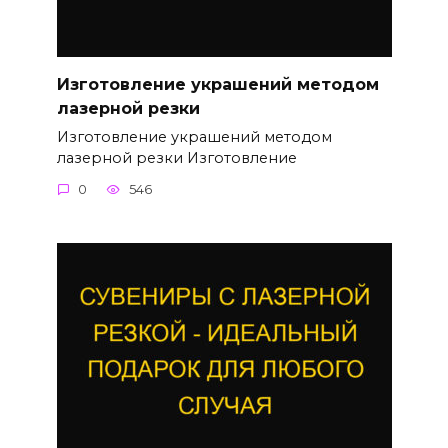
Изготовление украшений методом
лазерной резки
Изготовление украшений методом
лазерной резки Изготовление
0
546