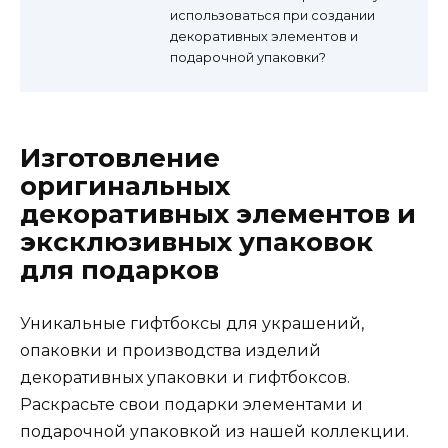
использоваться при создании
декоративных элементов и
подарочной упаковки?
Изготовление
оригинальных
декоративных элементов и
эксклюзивных упаковок
для подарков
Уникальные гифтбоксы для украшений,
опаковки и производства изделий
декоративных упаковки и гифтбоксов.
Раскрасьте свои подарки элементами и
подарочной упаковкой из нашей коллекции.