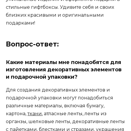
стильные гифтбоксы. Удивите себя и своих
близких красивыми и оригинальными
подарками!
Вопрос-ответ:
Какие материалы мне понадобятся для
изготовления декоративных элементов
и подарочной упаковки?
Для создания декоративных элементов и
подарочной упаковки могут понадобиться
различные материалы, включая бумагу,
картона,
ткани
, атласные ленты, ленты из
органзы, шелковые ленты, декоративные ленты
с пайетками, блестками и стразами, украшения