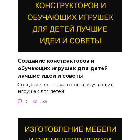
Создание конструкторов и
обучающих игрушек для детей
лучшие идеи и советы
Создание конструкторов и обучающих
игрушек для детей
0
539