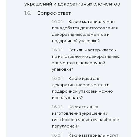
украшений и декоративных элементов
Вопрос-ответ:
Какие материалы мне
понадобятся для изготовления
декоративных элементов и
подарочной упаковки?
Есть ли мастер-классы
по изготовлению декоративных
элементов и подарочной
упаковки?
Какие идеи для
декоративных элементов и
подарочной упаковки можно
использовать?
Какая техника
изготовления украшений и
гифтбоксов является наиболее
популярной?
Какие материалы могут