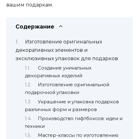
вашим подаркам.
Содержание
Изготовление оригинальных
декоративных элементов и
эксклюзивных упаковок для подарков
Создание уникальных
декоративных изделий
Изготовление оригинальной
подарочной упаковки
Украшение и упаковка подарков
различных форм и размеров
Производство гифтбоксов: идеи и
техники
Мастер-классы по изготовлению