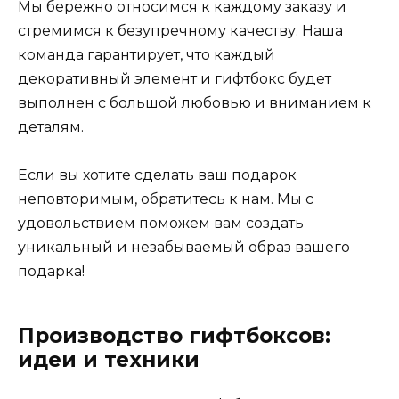
Мы бережно относимся к каждому заказу и
стремимся к безупречному качеству. Наша
команда гарантирует, что каждый
декоративный элемент и гифтбокс будет
выполнен с большой любовью и вниманием к
деталям.
Если вы хотите сделать ваш подарок
неповторимым, обратитесь к нам. Мы с
удовольствием поможем вам создать
уникальный и незабываемый образ вашего
подарка!
Производство гифтбоксов:
идеи и техники