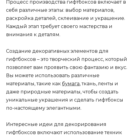
Процесс производства гифтбоксов включает в
себя различные этапы: выбор материалов,
раскройка деталей, склеивание и украшение.
Каждый этап требует своего мастерства и
внимания к деталям.
Создание декоративных элементов для
гифтбоксов – это творческий процесс, который
позволяет вам проявить свою фантазию и вкус.
Вы можете использовать различные
материалы, такие как
бумага
, ткань, ленты и
даже природные материалы, чтобы создать
уникальные украшения и сделать гифтбоксы
по-настоящему элегантными.
Интересные идеи для декорирования
гифтбоксов включают использование техник