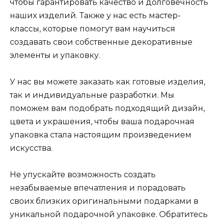
чтобы гарантировать качество и долговечность
наших изделий. Также у нас есть мастер-
классы, которые помогут вам научиться
создавать свои собственные декоративные
элементы и упаковку.
У нас вы можете заказать как готовые изделия,
так и индивидуальные разработки. Мы
поможем вам подобрать подходящий дизайн,
цвета и украшения, чтобы ваша подарочная
упаковка стала настоящим произведением
искусства.
Не упускайте возможность создать
незабываемые впечатления и порадовать
своих близких оригинальными подарками в
уникальной подарочной упаковке. Обратитесь