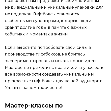
позволяют вам предложить своим клиентам
индивидуальные и уникальные упаковки для
их подарков. Гифтбоксы становятся
особенными сувенирами, которые люди
хранят долгие годы в память о важных
событиях и моментах в жизни.
Если вы хотите попробовать свои силы в
производстве гифтбоксов, не бойтесь
экспериментировать и искать новые идеи.
Мастерство приходит с практикой, и у вас есть
все возможности создавать уникальные и
прекрасные гифтбоксы для вашей аудитории.
Удачи в вашем творчестве!
Мастер-классы по