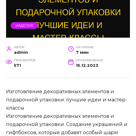
ИЗДЕЛИЯ
АВТОР
НА ЧТЕНИЕ
admin
7 мин
ПРОСМОТРОВ
ОПУБЛИКОВАНО
571
15.12.2023
Изготовление декоративных элементов и
подарочной упаковки: лучшие идеи и мастер-
классы
Изготовление декоративных элементов и
подарочной упаковки. Создание украшений и
гифтбоксов, которые добавят особый шарм