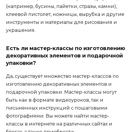
(например, бусины, пайетки, стразы, камни),
клеевой пистолет, ножницы, вырубка и другие
инструменты и материалы для рисования и
украшения.
Есть ли мастер-классы по изготовлению
декоративных элементов и подарочной
упаковки?
Да, существует множество мастер-классов по
изготовлению декоративных элементов и
подарочной упаковки. Мастер-классы могут
быть как в формате видеоуроков, так и
письменных инструкций с пошаговыми
фотографиями. Вы можете найти мастер-
классы в интернете на различных сайтах и
блогах, а также приобрести